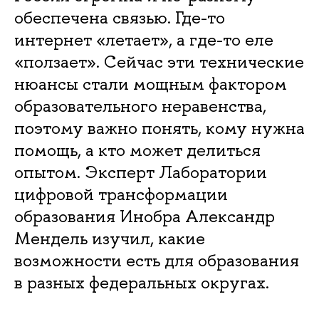
обеспечена связью. Где-то
интернет «летает», а где-то еле
«ползает». Сейчас эти технические
нюансы стали мощным фактором
образовательного неравенства,
поэтому важно понять, кому нужна
помощь, а кто может делиться
опытом. Эксперт Лаборатории
цифровой трансформации
образования Инобра Александр
Мендель изучил, какие
возможности есть для образования
в разных федеральных округах.