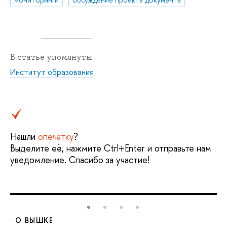
В статье упомянуты
Институт образования
Нашли
опечатку
?
Выделите её, нажмите Ctrl+Enter и отправьте нам
уведомление. Спасибо за участие!
О ВЫШКЕ