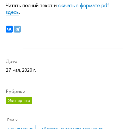
Читать полный текст и
скачать в формате pdf
здесь
.
Дата
27 мая, 2020 г.
Рубрики
Экспертиза
Темы
мониторинги
обсуждение проекта документа