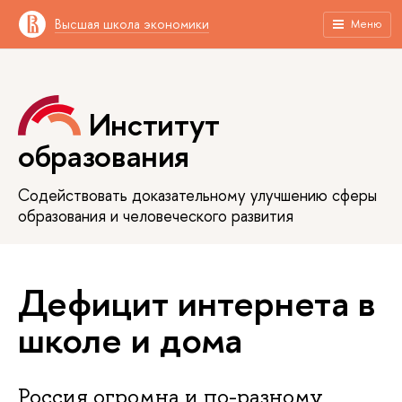
Высшая школа экономики
Меню
Институт
образования
Содействовать доказательному улучшению сферы
образования и человеческого развития
Дефицит интернета в
школе и дома
Россия огромна и по-разному