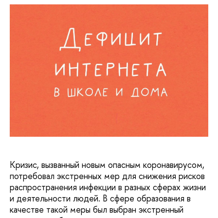
Кризис, вызванный новым опасным коронавирусом,
потребовал экстренных мер для снижения рисков
распространения инфекции в разных сферах жизни
и деятельности людей. В сфере образования в
качестве такой меры был выбран экстренный