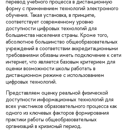
перевод учебного процесса в дистанционную
форму с применением технологий электронного
обучения. Такая установка, в принципе,
соответствует современному уровню
доступности цифровых технологий для
большинства населения страны. Кроме того,
абсолютное большинство общеобразовательных
учреждений в соответствии аккредитационными
требованиями обязаны иметь подключение к сети
интернет, что является базовым критерием для
оценки возможности школы работать в
дистанционном режиме с использованием
цифровых технологий.
Представляем оценку реальной физической
доступности информационных технологий для
всех участников образовательного процесса как
одного из ключевых факторов формирования
практики работы общеобразовательных
организаций в кризисный период.