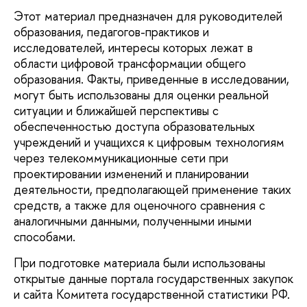
Этот материал предназначен для руководителей
образования, педагогов-практиков и
исследователей, интересы которых лежат в
области цифровой трансформации общего
образования. Факты, приведенные в исследовании,
могут быть использованы для оценки реальной
ситуации и ближайшей перспективы с
обеспеченностью доступа образовательных
учреждений и учащихся к цифровым технологиям
через телекоммуникационные сети при
проектировании изменений и планировании
деятельности, предполагающей применение таких
средств, а также для оценочного сравнения с
аналогичными данными, полученными иными
способами.
При подготовке материала были использованы
открытые данные портала государственных закупок
и сайта Комитета государственной статистики РФ.