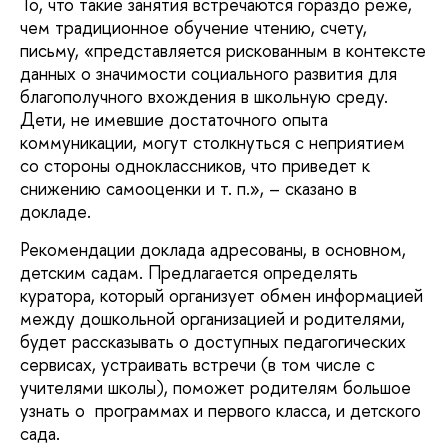
То, что такие занятия встречаются гораздо реже,
чем традиционное обучение чтению, счету,
письму, «представляется рискованным в контексте
данных о значимости социального развития для
благополучного вхождения в школьную среду.
Дети, не имевшие достаточного опыта
коммуникации, могут столкнуться с неприятием
со стороны одноклассников, что приведет к
снижению самооценки и т. п.», – сказано в
докладе.
Рекомендации доклада адресованы, в основном,
детским садам. Предлагается определять
куратора, который организует обмен информацией
между дошкольной организацией и родителями,
будет рассказывать о доступных педагогических
сервисах, устраивать встречи (в том числе с
учителями школы), поможет родителям большое
узнать о программах и первого класса, и детского
сада.