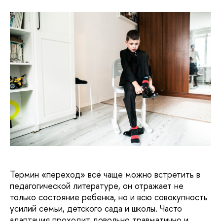
Термин «переход» всё чаще можно встретить в
педагогической литературе, он отражает не
только состояние ребенка, но и всю совокупность
усилий семьи, детского сада и школы. Часто
адаптация проходит довольно травматично и