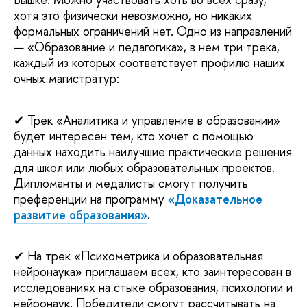
хотя это физически невозможно, но никаких
формальных ограничений нет. Одно из направлений
— «Образование и педагогика», в нем три трека,
каждый из которых соответствует профилю наших
очных магистратур:
✔ Трек «Аналитика и управление в образовании»
будет интересен тем, кто хочет с помощью
данных находить наилучшие практические решения
для школ или любых образовательных проектов.
Дипломанты и медалисты смогут получить
преференции на программу
«Доказательное
развитие образования»
.
✔ На трек «Психометрика и образовательная
нейронаука» приглашаем всех, кто заинтересован в
исследованиях на стыке образования, психологии и
нейронаук. Победители смогут рассчитывать на