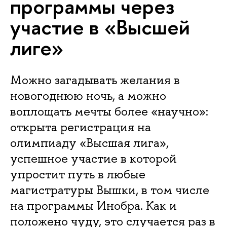
программы через
участие в «Высшей
лиге»
Можно загадывать желания в
новогоднюю ночь, а можно
воплощать мечты более «научно»:
открыта регистрация на
олимпиаду «Высшая лига»,
успешное участие в которой
упростит путь в любые
магистратуры Вышки, в том числе
на программы Инобра. Как и
положено чуду, это случается раз в