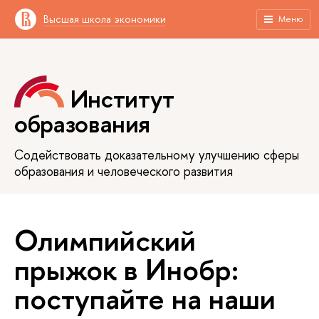
Высшая школа экономики
Меню
Институт
образования
Содействовать доказательному улучшению сферы
образования и человеческого развития
Олимпийский
прыжок в Инобр:
поступайте на наши