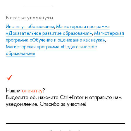
В статье упомянуты
Институт образования
,
Магистерская программа
«Доказательное развитие образования»
,
Магистерская
программа «Обучение и оценивание как наука»
,
Магистерская программа «Педагогическое
образование»
Нашли
опечатку
?
Выделите её, нажмите Ctrl+Enter и отправьте нам
уведомление. Спасибо за участие!