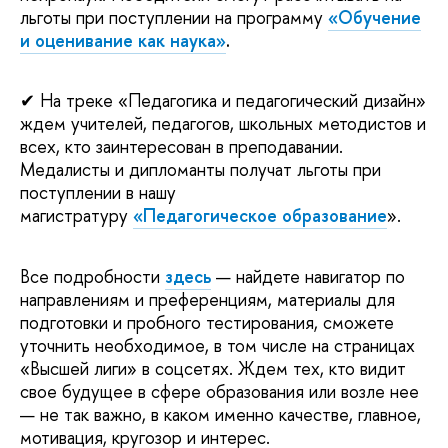
льготы при поступлении на программу
«Обучение
и оценивание как наука»
.
✔ На треке «Педагогика и педагогический дизайн»
ждем учителей, педагогов, школьных методистов и
всех, кто заинтересован в преподавании.
Медалисты и дипломанты получат льготы при
поступлении в нашу
магистратуру
«Педагогическое образование
».
Все подробности
здесь
— найдете навигатор по
направлениям и преференциям, материалы для
подготовки и пробного тестирования, сможете
уточнить необходимое, в том числе на страницах
«Высшей лиги» в соцсетях. Ждем тех, кто видит
свое будущее в сфере образования или возле нее
— не так важно, в каком именно качестве, главное,
мотивация, кругозор и интерес.