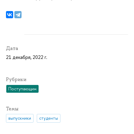
Дата
21 декабря, 2022 г.
Рубрики
Поступающим
Темы
выпускники
студенты