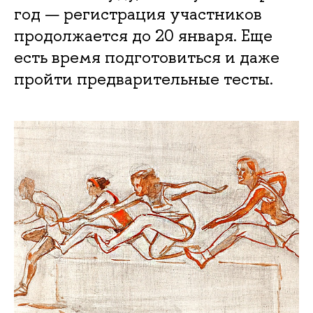
год — регистрация участников
продолжается до 20 января. Еще
есть время подготовиться и даже
пройти предварительные тесты.