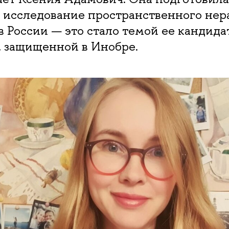
 исследование пространственного нер
в России — это стало темой ее кандида
, защищенной в Инобре.