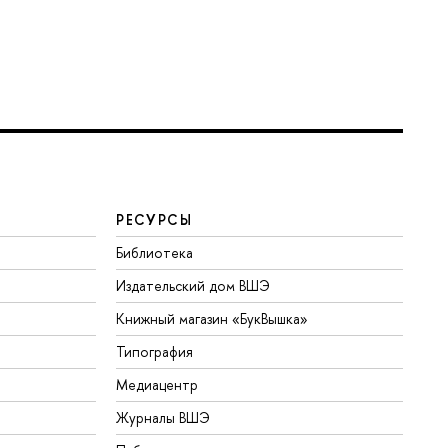
РЕСУРСЫ
Библиотека
Издательский дом ВШЭ
Книжный магазин «БукВышка»
Типография
Медиацентр
Журналы ВШЭ