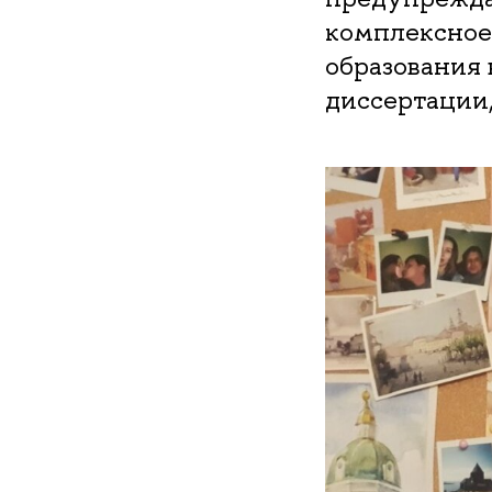
комплексное
образования 
диссертации