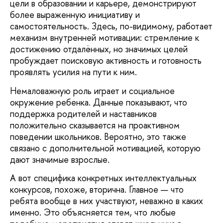
цели в образовании и карьере, демонстрируют
более выраженную инициативу и
самостоятельность. Здесь, по-видимому, работает
механизм внутренней мотивации: стремление к
достижению отдалённых, но значимых целей
пробуждает поисковую активность и готовность
проявлять усилия на пути к ним.
Немаловажную роль играет и социальное
окружение ребенка. Данные показывают, что
поддержка родителей и наставников
положительно сказывается на проактивном
поведении школьников. Вероятно, это также
связано с дополнительной мотивацией, которую
дают значимые взрослые.
А вот специфика конкретных интеллектуальных
конкурсов, похоже, вторична. Главное — что
ребята вообще в них участвуют, неважно в каких
именно. Это объясняется тем, что любые