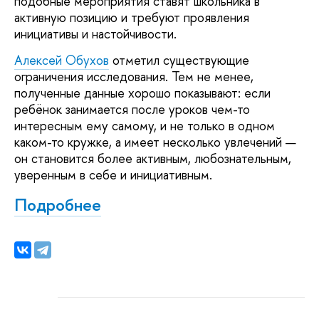
подобные мероприятия ставят школьника в
активную позицию и требуют проявления
инициативы и настойчивости.
Алексей Обухов
отметил существующие
ограничения исследования. Тем не менее,
полученные данные хорошо показывают: если
ребёнок занимается после уроков чем-то
интересным ему самому, и не только в одном
каком-то кружке, а имеет несколько увлечений —
он становится более активным, любознательным,
уверенным в себе и инициативным.
Подробнее