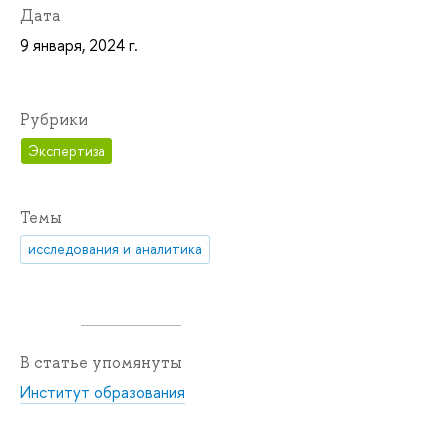
Дата
9 января, 2024 г.
Рубрики
Экспертиза
Темы
исследования и аналитика
В статье упомянуты
Институт образования