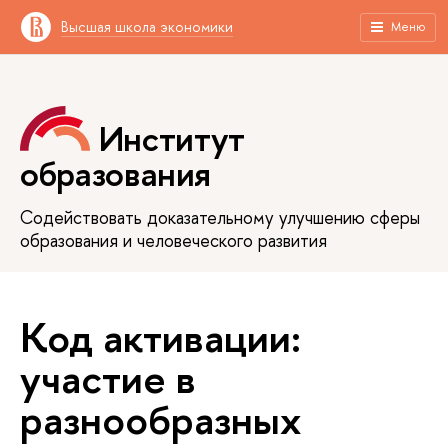
Высшая школа экономики
Меню
Институт
образования
Содействовать доказательному улучшению сферы
образования и человеческого развития
Код активации:
участие в
разнообразных