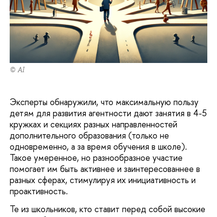
© AI
Эксперты обнаружили, что максимальную пользу
детям для развития агентности дают занятия в 4-5
кружках и секциях разных направленностей
дополнительного образования (только не
одновременно, а за время обучения в школе).
Такое умеренное, но разнообразное участие
помогает им быть активнее и заинтересованнее в
разных сферах, стимулируя их инициативность и
проактивность.
Те из школьников, кто ставит перед собой высокие