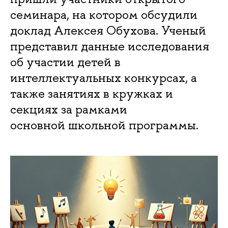
семинара, на котором обсудили
доклад Алексея Обухова. Ученый
представил данные исследования
об участии детей в
интеллектуальных конкурсах, а
также занятиях в кружках и
секциях за рамками
основной школьной программы.