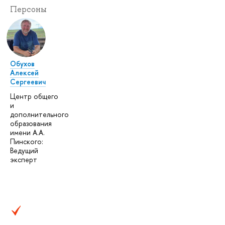
Персоны
Обухов
Алексей
Сергеевич
Центр общего
и
дополнительного
образования
имени А.А.
Пинского:
Ведущий
эксперт