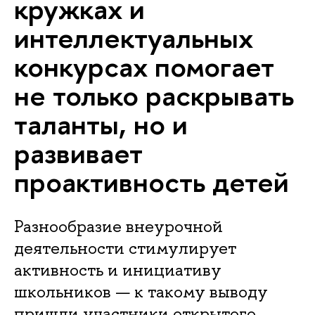
кружках и
интеллектуальных
конкурсах помогает
не только раскрывать
таланты, но и
развивает
проактивность детей
Разнообразие внеурочной
деятельности стимулирует
активность и инициативу
школьников — к такому выводу
пришли участники открытого