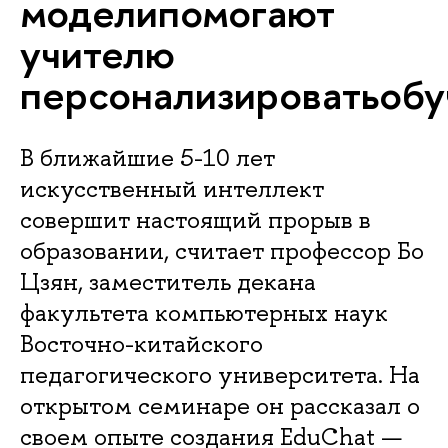
моделипомогают
учителю
персонализироватьобу
В ближайшие 5-10 лет
искусственный интеллект
совершит настоящий прорыв в
образовании, считает профессор Бо
Цзян, заместитель декана
факультета компьютерных наук
Восточно-китайского
педагогического университета. На
открытом семинаре он рассказал о
своем опыте создания EduChat —