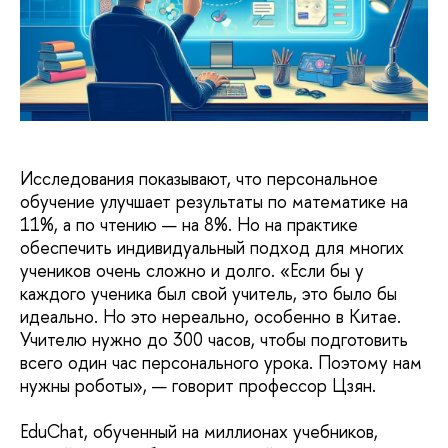
Исследования показывают, что персональное
обучение улучшает результаты по математике на
11%, а по чтению — на 8%. Но на практике
обеспечить индивидуальный подход для многих
учеников очень сложно и долго. «Если бы у
каждого ученика был свой учитель, это было бы
идеально. Но это нереально, особенно в Китае.
Учителю нужно до 300 часов, чтобы подготовить
всего один час персонального урока. Поэтому нам
нужны роботы», — говорит профессор Цзян.
EduChat, обученный на миллионах учебников,