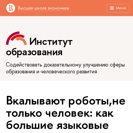
Высшая школа экономики
Меню
Институт
образования
Содействовать доказательному улучшению сферы
образования и человеческого развития
Вкалывают роботы,не
только человек: как
большие языковые