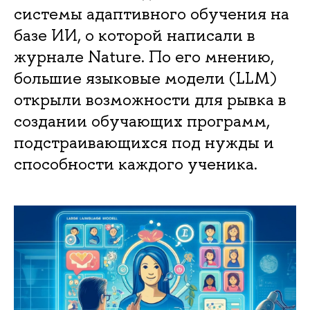
системы адаптивного обучения на
базе ИИ, о которой написали в
журнале Nature. По его мнению,
большие языковые модели (LLM)
открыли возможности для рывка в
создании обучающих программ,
подстраивающихся под нужды и
способности каждого ученика.