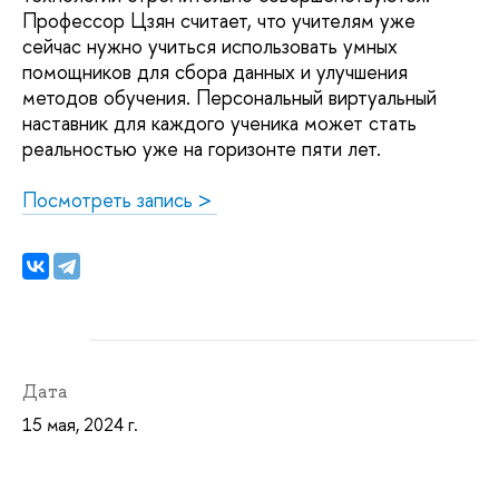
Профессор Цзян считает, что учителям уже
сейчас нужно учиться использовать умных
помощников для сбора данных и улучшения
методов обучения. Персональный виртуальный
наставник для каждого ученика может стать
реальностью уже на горизонте пяти лет.
Посмотреть запись >
Дата
15 мая, 2024 г.