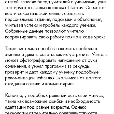
статей, записях бесед учителей с учениками, уже
тестируют в начальных школах Шанхая. Он может
вести сократический диалог, создавать
персональные задания, подсказки и объяснения,
учитывая успехи и пробелы каждого ученика.
Собранные данные позволяют учителю
корректировать свою работу прямо в ходе урока.
Такие системы способны находить пробелы в
знаниях и давать советы, как их устранить. Учитель
может сфотографировать написанные от руки
сочинения, а умная программа за секунды
проверит и даст каждому ученику подробные
рекомендации, избавляя школьников от долгого
ожидания оценки и комментариев.
Конечно, у подобных решений есть свои минусы,
такие как возможные ошибки и необходимость
адаптации под разные возрасты. Однако
технологии стремительно совершенствуются.