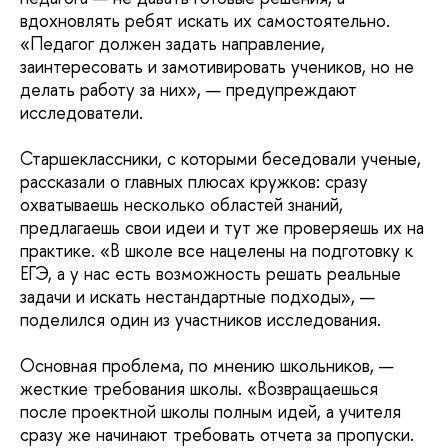
вдохновлять ребят искать их самостоятельно.
«Педагог должен задать направление,
заинтересовать и замотивировать учеников, но не
делать работу за них», — предупреждают
исследователи.
Старшеклассники, с которыми беседовали ученые,
рассказали о главных плюсах кружков: сразу
охватываешь несколько областей знаний,
предлагаешь свои идеи и тут же проверяешь их на
практике. «В школе все нацелены на подготовку к
ЕГЭ, а у нас есть возможность решать реальные
задачи и искать нестандартные подходы», —
поделился один из участников исследования.
Основная проблема, по мнению школьников, —
жесткие требования школы. «Возвращаешься
после проектной школы полным идей, а учителя
сразу же начинают требовать отчета за пропуски.