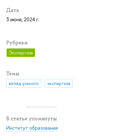
Дата
3 июня, 2024 г.
Рубрики
Экспертиза
Темы
взгляд ученого
экспертиза
В статье упомянуты
Институт образования