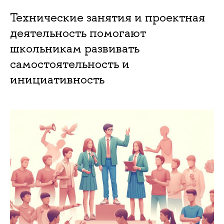
Технические занятия и проектная
деятельность помогают
школьникам развивать
самостоятельность и
инициативность