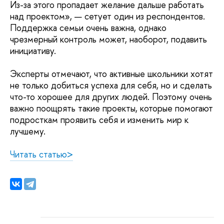
Из-за этого пропадает желание дальше работать
над проектом», — сетует один из респондентов.
Поддержка семьи очень важна, однако
чрезмерный контроль может, наоборот, подавить
инициативу.
Эксперты отмечают, что активные школьники хотят
не только добиться успеха для себя, но и сделать
что-то хорошее для других людей. Поэтому очень
важно поощрять такие проекты, которые помогают
подросткам проявить себя и изменить мир к
лучшему.
Читать статью>