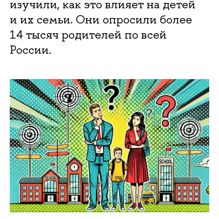
изучили, как это влияет на детей
и их семьи. Они опросили более
14 тысяч родителей по всей
России.