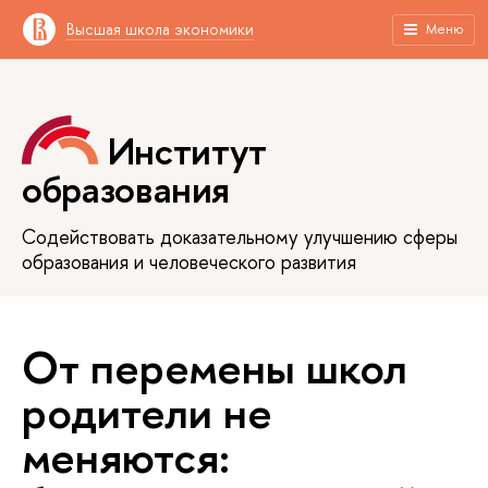
Высшая школа экономики
Меню
Институт
образования
Содействовать доказательному улучшению сферы
образования и человеческого развития
От перемены школ
родители не
меняются: