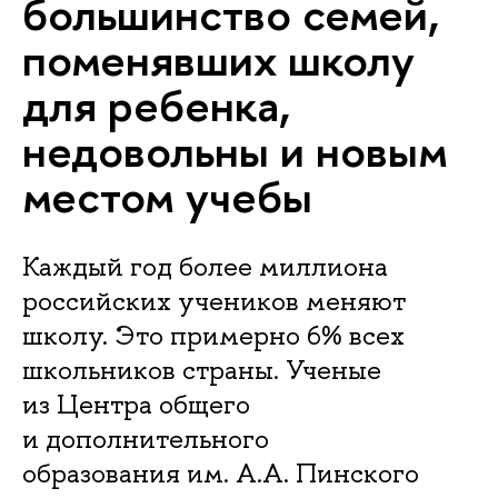
большинство семей,
поменявших школу
для ребенка,
недовольны и новым
местом учебы
Каждый год более миллиона
российских учеников меняют
школу. Это примерно 6% всех
школьников страны. Ученые
из Центра общего
и дополнительного
образования им. А.А. Пинского