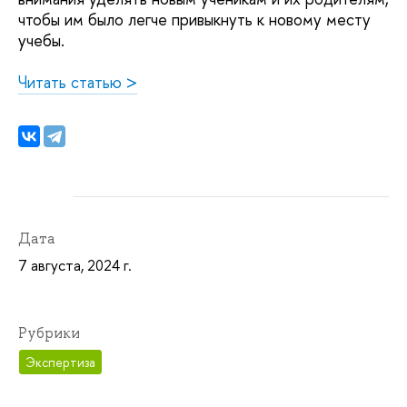
чтобы им было легче привыкнуть к новому месту
учебы.
Читать статью >
Дата
7 августа, 2024 г.
Рубрики
Экспертиза