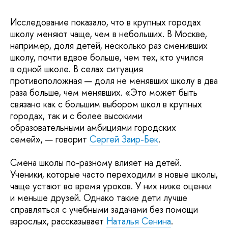
Исследование показало, что в крупных городах
школу меняют чаще, чем в небольших. В Москве,
например, доля детей, несколько раз сменивших
школу, почти вдвое больше, чем тех, кто учился
в одной школе. В селах ситуация
противоположная — доля не менявших школу в два
раза больше, чем менявших. «Это может быть
связано как с большим выбором школ в крупных
городах, так и с более высокими
образовательными амбициями городских
семей», — говорит
Сергей Заир-Бек
.
Смена школы по-разному влияет на детей.
Ученики, которые часто переходили в новые школы,
чаще устают во время уроков. У них ниже оценки
и меньше друзей. Однако такие дети лучше
справляться с учебными задачами без помощи
взрослых, рассказывает
Наталья Сенина
.