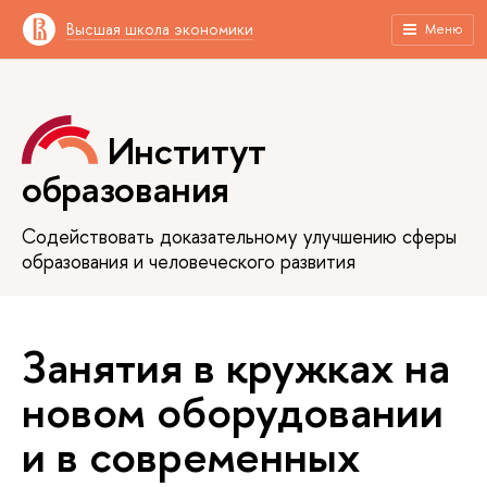
Высшая школа экономики
Меню
Институт
образования
Содействовать доказательному улучшению сферы
образования и человеческого развития
Занятия в кружках на
новом оборудовании
и в современных