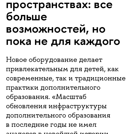
пространствах: все
больше
возможностей, но
пока не для каждого
Новое оборудование делает
привлекательным для детей, как
современные, так и традиционные
практики дополнительного
образования. «Масштаб
обновления инфраструктуры
дополнительного образования
в последние годы не имел
аналогов в новейшей истории