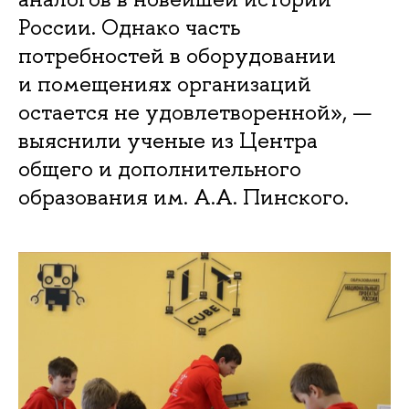
России. Однако часть
потребностей в оборудовании
и помещениях организаций
остается не удовлетворенной», —
выяснили ученые из Центра
общего и дополнительного
образования им. А.А. Пинского.