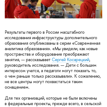
Результаты первого в России масштабного
исследования инфраструктуры дополнительного
образования опубликованы в серии «Современная
аналитика образования». «Мы увидели, как новые
пространства и оборудование преображают
занятия, — рассказывает
Сергей Косарецкий
,
руководитель исследования. — Дети с большим
интересом учатся, а педагоги могут показать то,
о чем раньше только рассказывали». К сожалению,
не все центры могут похвастаться таким
оснащением.
Для тех организаций, которые не были включены
в федеральные проекты, прежде всего, в сельской