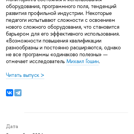
оборудования, программного поля, тенденций
развития профильной индустрии. Некоторые
педагоги испытывают сложности с освоением
нового сложного оборудования, что становится
барьером для его эффективного использования.
«Возможности повышения квалификации
разнообразны и постоянно расширяются, однако
не все программы «одинаково полезны» —
отмечает исследователь
Михаил Гошин
.
Читать выпуск >
Дата