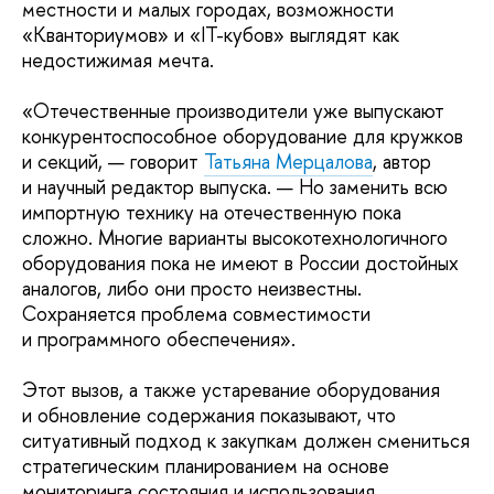
местности и малых городах, возможности
«Кванториумов» и «IT-кубов» выглядят как
недостижимая мечта.
«Отечественные производители уже выпускают
конкурентоспособное оборудование для кружков
и секций, — говорит
Татьяна Мерцалова
, автор
и научный редактор выпуска. — Но заменить всю
импортную технику на отечественную пока
сложно. Многие варианты высокотехнологичного
оборудования пока не имеют в России достойных
аналогов, либо они просто неизвестны.
Сохраняется проблема совместимости
и программного обеспечения».
Этот вызов, а также устаревание оборудования
и обновление содержания показывают, что
ситуативный подход к закупкам должен смениться
стратегическим планированием на основе
мониторинга состояния и использования