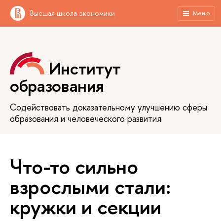
Высшая школа экономики
Меню
Институт
образования
Содействовать доказательному улучшению сферы
образования и человеческого развития
Что-то сильно
взрослыми стали:
кружки и секции