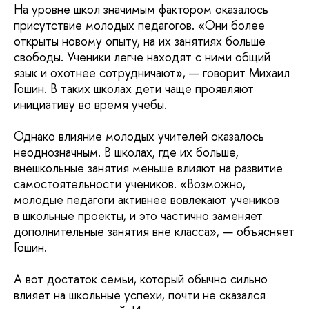
На уровне школ значимым фактором оказалось
присутствие молодых педагогов. «Они более
открыты новому опыту, на их занятиях больше
свободы. Ученики легче находят с ними общий
язык и охотнее сотрудничают», — говорит Михаил
Гошин. В таких школах дети чаще проявляют
инициативу во время учебы.
Однако влияние молодых учителей оказалось
неоднозначным. В школах, где их больше,
внешкольные занятия меньше влияют на развитие
самостоятельности учеников. «Возможно,
молодые педагоги активнее вовлекают учеников
в школьные проекты, и это частично заменяет
дополнительные занятия вне класса», — объясняет
Гошин.
А вот достаток семьи, который обычно сильно
влияет на школьные успехи, почти не сказался