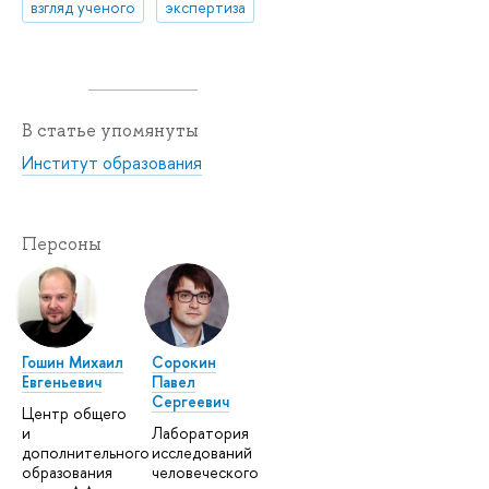
взгляд ученого
экспертиза
В статье упомянуты
Институт образования
Персоны
Гошин Михаил
Сорокин
Евгеньевич
Павел
Сергеевич
Центр общего
и
Лаборатория
дополнительного
исследований
образования
человеческого