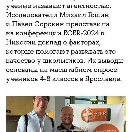
ученые называют агентностью.
Исследователи Михаил Гошин
и Павел Сорокин представили
на конференции ECER-2024 в
Никосии доклад о факторах,
которые помогают развивать это
качество у школьников. Их выводы
основаны на масштабном опросе
учеников 4-8 классов в Ярославле.