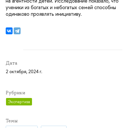
на агентности детей. Исследование показало, что
ученики из богатых и небогатых семей способны
одинаково проявлять инициативу.
Дата
2 октября, 2024 г.
Рубрики
Экспертиза
Темы