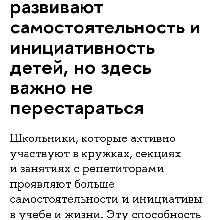
развивают
самостоятельность и
инициативность
детей, но здесь
важно не
перестараться
Школьники, которые активно
участвуют в кружках, секциях
и занятиях с репетиторами
проявляют больше
самостоятельности и инициативы
в учебе и жизни. Эту способность