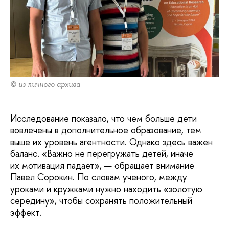
© из личного архива
Исследование показало, что чем больше дети
вовлечены в дополнительное образование, тем
выше их уровень агентности. Однако здесь важен
баланс. «Важно не перегружать детей, иначе
их мотивация падает», — обращает внимание
Павел Сорокин. По словам ученого, между
уроками и кружками нужно находить «золотую
середину», чтобы сохранять положительный
эффект.