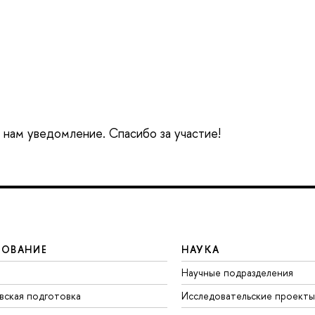
е нам уведомление. Спасибо за участие!
ЗОВАНИЕ
НАУКА
Научные подразделения
вская подготовка
Исследовательские проекты