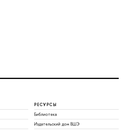
РЕСУРСЫ
Библиотека
Издательский дом ВШЭ