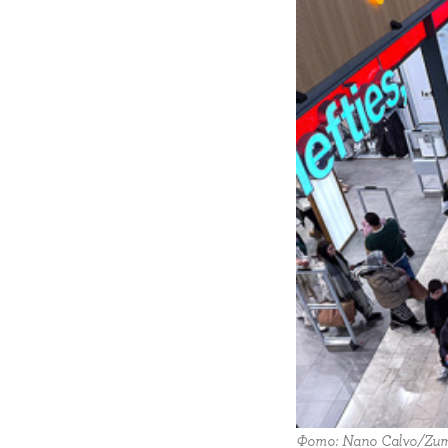
Фото: Nano Calvo/Zu