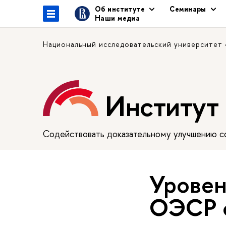
Об институте
Семинары
Наши медиа
Национальный исследовательский университет
Институт
Содействовать доказательному улучшению сф
Уровен
ОЭСР с