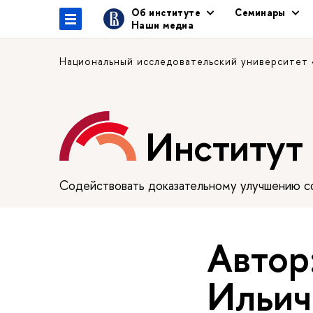
Об институте
Семинары
Наши медиа
Национальный исследовательский университет
Институт
Содействовать доказательному улучшению сф
Автор
Ильич