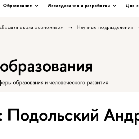
Образование
Исследования и разработки
Для с
 «Высшая школа экономики»
Научные подразделения
 образования
еры образования и человеческого развития
: Подольский Анд