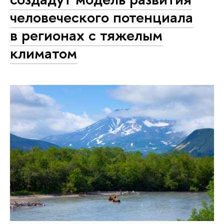
человеческого потенциала
в регионах с тяжелым
климатом