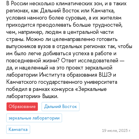
В России несколько климатических зон, и в таких
регионах, как Дальний Восток или Камчатка,
условия намного более суровые, а их жителям
приходится преодолевать больше трудностей,
чем, например, людям в центральной части
страны. Можно ли целенаправленно готовить
выпускников вузов в отдельных регионах так, чтобы
им было легче добиваться успеха в работе и
повседневной жизни? Ответ исследователей —
да, и нацеленный на это проект зеркальной
лаборатории Института образования ВШЭ и
Камчатского государственного университета
победил в рамках конкурса «Зеркальные
лаборатории» Вышки.
Образование
Дальний Восток
зеркальные лаборатории
Камчатка
19 июля, 2023 г.