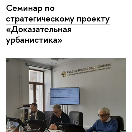
Семинар по
стратегическому проекту
«Доказательная
урбанистика»