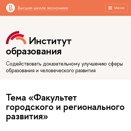
Высшая школа экономики
Меню
Институт
образования
Содействовать доказательному улучшению сферы
образования и человеческого развития
Тема «Факультет
городского и регионального
развития»