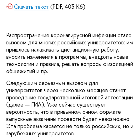
Скачать текст
(PDF, 403 Кб)
Распространение коронавирусной инфекции стало
вызовом для многих российских университетов: им
пришлось налаживать дистанционную работу,
вносить изменения в программы, внедрять новые
технологии и правила, решать вопросы с изоляцией
общежитий и пр.
Следующим серьезным вызовом для
университетов через несколько месяцев станет
проведение государственной итоговой аттестации
(далее — ГИА). Уже сейчас существует
вероятность, что в привычном очном формате
выпускные экзамены провести будет невозможно.
Эта проблема касается не только российских, но и
зарубежных университетов.