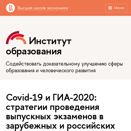
Высшая школа экономики
Меню
Институт
образования
Содействовать доказательному улучшению сферы
образования и человеческого развития
Covid-19 и ГИА-2020:
стратегии проведения
выпускных экзаменов в
зарубежных и российских