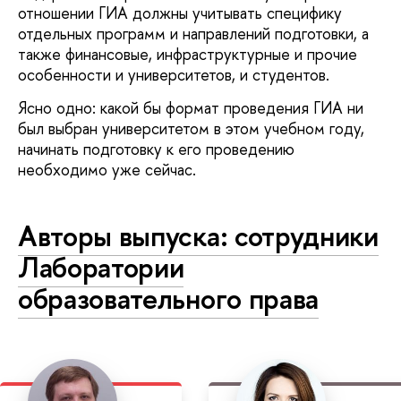
отношении ГИА должны учитывать специфику
отдельных программ и направлений подготовки, а
также финансовые, инфраструктурные и прочие
особенности и университетов, и студентов.
Ясно одно: какой бы формат проведения ГИА ни
был выбран университетом в этом учебном году,
начинать подготовку к его проведению
необходимо уже сейчас.
Авторы выпуска: сотрудники
Лаборатории
образовательного права