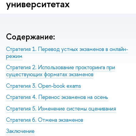
университетах
Cодержание:
Стратегия 1. Перевод устных экзаменов в онлайн-
режим
Стратегия 2. Использование прокторинга при
существующих форматах экзаменов
Стратегия 3. Open-book exams
Стратегия 4. Перенос экзаменов на осень
Стратегия 5. Изменение системы оценивания
Стратегия 6. Отмена экзаменов
Заключение