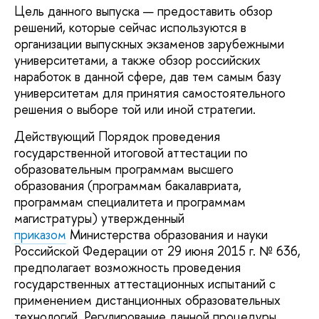
Цель данного выпуска — предоставить обзор
решений, которые сейчас используются в
организации выпускных экзаменов зарубежными
университетами, а также обзор российских
наработок в данной сфере, дав тем самым базу
университетам для принятия самостоятельного
решения о выборе той или иной стратегии.
Действующий Порядок проведения
государственной итоговой аттестации по
образовательным программам высшего
образования (программам бакалавриата,
программам специалитета и программам
магистратуры) утвержденный
приказом
Министерства образования и науки
Российской Федерации от 29 июня 2015 г. № 636,
предполагает возможность проведения
государственных аттестационных испытаний с
применением дистанционных образовательных
технологий. Регулирование данной процедуры,