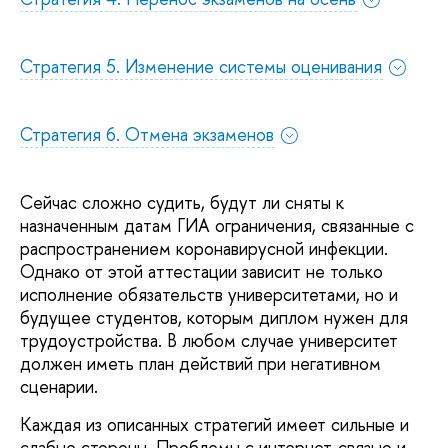
Стратегия 5. Изменение системы оценивания
Стратегия 6. Отмена экзаменов
Сейчас сложно судить, будут ли сняты к
назначенным датам ГИА ограничения, связанные с
распространением коронавирусной инфекции.
Однако от этой аттестации зависит не только
исполнение обязательств университетами, но и
будущее студентов, которым диплом нужен для
трудоустройства. В любом случае университет
должен иметь план действий при негативном
сценарии.
Каждая из описанных стратегий имеет сильные и
слабые стороны. Проблемы с интернет-связью и