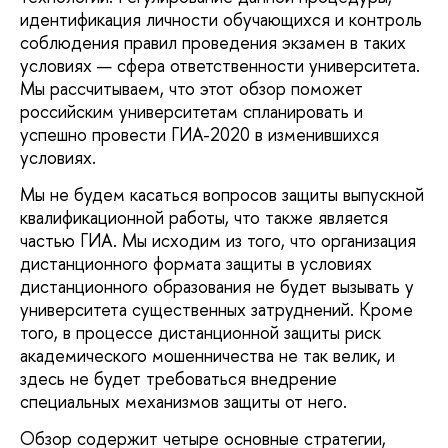
идентификация личности обучающихся и контроль
соблюдения правил проведения экзамен в таких
условиях — сфера ответственности университета.
Мы рассчитываем, что этот обзор поможет
российским университетам спланировать и
успешно провести ГИА-2020 в изменившихся
условиях.
Мы не будем касаться вопросов защиты выпускной
квалификационной работы, что также является
частью ГИА. Мы исходим из того, что организация
дистанционного формата защиты в условиях
дистанционного образования не будет вызывать у
университета существенных затруднений. Кроме
того, в процессе дистанционной защиты риск
академического мошенничества не так велик, и
здесь не будет требоваться внедрение
специальных механизмов защиты от него.
Обзор содержит четыре основные стратегии,