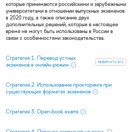
которые принимаются российскими и зарубежными
университетами в отношении выпускных экзаменов
в 2020 году, а также описание двух
дополнительных решений, которые в настоящее
время не могут быть использованы в России в
связи с особенностями законодательства.
Стратегия 1. Перевод устных
развернуть все
экзаменов в онлайн-режим
Стратегия 2. Использование прокторинга при
существующих форматах экзаменов
Стратегия 3. Open-book exams
Стратегия 4. Перенос экзаменов на осень