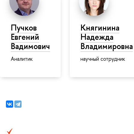
Пучков
Княгинина
Евгений
Надежда
Вадимович
Владимировна
Аналитик
научный сотрудник