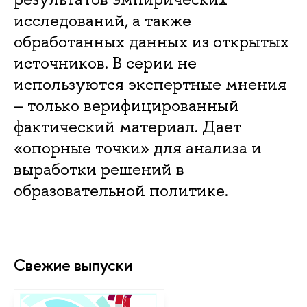
исследований, а также
обработанных данных из открытых
источников. В серии не
используются экспертные мнения
– только верифицированный
фактический материал. Дает
«опорные точки» для анализа и
выработки решений в
образовательной политике.
Свежие выпуски