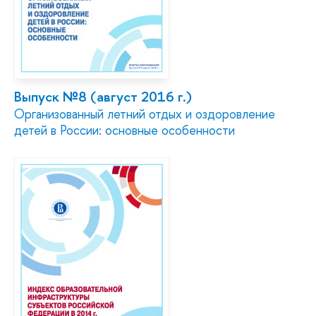
Выпуск №8 (август 2016 г.)
Организованный летний отдых и оздоровление
детей в России: основные особенности