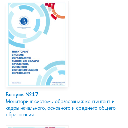
Выпуск №17
Мониторинг системы образования: контингент и
кадры начального, основного и среднего общего
образования