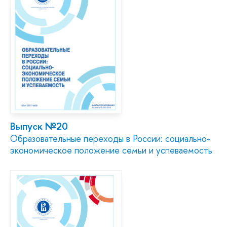
Выпуск №20
Образовательные переходы в России: социально-
экономическое положение семьи и успеваемость