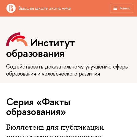
Высшая школа экономики
Меню
Институт
образования
Содействовать доказательному улучшению сферы
образования и человеческого развития
Серия «Факты
образования»
Бюллетень для публикации
результатов эмпирических