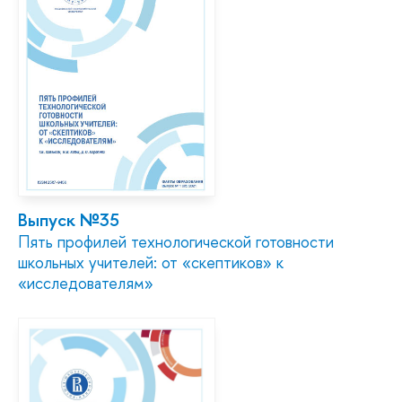
Выпуск №35
Пять профилей технологической готовности
школьных учителей: от «скептиков» к
«исследователям»