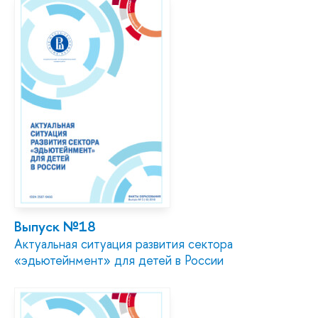
Выпуск №18
Актуальная ситуация развития сектора
«эдьютейнмент» для детей в России