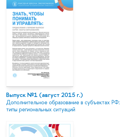
Выпуск №1 (август 2015 г.)
Дополнительное образование в субъектах РФ:
типы региональных ситуаций