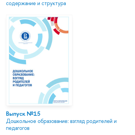
содержание и структура
Выпуск №15
Дошкольное образование: взгляд родителей и
педагогов