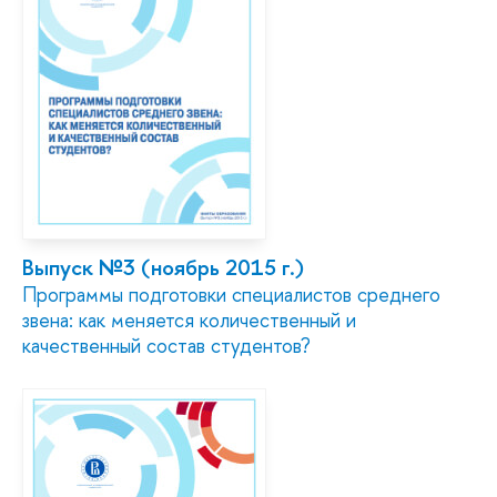
Выпуск №3 (ноябрь 2015 г.)
Программы подготовки специалистов среднего
звена: как меняется количественный и
качественный состав студентов?