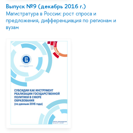
Выпуск №9 (декабрь 2016 г.)
Магистратура в России: рост спроса и
предложения, дифференциация по регионам и
вузам