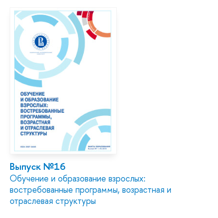
Выпуск №16
Обучение и образование взрослых:
востребованные программы, возрастная и
отраслевая структуры