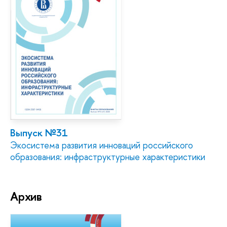
Выпуск №31
Экосистема развития инноваций российского
образования: инфраструктурные характеристики
Архив