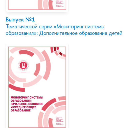
Выпуск №1
Тематической серии «Мониторинг системы
образования»: Дополнительное образование детей