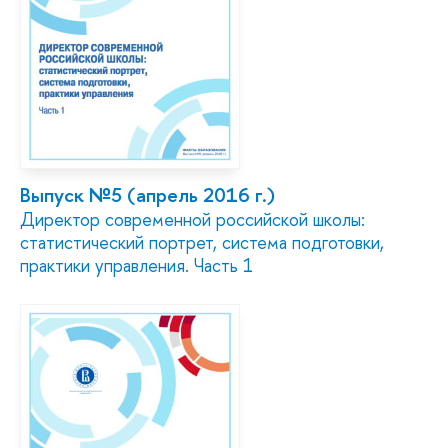
Выпуск №5 (апрель 2016 г.)
Директор современной российской школы:
статистический портрет, система подготовки,
практики управления. Часть 1