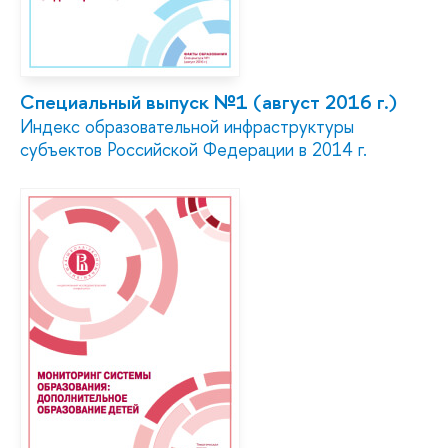
Специальный выпуск №1 (август 2016 г.)
Индекс образовательной инфраструктуры
субъектов Российской Федерации в 2014 г.