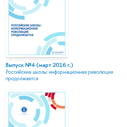
Выпуск №4 (март 2016 г.)
Российские школы: информационная революция
продолжается