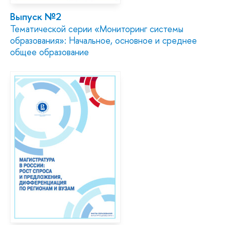
Выпуск №2
Тематической серии «Мониторинг системы
образования»: Начальное, основное и среднее
общее образование