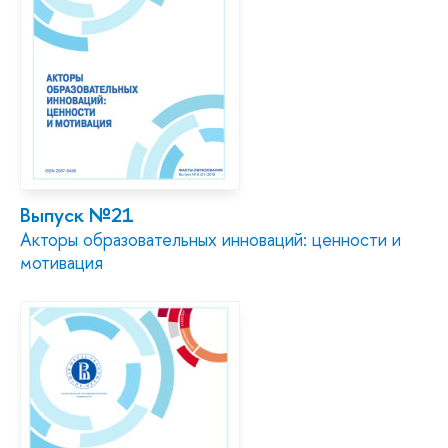
Выпуск №21
Акторы образовательных инноваций: ценности и
мотивация