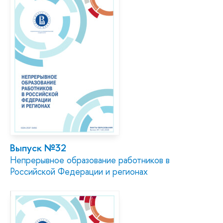
Выпуск №32
Непрерывное образование работников в
Российской Федерации и регионах