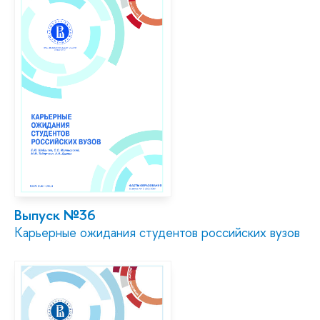
Выпуск №36
Карьерные ожидания студентов российских вузов