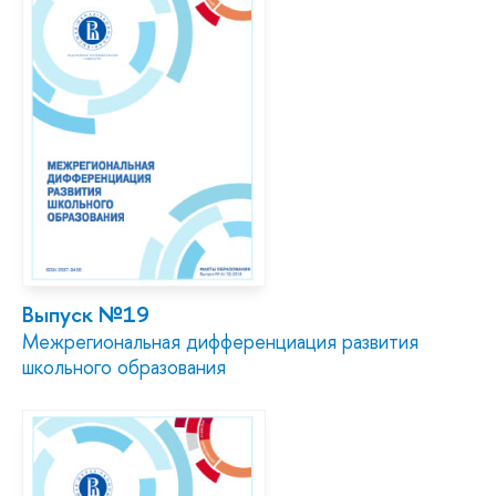
Выпуск №19
Межрегиональная дифференциация развития
школьного образования