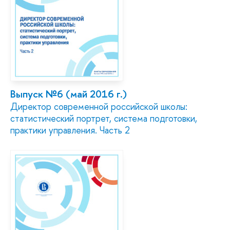
Выпуск №6 (май 2016 г.)
Директор современной российской школы:
статистический портрет, система подготовки,
практики управления. Часть 2