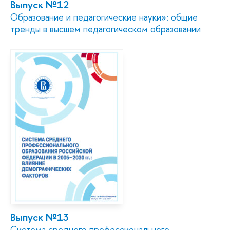
Выпуск №12
Образование и педагогические науки»: общие
тренды в высшем педагогическом образовании
Выпуск №13
Система среднего профессионального