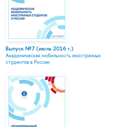
Выпуск №7 (июль 2016 г.)
Академическая мобильность иностранных
студентов в России