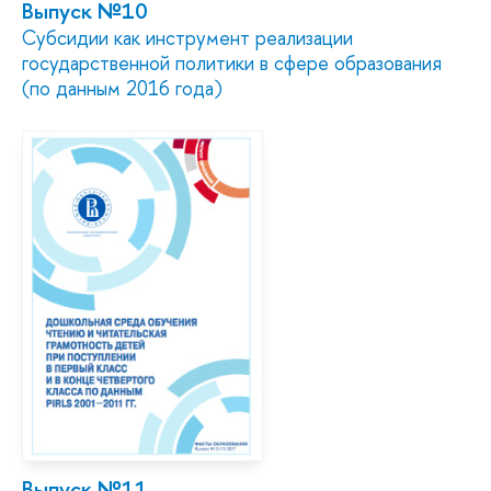
Выпуск №10
Субсидии как инструмент реализации
государственной политики в сфере образования
(по данным 2016 года)
Выпуск №11