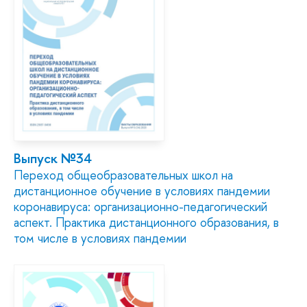
Выпуск №34
Переход общеобразовательных школ на
дистанционное обучение в условиях пандемии
коронавируса: организационно-педагогический
аспект. Практика дистанционного образования, в
том числе в условиях пандемии