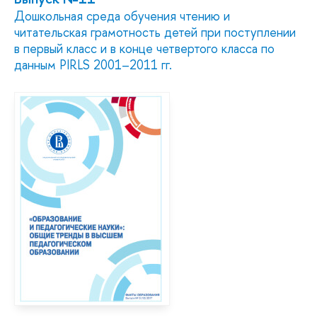
Дошкольная среда обучения чтению и
читательская грамотность детей при поступлении
в первый класс и в конце четвертого класса по
данным PIRLS 2001–2011 гг.