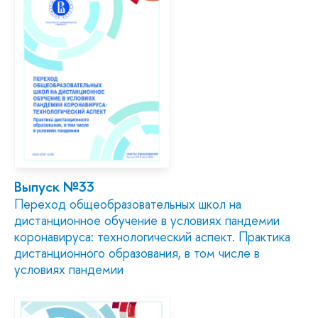
Выпуск №33
Переход общеобразовательных школ на
дистанционное обучение в условиях пандемии
коронавируса: технологический аспект. Практика
дистанционного образования, в том числе в
условиях пандемии