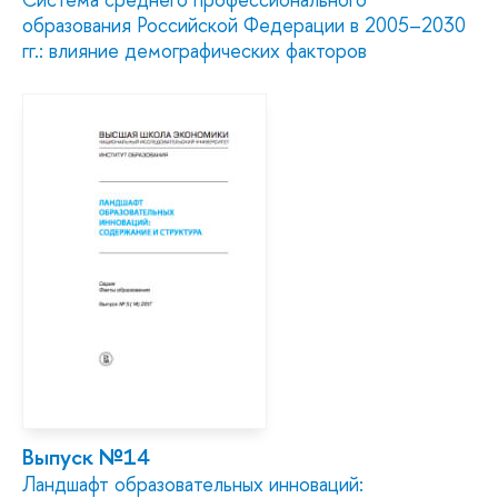
образования Российской Федерации в 2005–2030
гг.: влияние демографических факторов
Выпуск №14
Ландшафт образовательных инноваций: