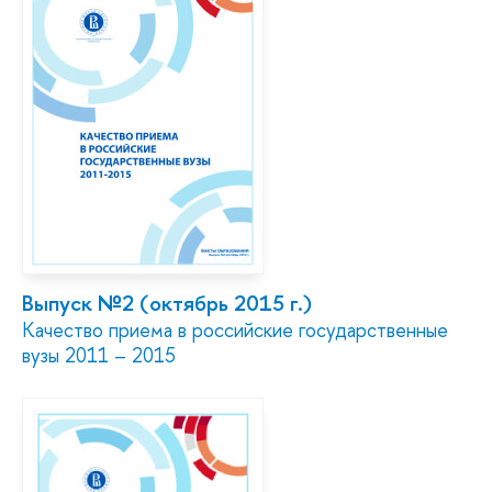
Выпуск №2 (октябрь 2015 г.)
Качество приема в российские государственные
вузы 2011 – 2015