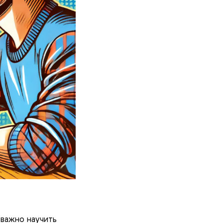
 важно научить