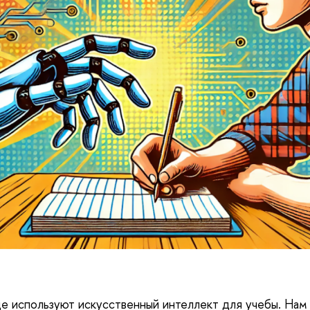
е используют искусственный интеллект для учебы. Нам