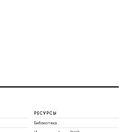
РЕСУРСЫ
Библиотека