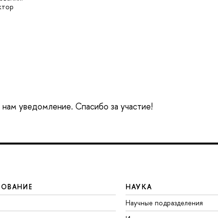
ктор
е нам уведомление. Спасибо за участие!
ЗОВАНИЕ
НАУКА
Научные подразделения