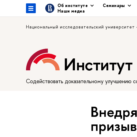
Об институте
Семинары
Наши медиа
Национальный исследовательский университет
Институт
Содействовать доказательному улучшению сф
Внедря
призыв