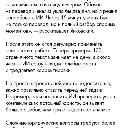
на английском в пятницу вечером. Обычно
на перевод и анализ ушло бы два дня, но я решил
попробовать ИИ. Через 15 минут у меня был
не только перевод, но и полный разбор спорных
моментов», — рассказывает Янковский.
После этого он стал регулярно применять
нейросети в работе. Теперь проверка 100-
страничного текста занимает не день, а около
часа — ИИ сразу находит слабые места
и предлагает корректировки.
Но просто спросить нейросеть недостаточно,
важно правильно ставить перед ней задачи.
Например, если попросить ИИ проверить устав
компании «как дотошный юрист», он выявит
больше ошибок, чем при стандартном анализе.
Сложные юридические вопросы требуют более