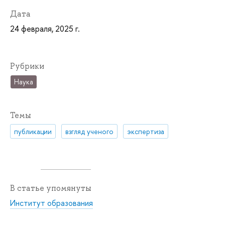
Дата
24 февраля, 2025 г.
Рубрики
Наука
Темы
публикации
взгляд ученого
экспертиза
В статье упомянуты
Институт образования