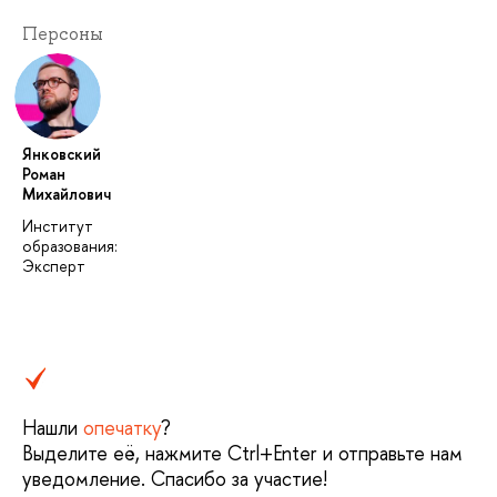
Персоны
Янковский
Роман
Михайлович
Институт
образования:
Эксперт
Нашли
опечатку
?
Выделите её, нажмите Ctrl+Enter и отправьте нам
уведомление. Спасибо за участие!