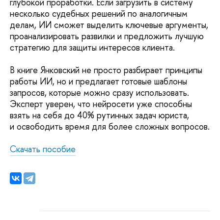
глубокой проработки. Если загрузить в систему
несколько судебных решений по аналогичным
делам, ИИ сможет выделить ключевые аргументы,
проанализировать развилки и предложить лучшую
стратегию для защиты интересов клиента.
В книге Янковский не просто разбирает принципы
работы ИИ, но и предлагает готовые шаблоны
запросов, которые можно сразу использовать.
Эксперт уверен, что нейросети уже способны
взять на себя до 40% рутинных задач юриста,
и освободить время для более сложных вопросов.
Скачать пособие