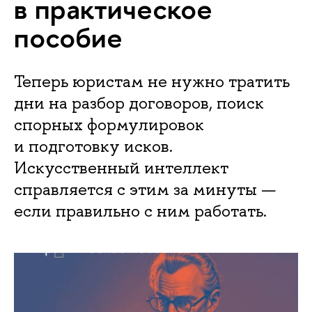
в практическое
пособие
Теперь юристам не нужно тратить
дни на разбор договоров, поиск
спорных формулировок
и подготовку исков.
Искусственный интеллект
справляется с этим за минуты —
если правильно с ним работать.