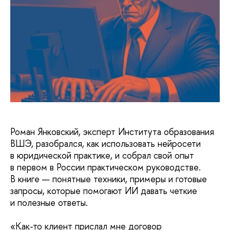
Роман Янковский, эксперт Института образования
ВШЭ, разобрался, как использовать нейросети
в юридической практике, и собрал свой опыт
в первом в России практическом руководстве.
В книге — понятные техники, примеры и готовые
запросы, которые помогают ИИ давать четкие
и полезные ответы.
«Как-то клиент прислал мне договор