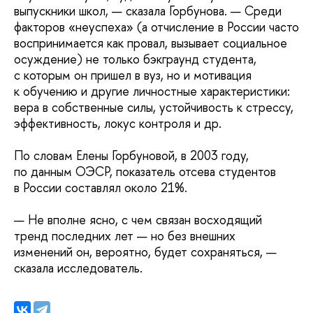
выпускники школ, — сказала Горбунова. — Среди
факторов «неуспеха» (а отчисление в России часто
воспринимается как провал, вызывает социальное
осуждение) не только бэкграунд студента,
с которым он пришел в вуз, но и мотивация
к обучению и другие личностные характеристики:
вера в собственные силы, устойчивость к стрессу,
эффективность, локус контроля и др.
По словам Елены Горбуновой, в 2003 году,
по данным ОЭСР, показатель отсева студентов
в России составлял около 21%.
— Не вполне ясно, с чем связан восходящий
тренд последних лет — но без внешних
изменений он, вероятно, будет сохраняться, —
сказала исследователь.