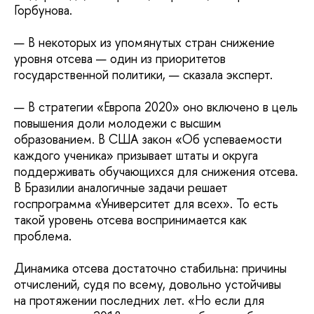
Горбунова.
— В некоторых из упомянутых стран снижение
уровня отсева — один из приоритетов
государственной политики, — сказала эксперт.
— В стратегии «Европа 2020» оно включено в цель
повышения доли молодежи с высшим
образованием. В США закон «Об успеваемости
каждого ученика» призывает штаты и округа
поддерживать обучающихся для снижения отсева.
В Бразилии аналогичные задачи решает
госпрограмма «Университет для всех». То есть
такой уровень отсева воспринимается как
проблема.
Динамика отсева достаточно стабильна: причины
отчислений, судя по всему, довольно устойчивы
на протяжении последних лет. «Но если для