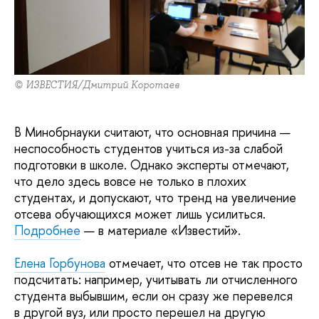
© ИЗВЕСТИЯ/Дмитрий Коротаев
В Минобрнауки считают, что основная причина —
неспособность студентов учиться из-за слабой
подготовки в школе. Однако эксперты отмечают,
что дело здесь вовсе не только в плохих
студентах, и допускают, что тренд на увеличение
отсева обучающихся может лишь усилиться.
Подробнее
— в материале «Известий».
Елена Горбунова
отмечает, что отсев не так просто
подсчитать: например, учитывать ли отчисленного
студента выбывшим, если он сразу же перевелся
в другой вуз, или просто перешел на другую