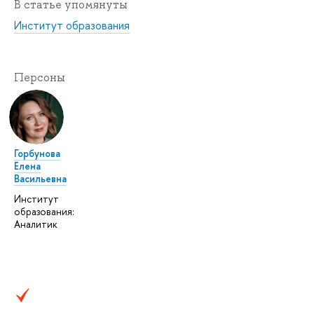
В статье упомянуты
Институт образования
Персоны
Горбунова
Елена
Васильевна
Институт
образования:
Аналитик