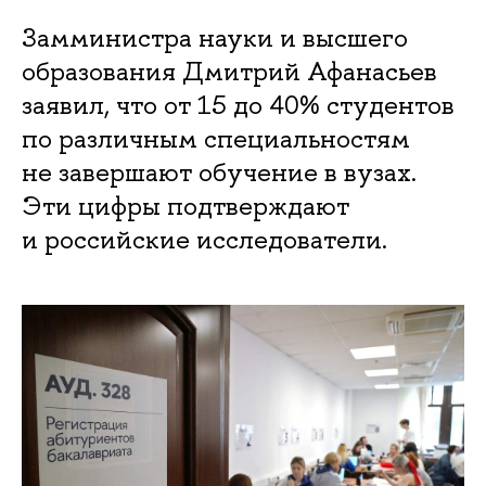
Замминистра науки и высшего
образования Дмитрий Афанасьев
заявил, что от 15 до 40% студентов
по различным специальностям
не завершают обучение в вузах.
Эти цифры подтверждают
и российские исследователи.