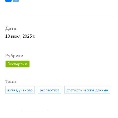
Дата
10 июня, 2025 г.
Рубрики
Экспертиза
Темы
взгляд ученого
экспертиза
статистические данные