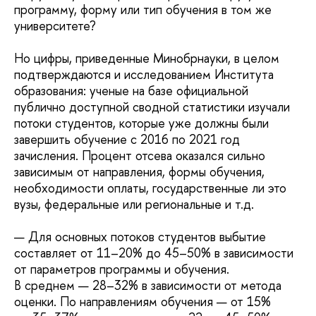
программу, форму или тип обучения в том же
университете?
Но цифры, приведенные Минобрнауки, в целом
подтверждаются и исследованием Института
образования: ученые на базе официальной
публично доступной сводной статистики изучали
потоки студентов, которые уже должны были
завершить обучение с 2016 по 2021 год
зачисления. Процент отсева оказался сильно
зависимым от направления, формы обучения,
необходимости оплаты, государственные ли это
вузы, федеральные или региональные и т.д.
— Для основных потоков студентов выбытие
составляет от 11–20% до 45–50% в зависимости
от параметров программы и обучения.
В среднем — 28–32% в зависимости от метода
оценки. По направлениям обучения — от 15%