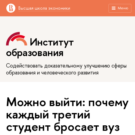
Высшая школа экономики
Меню
Институт
образования
Содействовать доказательному улучшению сферы
образования и человеческого развития
Можно выйти: почему
каждый третий
студент бросает вуз