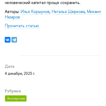
человеческий капитал проще сохранить.
Авторы:
Илья Коршунов
,
Наталья Ширкова
,
Михаил
Назаров
Прочитать статью
Дата
4 декабря, 2025 г.
Рубрики
Экспертиза