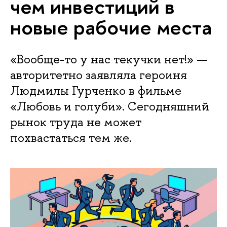
чем инвестиций в
новые рабочие места
«Вообще-то у нас текучки нет!» —
авторитетно заявляла героиня
Людмилы Гурченко в фильме
«Любовь и голуби». Сегодняшний
рынок труда не может
похвастаться тем же.