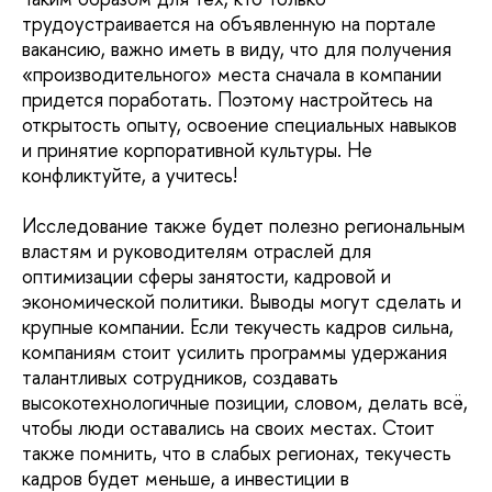
трудоустраивается на объявленную на портале
вакансию, важно иметь в виду, что для получения
«производительного» места сначала в компании
придется поработать. Поэтому настройтесь на
открытость опыту, освоение специальных навыков
и принятие корпоративной культуры. Не
конфликтуйте, а учитесь!
Исследование также будет полезно региональным
властям и руководителям отраслей для
оптимизации сферы занятости, кадровой и
экономической политики. Выводы могут сделать и
крупные компании. Если текучесть кадров сильна,
компаниям стоит усилить программы удержания
талантливых сотрудников, создавать
высокотехнологичные позиции, словом, делать всё,
чтобы люди оставались на своих местах. Стоит
также помнить, что в слабых регионах, текучесть
кадров будет меньше, а инвестиции в