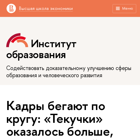
Высшая школа экономики
Меню
Институт
образования
Содействовать доказательному улучшению сферы
образования и человеческого развития
Кадры бегают по
кругу: «Текучки»
оказалось больше,