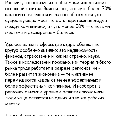
России», сопоставив их с объемами инвестиций в
основной капитал. Выяснилось, что чуть более 70%
вакансий появляются из-за высвобождения уже
существующих мест, то есть перетекания людей
между компаниями, и чуть менее 30% — с новыми
местами и расширением бизнеса.
Удалось выявить сферы, где кадры «бегают по
кругу» особенно активно: это недвижимость,
финансы, страхование и, как ни странно, наука.
Также в исследовании показано, как теория гибкого
рынка труда работает в разрезе регионов: чем
более развитая экономика — тем активнее
перемещаются кадры от менее эффективных к
более эффективным компаниям. И наоборот, в
регионах с низким уровнем развития экономики
люди чаще остаются на одних и тех же рабочих
местах.
Таким образом для тех, кто только