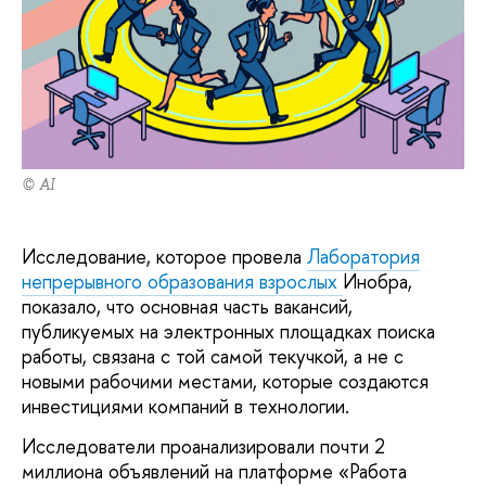
© AI
Исследование, которое провела
Лаборатория
непрерывного образования взрослых
Инобра,
показало, что основная часть вакансий,
публикуемых на электронных площадках поиска
работы, связана с той самой текучкой, а не с
новыми рабочими местами, которые создаются
инвестициями компаний в технологии.
Исследователи проанализировали почти 2
миллиона объявлений на платформе «Работа