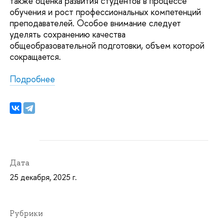
также оценка развития студентов в процессе
обучения и рост профессиональных компетенций
преподавателей. Особое внимание следует
уделять сохранению качества
общеобразовательной подготовки, объем которой
сокращается.
Подробнее
Дата
25 декабря, 2025 г.
Рубрики