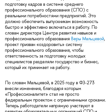
подготовку кадров в системе среднего
профессионального образования (СПО) с
реальными потребностями предприятий. Это
должно обеспечить выпускникам возможность
быстро и эффективно включаться в работу. По
словам директора Центра развития навыков и
профессионального образования
Веры Мальцевой
,
проект призван «оздоровить» систему
профессионального образования, чтобы
ответственность за подготовку молодых
специалистов разделяли государство и бизнес,
который их принимает на работу.
По словам Мальцевой, в 2025 году в ФЗ-273
внесли изменения, благодаря которым
«Профессионалитет» стал не просто
федеральным проектом с ограниченными сроками.
Теперь работодатели напрямую участвуют в
развитии образовательных организаций СПО и