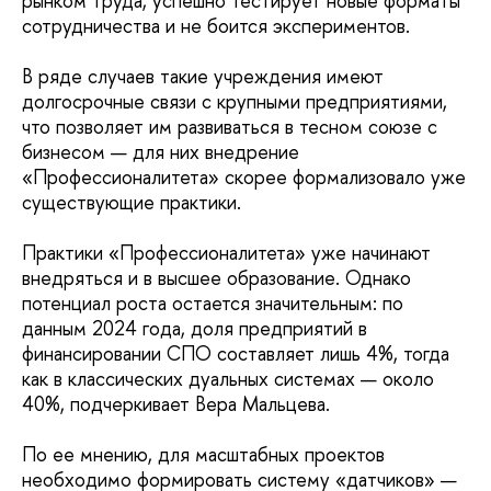
рынком труда, успешно тестирует новые форматы
сотрудничества и не боится экспериментов.
В ряде случаев такие учреждения имеют
долгосрочные связи с крупными предприятиями,
что позволяет им развиваться в тесном союзе с
бизнесом — для них внедрение
«Профессионалитета» скорее формализовало уже
существующие практики.
Практики «Профессионалитета» уже начинают
внедряться и в высшее образование. Однако
потенциал роста остается значительным: по
данным 2024 года, доля предприятий в
финансировании СПО составляет лишь 4%, тогда
как в классических дуальных системах — около
40%, подчеркивает Вера Мальцева.
По ее мнению, для масштабных проектов
необходимо формировать систему «датчиков» —