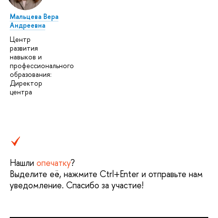
Мальцева Вера
Андреевна
Центр
развития
навыков и
профессионального
образования:
Директор
центра
Нашли
опечатку
?
Выделите её, нажмите Ctrl+Enter и отправьте нам
уведомление. Спасибо за участие!