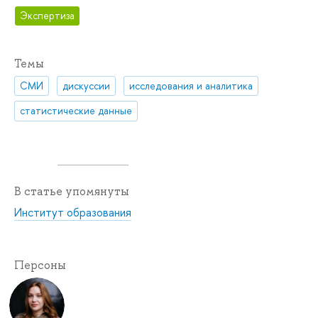
Экспертиза
Темы
СМИ
дискуссии
исследования и аналитика
статистические данные
В статье упомянуты
Институт образования
Персоны