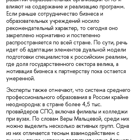
влияют на содержание и реализацию программ.
Если раньше сотрудничество бизнеса и
образовательных учреждений носило
рекомендательный характер, то сегодня оно
закреплено нормативно и постепенно
распространяется по всей стране. По сути, речь
идет об адаптации элементов дуальной модели
подготовки специалистов к российским реалиям,
где доля государственного сектора велика, а
мотивация бизнеса к партнерству пока остается
умеренной.
Эксперты также отмечают, что система среднего
профессионального образования в России крайне
неоднородна: в стране более 4,5 тыс.
провайдеров СПО, включая филиалы и колледжи
при вузах. По словам Веры Мальцевой, среди них
можно выделить несколько активных групп. Одна
из них отличается тесным взаимодействием с