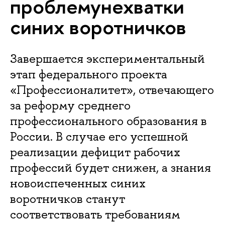
проблемунехватки
синих воротничков
Завершается экспериментальный
этап федерального проекта
«Профессионалитет», отвечающего
за реформу среднего
профессионального образования в
России. В случае его успешной
реализации дефицит рабочих
профессий будет снижен, а знания
новоиспеченных синих
воротничков станут
соответствовать требованиям