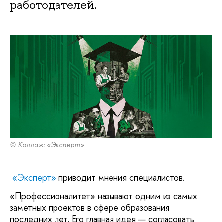
работодателей.
© Коллаж: «Эксперт»
«Эксперт»
приводит мнения специалистов.
«Профессионалитет» называют одним из самых
заметных проектов в сфере образования
последних лет. Его главная идея — согласовать