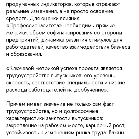
продуманных индикаторов, которые отражают
реальные изменения, а не просто освоение
средств. Для оценки влияния
«Профессионалитета» необходимы прямые
метрики: объем софинансирования со стороны
предприятий, динамика развития стимулов для
работодателей, качество взаимодействия бизнеса
и образования.
«Ключевой метрикой успеха проекта является
трудоустройство выпускников: его уровень,
скорость, соответствие специальности и низкие
расходы работодателей на дообучение».
Причем имеет значение не только сам факт
трудоустройства, но и долгосрочные
характеристики занятости выпускников:
закрепление на рабочем месте, карьерный рост,
устойчивость к изменениям рынка труда. Важны