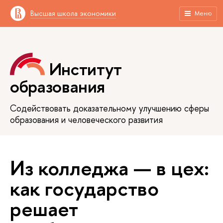
Высшая школа экономики
Меню
Институт
образования
Содействовать доказательному улучшению сферы
образования и человеческого развития
Из колледжа — в цех:
как государство
решает