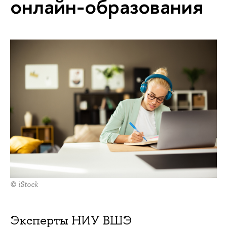
онлайн-образования
© iStock
Эксперты НИУ ВШЭ