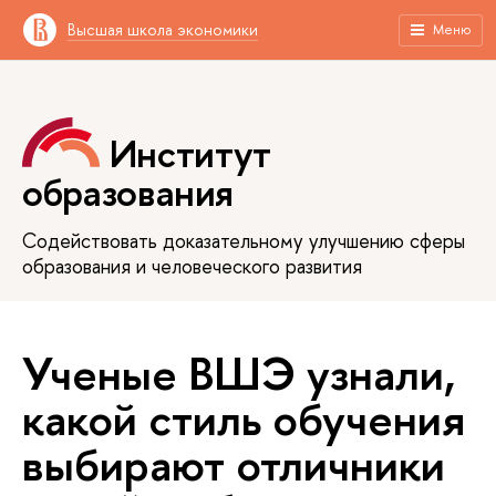
Высшая школа экономики
Меню
Институт
образования
Содействовать доказательному улучшению сферы
образования и человеческого развития
Ученые ВШЭ узнали,
какой стиль обучения
выбирают отличники