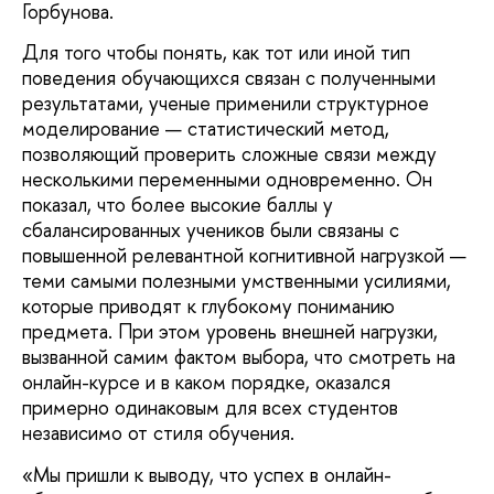
Горбунова.
Для того чтобы понять, как тот или иной тип
поведения обучающихся связан с полученными
результатами, ученые применили структурное
моделирование — статистический метод,
позволяющий проверить сложные связи между
несколькими переменными одновременно. Он
показал, что более высокие баллы у
сбалансированных учеников были связаны с
повышенной релевантной когнитивной нагрузкой —
теми самыми полезными умственными усилиями,
которые приводят к глубокому пониманию
предмета. При этом уровень внешней нагрузки,
вызванной самим фактом выбора, что смотреть на
онлайн-курсе и в каком порядке, оказался
примерно одинаковым для всех студентов
независимо от стиля обучения.
«Мы пришли к выводу, что успех в онлайн-