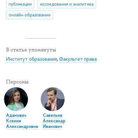
публикации
исследования и аналитика
онлайн-образование
В статье упомянуты
Институт образования
,
Факультет права
Персоны
Адамович
Савельев
Ксения
Александр
Александровна
Иванович