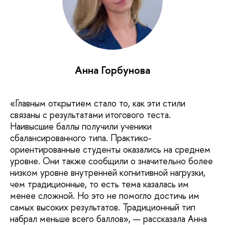
Анна Горбунова
«Главным открытием стало то, как эти стили
связаны с результатами итогового теста.
Наивысшие баллы получили ученики
сбалансированного типа. Практико-
ориентированные студенты оказались на среднем
уровне. Они также сообщили о значительно более
низком уровне внутренней когнитивной нагрузки,
чем традиционные, то есть тема казалась им
менее сложной. Но это не помогло достичь им
самых высоких результатов. Традиционный тип
набрал меньше всего баллов», — рассказала Анна