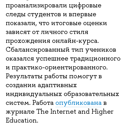
проанализировали цифровые
следы студентов и впервые
показали, что итоговые оценки
зависят от личного стиля
прохождения онлайн-курса.
Сбалансированный тип учеников
оказался успешнее традиционного
и практико-ориентированного.
Результаты работы помогут в
создании адаптивных
индивидуальных образовательных
систем. Работа
опубликована
в
журнале The Internet and Higher
Education.