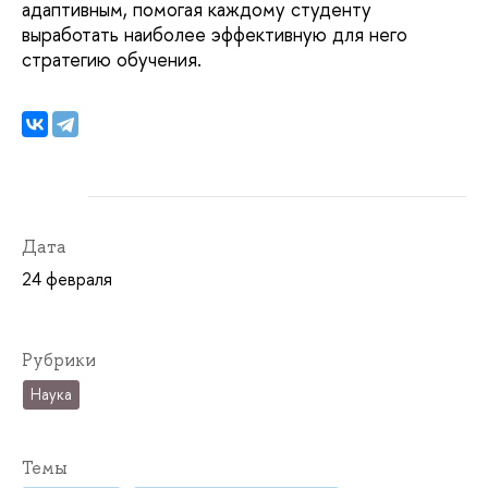
адаптивным, помогая каждому студенту
выработать наиболее эффективную для него
стратегию обучения.
Дата
24 февраля
Рубрики
Наука
Темы