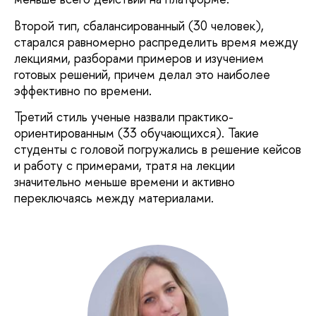
Второй тип, сбалансированный (30 человек),
старался равномерно распределить время между
лекциями, разборами примеров и изучением
готовых решений, причем делал это наиболее
эффективно по времени.
Третий стиль ученые назвали практико-
ориентированным (33 обучающихся). Такие
студенты с головой погружались в решение кейсов
и работу с примерами, тратя на лекции
значительно меньше времени и активно
переключаясь между материалами.