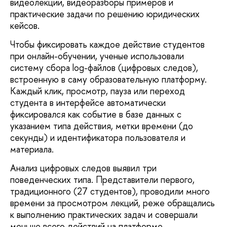
видеолекции, видеоразборы примеров и
практические задачи по решению юридических
кейсов.
Чтобы фиксировать каждое действие студентов
при онлайн-обучении, ученые использовали
систему сбора log-файлов (цифровых следов),
встроенную в саму образовательную платформу.
Каждый клик, просмотр, пауза или переход
студента в интерфейсе автоматически
фиксировался как событие в базе данных с
указанием типа действия, метки времени (до
секунды) и идентификатора пользователя и
материала.
Анализ цифровых следов выявил три
поведенческих типа. Представители первого,
традиционного (27 студентов), проводили много
времени за просмотром лекций, реже обращались
к выполнению практических задач и совершали
меньше всего действий на платформе.