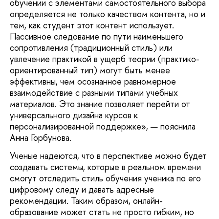
обучении с элементами самостоятельного выбора
определяется не только качеством контента, но и
тем, как студент этот контент использует.
Пассивное следование по пути наименьшего
сопротивления (традиционный стиль) или
увлечение практикой в ущерб теории (практико-
ориентированный тип) могут быть менее
эффективны, чем осознанное равномерное
взаимодействие с разными типами учебных
материалов. Это знание позволяет перейти от
универсального дизайна курсов к
персонализированной поддержке», — пояснила
Анна Горбунова.
Ученые надеются, что в перспективе можно будет
создавать системы, которые в реальном времени
смогут отследить стиль обучения ученика по его
цифровому следу и давать адресные
рекомендации. Таким образом, онлайн-
образование может стать не просто гибким, но