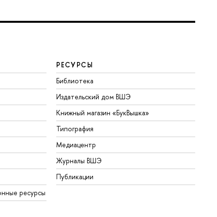
РЕСУРСЫ
Библиотека
Издательский дом ВШЭ
Книжный магазин «БукВышка»
Типография
Медиацентр
Журналы ВШЭ
Публикации
онные ресурсы