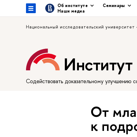
Об институте
Семинары
Наши медиа
Национальный исследовательский университет
Институт
Содействовать доказательному улучшению сф
От мла
к подр