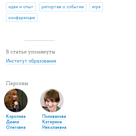
идеи и опыт
репортаж о событии
игра
конференция
В статье упомянуты
Институт образования
Персоны
Королева
Поливанова
Диана
Катерина
Олеговна
Николаевна