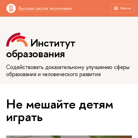
Высшая школа экономики
Меню
Институт
образования
Содействовать доказательному улучшению сферы
образования и человеческого развития
Не мешайте детям
играть