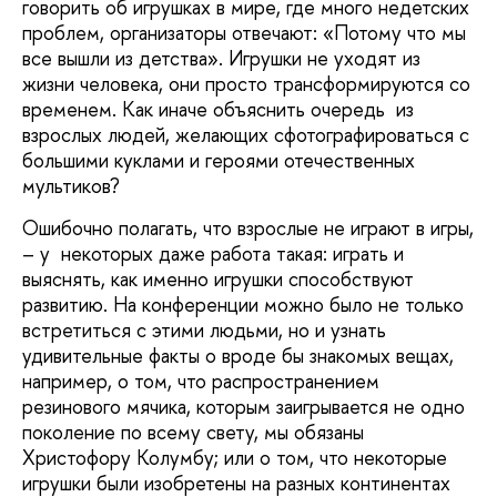
говорить об игрушках в мире, где много недетских
проблем, организаторы отвечают: «Потому что мы
все вышли из детства». Игрушки не уходят из
жизни человека, они просто трансформируются со
временем. Как иначе объяснить очередь из
взрослых людей, желающих сфотографироваться с
большими куклами и героями отечественных
мультиков?
Ошибочно полагать, что взрослые не играют в игры,
– у некоторых даже работа такая: играть и
выяснять, как именно игрушки способствуют
развитию. На конференции можно было не только
встретиться с этими людьми, но и узнать
удивительные факты о вроде бы знакомых вещах,
например, о том, что распространением
резинового мячика, которым заигрывается не одно
поколение по всему свету, мы обязаны
Христофору Колумбу; или о том, что некоторые
игрушки были изобретены на разных континентах