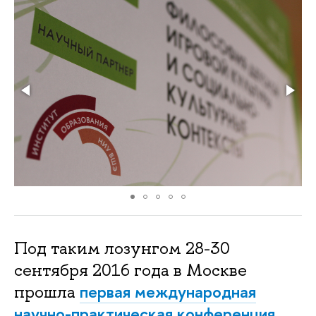
Под таким лозунгом 28-30
сентября 2016 года в Москве
первая международная
прошла
научно-практическая конференция