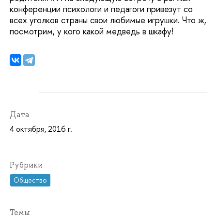
конференции психологи и педагоги привезут со
всех уголков страны свои любимые игрушки. Что ж,
посмотрим, у кого какой медведь в шкафу!
Дата
4 октября, 2016 г.
Рубрики
Общество
Темы