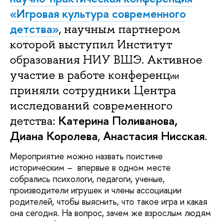
«Игровая культура современного
детства»
, научным партнером
которой выступил Институт
образования НИУ ВШЭ. Активное
участие в работе конференц
ии
приняли сотрудники Центра
исследований современного
Катерина Поливанова,
детства:
Диана Королева
Анастасия Нисская
,
.
Мероприятие можно назвать поистине
историческим – впервые в одном месте
собрались психологи, педагоги, ученые,
производители игрушек и члены ассоциации
родителей, чтобы выяснить, что такое игра и какая
она сегодня. На вопрос, зачем же взрослым людям