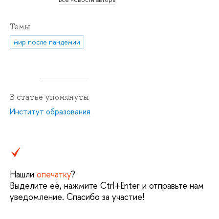
Темы
мир после пандемии
В статье упомянуты
Институт образования
Нашли
опечатку
?
Выделите её, нажмите Ctrl+Enter и отправьте нам
уведомление. Спасибо за участие!