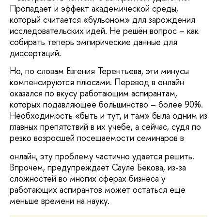
Пропадает и эффект академической среды,
который считается «бульоном» для зарождения
исследовательских идей. Не решён вопрос – как
собирать теперь эмпирические данные для
диссертаций.
Но, по словам Евгения Терентьева, эти минусы
компенсируются плюсами. Перевод в онлайн
оказался по вкусу работающим аспирантам,
которых подавляющее большинство – более 90%.
Необходимость «быть и тут, и там» была одним из
главных препятствий в их учебе, а сейчас, судя по
резко возросшей посещаемости семинаров в
онлайн, эту проблему частично удается решить.
Впрочем, предупреждает Сауле Бекова, из-за
сложностей во многих сферах бизнеса у
работающих аспирантов может остаться еще
меньше времени на науку.