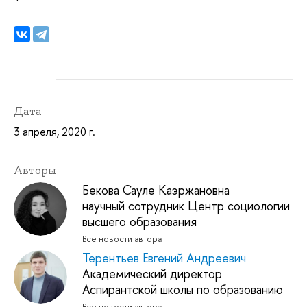
Дата
3 апреля, 2020 г.
Авторы
Бекова Сауле Каэржановна
научный сотрудник Центр социологии
высшего образования
Все новости автора
Терентьев Евгений Андреевич
Академический директор
Аспирантской школы по образованию
Все новости автора