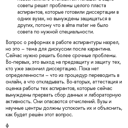
советы решат проблемы целого пласта
аспирантов, которые готовили диссертации в
одних вузах, но вынуждены защищаться в
других, потому что в alma mater не было
совета по нужной специальности.
Вопрос о реформах в работе аспирантуры назрел,
но это – тема для дискуссии после карантина.
Сейчас нужно решить более срочные проблемы.
Во-первых, это выход на предзащиту и защиту тех,
кто уже закончил диссертацию. Пока нет
определенности – что из процедур переводить в
онлайн, а что откладывать. Во-вторых, аттестация и
оценка работы тех аспирантов, которые сейчас
вынуждены прервать сбор данных и лабораторную
активность. Они опасаются отчислений. Вузы и
научные центры должны успокоить их и объяснить,
как будет решён этот вопрос.
ф