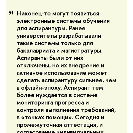
Наконец-то могут появиться
электронные системы обучения
для аспирантуры. Ранее
университеты разрабатывали
такие системы только для
бакалавриата и магистратуры.
Аспиранты были от них
отключены, но их внедрение и
активное использование может
сделать аспирантуру сильнее, чем
в офлайн-эпоху. Аспирант тем
более нуждается в системе
мониторинга прогресса и
контроля выполнения требований,
в «точках помощи». Сегодня и
промежуточная аттестация, и
согласование индивидуальных