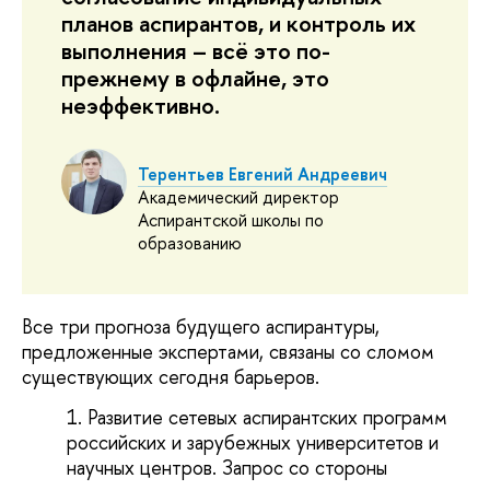
планов аспирантов, и контроль их
выполнения – всё это по-
прежнему в офлайне, это
неэффективно.
Терентьев Евгений Андреевич
Академический директор
Аспирантской школы по
образованию
Все три прогноза будущего аспирантуры,
предложенные экспертами, связаны со сломом
существующих сегодня барьеров.
Развитие сетевых аспирантских программ
российских и зарубежных университетов и
научных центров. Запрос со стороны