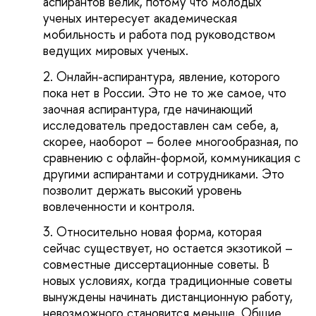
аспирантов велик, потому что молодых
ученых интересует академическая
мобильность и работа под руководством
ведущих мировых ученых.
Онлайн-аспирантура, явление, которого
пока нет в России. Это не то же самое, что
заочная аспирантура, где начинающий
исследователь предоставлен сам себе, а,
скорее, наоборот – более многообразная, по
сравнению с офлайн-формой, коммуникация с
другими аспирантами и сотрудниками. Это
позволит держать высокий уровень
вовлеченности и контроля.
Относительно новая форма, которая
сейчас существует, но остается экзотикой –
совместные диссертационные советы. В
новых условиях, когда традиционные советы
вынуждены начинать дистанционную работу,
невозможного становится меньше. Общие