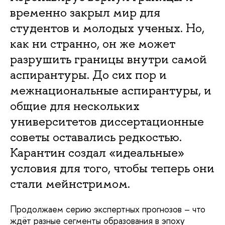
временно закрыл мир для
студентов и молодых ученых. Но,
как ни странно, он же может
разрушить границы внутри самой
аспирантуры. До сих пор и
межнациональные аспирантуры, и
общие для нескольких
университетов диссертационные
советы оставались редкостью.
Карантин создал «идеальные»
условия для того, чтобы теперь они
стали мейнстримом.
Продолжаем серию экспертных прогнозов – что
ждёт разные сегменты образования в эпоху