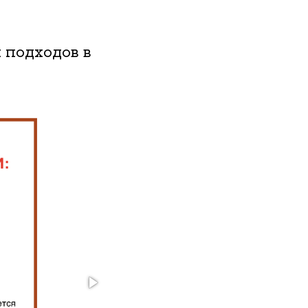
подходов в