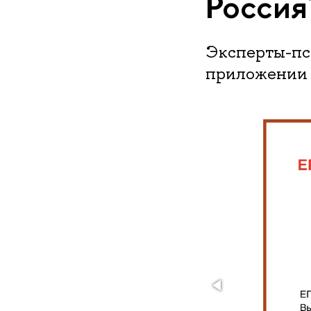
Россия
Эксперты-пс
приложении 