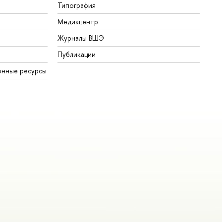
Типография
Медиацентр
Журналы ВШЭ
Публикации
онные ресурсы