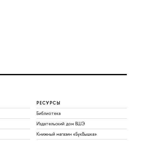
РЕСУРСЫ
Библиотека
Издательский дом ВШЭ
Книжный магазин «БукВышка»