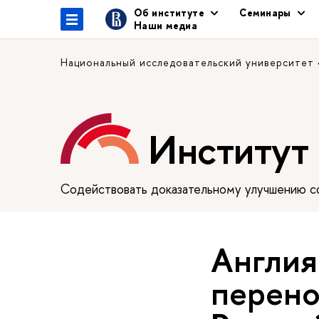
Об институте
Семинары
Наши медиа
Национальный исследовательский университет
Институт
Содействовать доказательному улучшению сф
Англия
перено