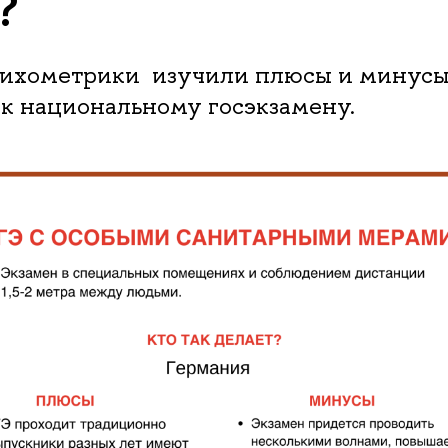
?
ихометрики изучили плюсы и минусы 
к национальному госэкзамену.