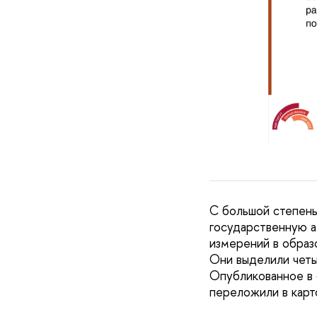
С большой степень
государственную 
измерений в образ
Они выделили четы
Опубликованное в 
переложили в карт