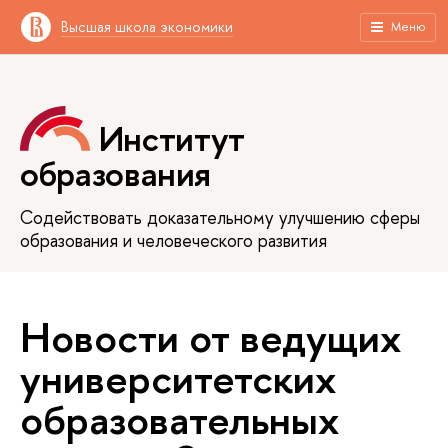
Высшая школа экономики
Меню
Институт
образования
Содействовать доказательному улучшению сферы
образования и человеческого развития
Новости от ведущих
университетских
образовательных