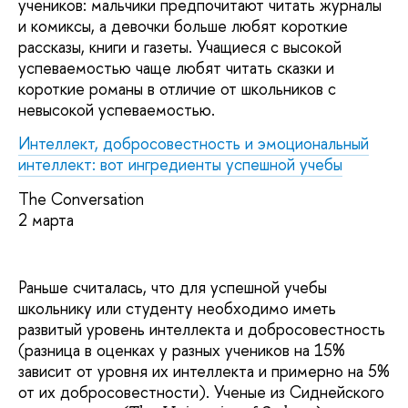
учеников: мальчики предпочитают читать журналы
и комиксы, а девочки больше любят короткие
рассказы, книги и газеты. Учащиеся с высокой
успеваемостью чаще любят читать сказки и
короткие романы в отличие от школьников с
невысокой успеваемостью.
Интеллект, добросовестность и эмоциональный
интеллект: вот ингредиенты успешной учебы
The Conversation
2 марта
Раньше считалась, что для успешной учебы
школьнику или студенту необходимо иметь
развитый уровень интеллекта и добросовестность
(разница в оценках у разных учеников на 15%
зависит от уровня их интеллекта и примерно на 5%
от их добросовестности). Ученые из Сиднейского