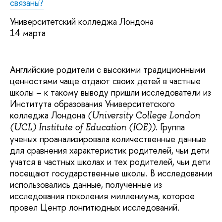
связаны?
Университетский колледжа Лондона
14 марта
Английские родители с высокими традиционными
ценностями чаще отдают своих детей в частные
школы – к такому выводу пришли исследователи из
Института образования Университетского
колледжа Лондона
(University College London
. Группа
(UCL) Institute of Education (IOE))
ученых проанализировала количественные данные
для сравнения характеристик родителей, чьи дети
учатся в частных школах и тех родителей, чьи дети
посещают государственные школы. В исследовании
использовались данные, полученные из
исследования поколения миллениума, которое
провел Центр лонгитюдных исследований.