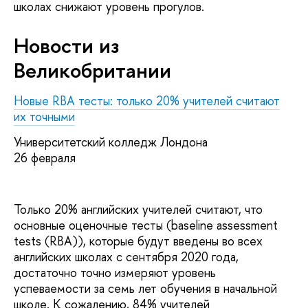
школах снижают уровень прогулов.
Новости из
Великобритании
Новые RBA тесты: только 20% учителей считают
их точными
Университетский колледж Лондона
26 февраля
Только 20% английских учителей считают, что
основные оценочные тесты (baseline assessment
tests (RBA)), которые будут введены во всех
английских школах с сентября 2020 года,
достаточно точно измеряют уровень
успеваемости за семь лет обучения в начальной
школе. К сожалению, 84% учителей