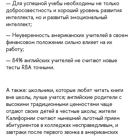
Для успешной учебы необходимы не только
добросовестность и хороший уровень развития
интеллекта, но и развитый эмоциональный
интеллект;
Неуверенность американских учителей в своем
финансовом положении сильно влияет на их
работу;
84% английских учителей не считают новые
тесты RBA точными.
А также: школьники, которые любят читать книги
вне школы, лучше учатся; английские родители с
высокими традиционными ценностями чаще
отдают своих детей в честные школы; жители
Калифорнии считают нынешний льготный прием
абитуриентов в колледжах несправедливым, и
завтраки после первого звонка в американских