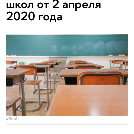
школ от 2 апреля
2020 года
iStock