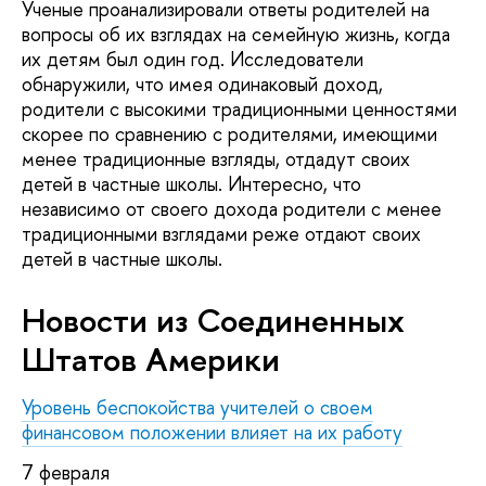
Ученые проанализировали ответы родителей на
вопросы об их взглядах на семейную жизнь, когда
их детям был один год. Исследователи
обнаружили, что имея одинаковый доход,
родители с высокими традиционными ценностями
скорее по сравнению с родителями, имеющими
менее традиционные взгляды, отдадут своих
детей в частные школы. Интересно, что
независимо от своего дохода родители с менее
традиционными взглядами реже отдают своих
детей в частные школы.
Новости из Соединенных
Штатов Америки
Уровень беспокойства учителей о своем
финансовом положении влияет на их работу
7 февраля