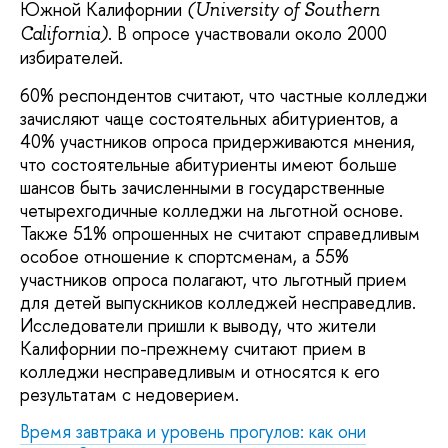
Южной Калифорнии
(University of Southern
. В опросе участвовали около 2000
California)
избирателей.
60% респондентов считают, что частные колледжи
зачисляют чаще состоятельных абитуриентов, а
40% участников опроса придерживаются мнения,
что состоятельные абитуриенты имеют больше
шансов быть зачисленными в государственные
четырехгодичные колледжи на льготной основе.
Также 51% опрошенных не считают справедливым
особое отношение к спортсменам, а 55%
участников опроса полагают, что льготный прием
для детей выпускников колледжей несправедлив.
Исследователи пришли к выводу, что жители
Калифорнии по-прежнему считают прием в
колледжи несправедливым и относятся к его
результатам с недоверием.
Время завтрака и уровень прогулов: как они