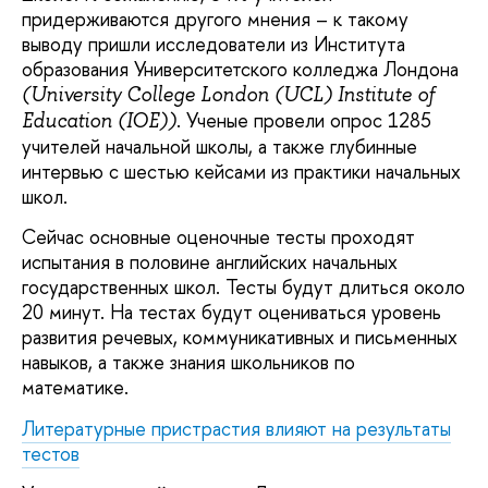
придерживаются другого мнения – к такому
выводу пришли исследователи из Института
образования Университетского колледжа Лондона
(University College London (UCL) Institute of
. Ученые провели опрос 1285
Education (IOE))
учителей начальной школы, а также глубинные
интервью с шестью кейсами из практики начальных
школ.
Сейчас основные оценочные тесты проходят
испытания в половине английских начальных
государственных школ. Тесты будут длиться около
20 минут. На тестах будут оцениваться уровень
развития речевых, коммуникативных и письменных
навыков, а также знания школьников по
математике.
Литературные пристрастия влияют на результаты
тестов