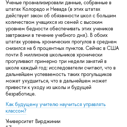
Ученые проанализировали данные, собранные в
штатах Колорадо и Невада (в этих штатах
действует закон об обязанности школ с большим
количеством учащихся из семей с высоким
уровнем бедности обеспечивать этих учеников
завтраками в течение учебного дня). В обоих
штатах уровень хронических прогулов в среднем
снизился на 6 процентных пунктов. Сейчас в США
почти 8 миллионов школьников хронически
прогуливают примерно три недели занятий в
школе каждый год: исследователи считают, что в
дальнейшем успеваемость таких прогульщиков
может ухудшиться, что в дальнейшем может
привести к уходу из школы и будущей
безработице.
Как будущему учителю научиться управлять
классом?
Университет Вирджинии