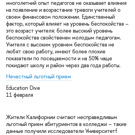
многолетний опыт педагогов не оказывает влияния
на появление и возрастание тревоги учителей о
своем финансовом положении. Единственный
фактор, который влияет на уровень беспокойства –
это возраст учителя: более высокий уровень
беспокойства свойственен молодым педагогам.
Учителя с высоким уровнем беспокойства не
любят свою работу, имеют более плохие
показатели по посещаемости и на 50% чаще
покидают школу и район через два года работы.
Нечестный льготный прием
Education Dive
11 февраля
Жители Калифорнии считают несправедливым
льготный прием абитуриентов в колледжи – такие
данные получили исследователи Университетf