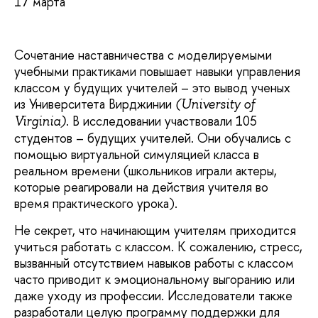
17 марта
Сочетание наставничества с моделируемыми
учебными практиками повышает навыки управления
классом у будущих учителей – это вывод ученых
из Университета Вирджинии
(University of
. В исследовании участвовали 105
Virginia)
студентов – будущих учителей. Они обучались с
помощью виртуальной симуляцией класса в
реальном времени (школьников играли актеры,
которые реагировали на действия учителя во
время практического урока).
Не секрет, что начинающим учителям приходится
учиться работать с классом. К сожалению, стресс,
вызванный отсутствием навыков работы с классом
часто приводит к эмоциональному выгоранию или
даже уходу из профессии. Исследователи также
разработали целую программу поддержки для