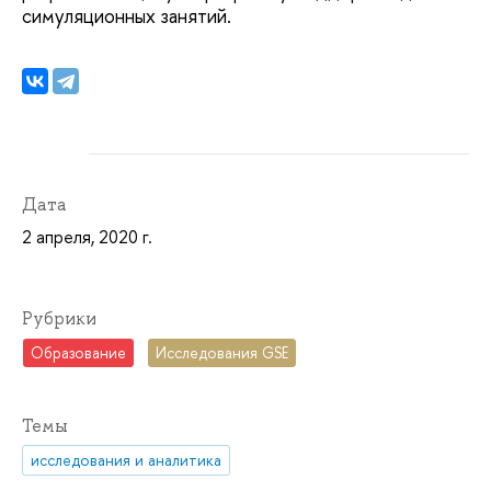
симуляционных занятий.
Дата
2 апреля, 2020 г.
Рубрики
Образование
Исследования GSE
Темы
исследования и аналитика