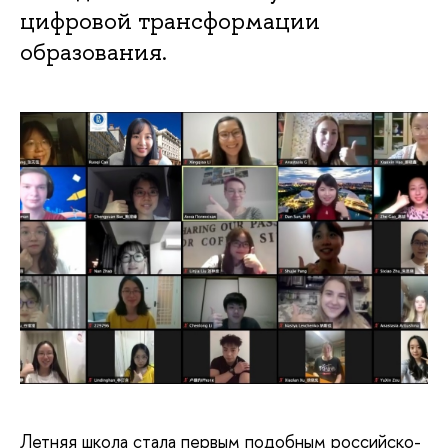
цифровой трансформации
образования.
Летняя школа стала первым подобным российско-