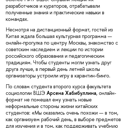
разработчиков и кураторов, отрабатывали
полученные знания и практические навыки в
командах.
Несмотря на дистанционный формат, гостей из
Китая ждала большая культурная программа —
онлайн-прогулка по центру Москвы, знакомство с
советским наследием и лекции по истории
российского образования и педагогическим
традициям. Чтобы студенты могли узнать друг
друга лучше, в первый день летней школы
организаторы устроили игру в карантин-бинго.
По словам студента второго курса факультета
социологии ВШЭ
Арсена Хабибуллина
, онлайн-
формат не помешал ему узнать новые
неформальные стороны жизни китайских
студентов: «Мы оказались очень похожи — в том,
как организуем рабочий день, в выборе предметов
для изучения и в том, как поддерживать учебную