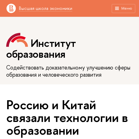
Высшая школа экономики
Меню
Институт
образования
Содействовать доказательному улучшению сферы
образования и человеческого развития
Россию и Китай
связали технологии в
образовании