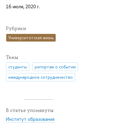
16 июля, 2020 г.
Рубрики
Университетская жизнь
Темы
студенты
репортаж о событии
международное сотрудничество
В статье упомянуты
Институт образования