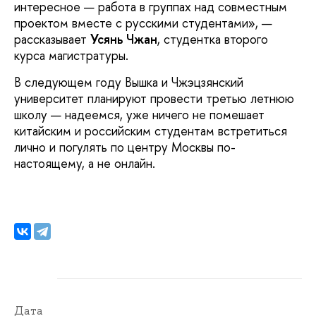
интересное — работа в группах над совместным
проектом вместе с русскими студентами», —
рассказывает
Усянь Чжан
, студентка второго
курса магистратуры.
В следующем году Вышка и Чжэцзянский
университет планируют провести третью летнюю
школу — надеемся, уже ничего не помешает
китайским и российским студентам встретиться
лично и погулять по центру Москвы по-
настоящему, а не онлайн.
Дата