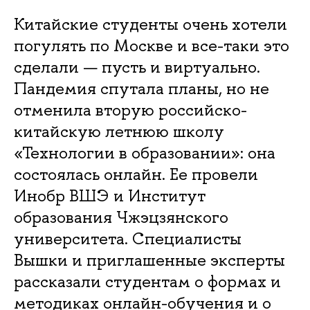
Китайские студенты очень хотели
погулять по Москве и все-таки это
сделали — пусть и виртуально.
Пандемия спутала планы, но не
отменила вторую российско-
китайскую летнюю школу
«Технологии в образовании»: она
состоялась онлайн. Ее провели
Инобр ВШЭ и Институт
образования Чжэцзянского
университета. Специалисты
Вышки и приглашенные эксперты
рассказали студентам о формах и
методиках онлайн-обучения и о