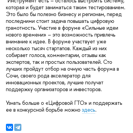
Инструмент есть – осталось выстроить систему,
которая и будет заниматься таким тестированием.
Это было бы полезно бизнесу и регионам, перед
последними стоит задача повышать цифровую
грамотность. Участие в форуме «Сильные идеи
нового времени» – это возможность привлечь
внимание к идее. В форуме участвует уже
несколько тысяч стартапов. Каждый из них
собирает голоса, комментарии, отзывы как
экспертов, так и простых пользователей. Сто
лучших пройдут отбор на очную часть форума в
Сочи, своего рода акселератор для
инновационных проектов, лучшие получат
поддержку организаторов и инвесторов.
Узнать больше о «Цифровой ГТО» и поддержать
ее в конкурсной борьбе можно
здесь
.