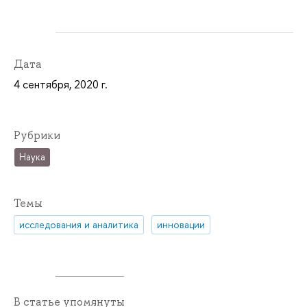
Дата
4 сентября, 2020 г.
Рубрики
Наука
Темы
исследования и аналитика
инновации
В статье упомянуты