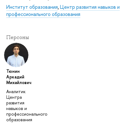
Институт образования
,
Центр развития навыков и
профессионального образования
Персоны
Тюнин
Аркадий
Михайлович
Аналитик
Центра
развития
навыков и
профессионального
образования