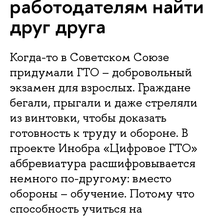
работодателям найти
друг друга
Когда-то в Советском Союзе
придумали ГТО – добровольный
экзамен для взрослых. Граждане
бегали, прыгали и даже стреляли
из винтовки, чтобы доказать
готовность к труду и обороне. В
проекте Инобра «Цифровое ГТО»
аббревиатура расшифровывается
немного по-другому: вместо
обороны – обучение. Потому что
способность учиться на