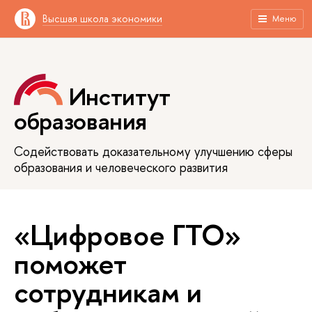
Высшая школа экономики
Меню
Институт
образования
Содействовать доказательному улучшению сферы
образования и человеческого развития
«Цифровое ГТО»
поможет
сотрудникам и