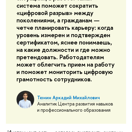
система поможет сократить
«цифровой разрыв» между
поколениями, а гражданам —
четче планировать карьеру: когда
уровень измерен и подтвержден
сертификатом, яснее понимаешь,
на какие должности и где можно
претендовать. Работодателям
может облегчить прием на работу
и поможет мониторить цифровую
грамотность сотрудников.
Тюнин Аркадий Михайлович
Аналитик Центра развития навыков
и профессионального образования