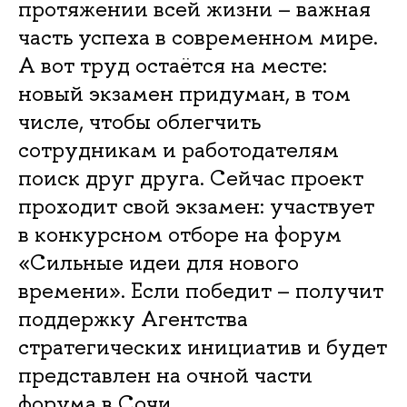
протяжении всей жизни – важная
часть успеха в современном мире.
А вот труд остаётся на месте:
новый экзамен придуман, в том
числе, чтобы облегчить
сотрудникам и работодателям
поиск друг друга. Сейчас проект
проходит свой экзамен: участвует
в конкурсном отборе на форум
«Сильные идеи для нового
времени». Если победит – получит
поддержку Агентства
стратегических инициатив и будет
представлен на очной части
форума в Сочи.