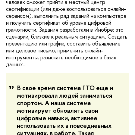
человек сможет прийти в местный центр
сертификации (или даже воспользоваться онлайн-
сервисом), выполнить ряд заданий на компьютере
и получить сертификат об уровне цифровой
грамотности. Задания разработали в Инобре: это
сценарии, близкие к реальным ситуациям. Создать
презентацию или график, составить объявление
или деловое письмо, применить онлайн-
инструменты, разыскать необходимое в базах
данных...
В свое время система ГТО еще и
мотивировала людей заниматься
спортом. А наша система
мотивирует обновлять свои
цифровые навыки, активнее
использовать их в повседневных
ситуациях, в работе. Такая