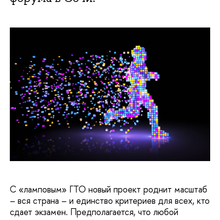
С «ламповым» ГТО новый проект роднит масштаб
– вся страна – и единство критериев для всех, кто
сдает экзамен. Предполагается, что любой