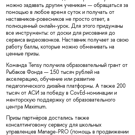
можно задавать другим ученикам — обращаться за
помощью в любое время суток и получать от
наставников-ровесников не просто ответ, а
полноценный онлайн-урок. Для этого придуманы
все инструменты: от доски для рисования до
сервиса видеозвонков. Наставник получает за свою
работу баллы, которые можно обменивать на
ценные призы.
Команда Tensy получила образовательный грант от
Рыбаков Фонда — 150 тысяч рублей на
акселерацию, обучение или развитие
педагогического дизайна платформы. А также 200
тысяч от АСИ за победу в CovEd-номинации и
менторскую поддержку от образовательного
центра Maximum.
Призы партнёров достались также
консалтинговому сервису для школьных
управленцев Manage-PRO (помощь в продвижении