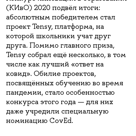
(КИвО) 2020 подвёл итоги:
абсолютным победителем стал
проект Tensy, платформа, на
которой школьники учат друг
друга. Помимо главного приза,
Tensy собрал ещё несколько, в том
числе как лучший «ответ на
ковид». Обилие проектов,
посвящённых обучению во время
пандемии, стало особенностью
конкурса этого года — для них
даже учредили специальную
номинацию CovEd.