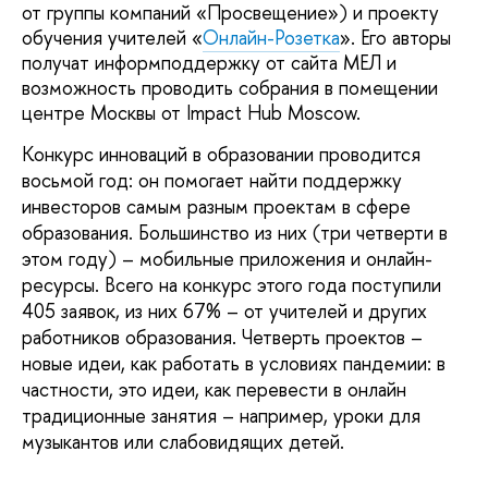
от группы компаний «Просвещение») и проекту
обучения учителей «
Онлайн-Розетка
». Его авторы
получат информподдержку от сайта МЕЛ и
возможность проводить собрания в помещении
центре Москвы от Impact Hub Moscow.
Конкурс инноваций в образовании проводится 
восьмой год: он помогает найти поддержку 
инвесторов самым разным проектам в сфере 
образования. Большинство из них (три четверти в 
этом году) – мобильные приложения и онлайн-
ресурсы. Всего на конкурс этого года поступили 
405 заявок, из них 67% – от учителей и других 
работников образования. Четверть проектов – 
новые идеи, как работать в условиях пандемии: в 
частности, это идеи, как перевести в онлайн 
традиционные занятия – например, уроки для 
музыкантов или слабовидящих детей.