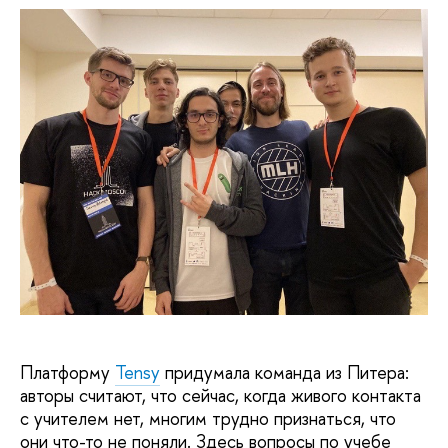
Платформу
Tensy
придумала команда из Питера:
авторы считают, что сейчас, когда живого контакта
с учителем нет, многим трудно признаться, что
они что-то не поняли. Здесь вопросы по учебе