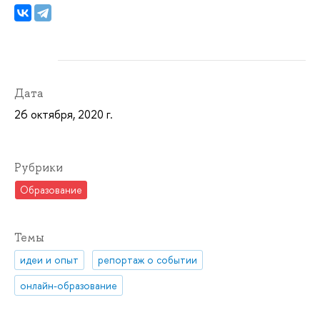
Дата
26 октября, 2020 г.
Рубрики
Образование
Темы
идеи и опыт
репортаж о событии
онлайн-образование