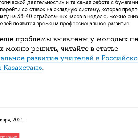
гогической деятельности» и та самая работа с бумагами
 перейти со ставок на окладную систему, которая предп
ату на 38-40 отработанных часов в неделю, можно сни
ителей появится время на профессиональное развитие.
 еще проблемы выявлены у молодых пе
их можно решить, читайте в статье
альное развитие учителей в Российск
 Казахстан»
.
варя, 2021 г.
азование