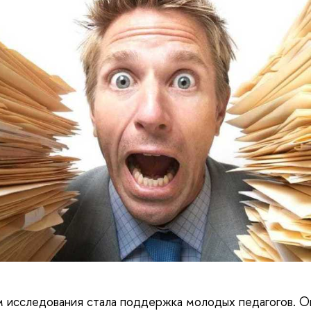
 исследования стала поддержка молодых педагогов. О