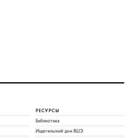
РЕСУРСЫ
Библиотека
Издательский дом ВШЭ