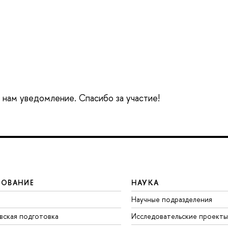
е нам уведомление. Спасибо за участие!
ЗОВАНИЕ
НАУКА
Научные подразделения
вская подготовка
Исследовательские проекты