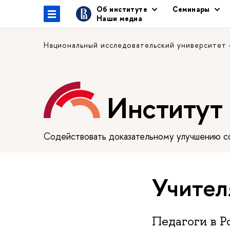
Об институте
Семинары
Наши медиа
Национальный исследовательский университет
Институт
Содействовать доказательному улучшению сф
Учител
Педагоги в Р