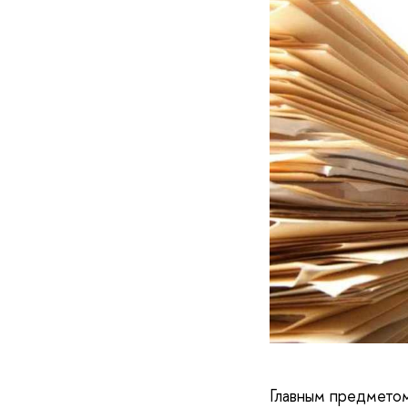
Главным предметом