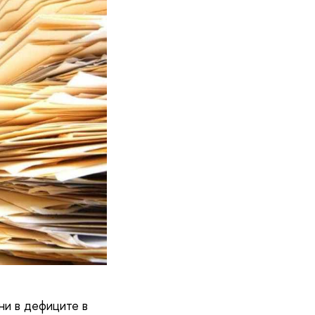
ни в дефиците в