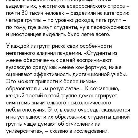
выделить их, участников всероссийского опроса –
почти 30 тысяч человек – разделили на категории:
четыре группы – по уровню дохода, пять групп –
по тому, где живут студенты, ну а первокурсников
и иностранцев выделить было легче всего.
У каждой из групп риска свои особенности
негативного влияния пандемии. «Студенты из
менее обеспеченных семей воспринимают
вузовскую среду как менее комфортную, ниже
оценивают эффективность дистанционной учебы.
Это может привести к более низким
образовательным результатам... К сожалению,
каждый третий в этой группе демонстрирует
симптомы значительного психологического
неблагополучия. Это, в свою очередь, сказывается
и на успешности их образования: студенты данной
группы чаще думают об отчислении из
университета», – сказано в исследовании.