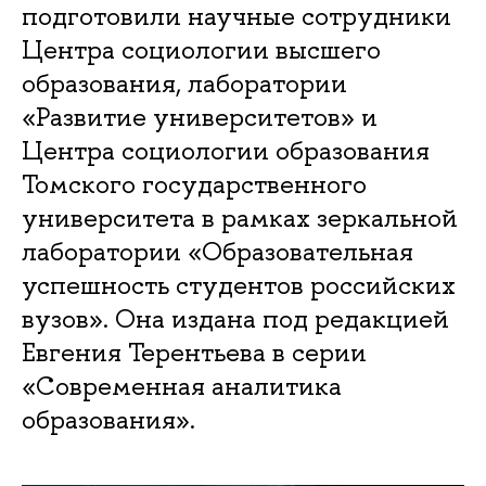
подготовили научные сотрудники
Центра социологии высшего
образования, лаборатории
«Развитие университетов» и
Центра социологии образования
Томского государственного
университета в рамках зеркальной
лаборатории «Образовательная
успешность студентов российских
вузов». Она издана под редакцией
Евгения Терентьева в серии
«Современная аналитика
образования».