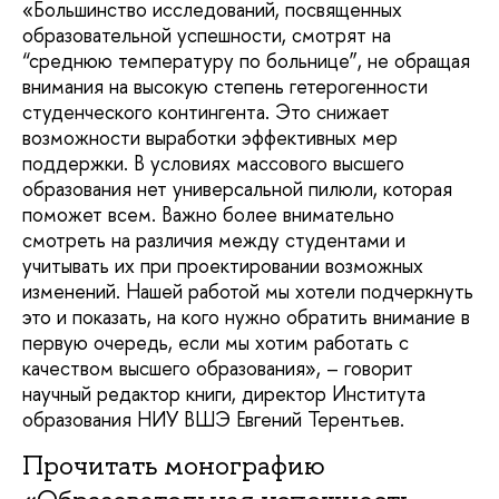
«Большинство исследований, посвященных
образовательной успешности, смотрят на
“среднюю температуру по больнице”, не обращая
внимания на высокую степень гетерогенности
студенческого контингента. Это снижает
возможности выработки эффективных мер
поддержки. В условиях массового высшего
образования нет универсальной пилюли, которая
поможет всем. Важно более внимательно
смотреть на различия между студентами и
учитывать их при проектировании возможных
изменений. Нашей работой мы хотели подчеркнуть
это и показать, на кого нужно обратить внимание в
первую очередь, если мы хотим работать с
качеством высшего образования», – говорит
научный редактор книги, директор Института
образования НИУ ВШЭ Евгений Терентьев.
Прочитать монографию