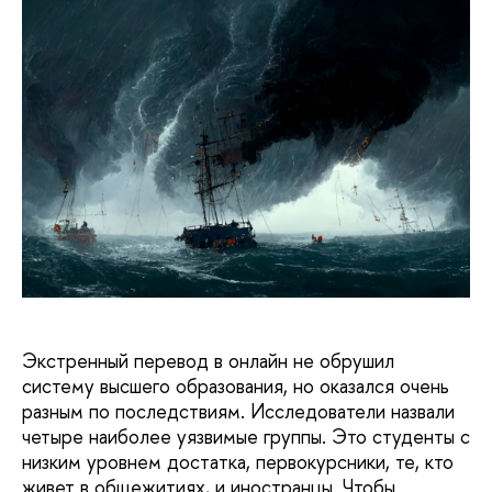
Экстренный перевод в онлайн не обрушил
систему высшего образования, но оказался очень
разным по последствиям. Исследователи назвали
четыре наиболее уязвимые группы. Это студенты с
низким уровнем достатка, первокурсники, те, кто
живет в общежитиях, и иностранцы. Чтобы