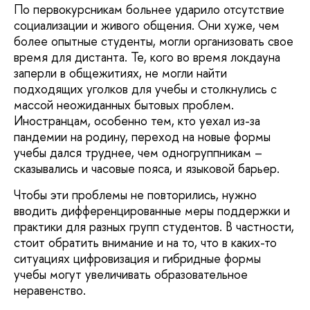
По первокурсникам больнее ударило отсутствие
социализации и живого общения. Они хуже, чем
более опытные студенты, могли организовать свое
время для дистанта. Те, кого во время локдауна
заперли в общежитиях, не могли найти
подходящих уголков для учебы и столкнулись с
массой неожиданных бытовых проблем.
Иностранцам, особенно тем, кто уехал из-за
пандемии на родину, переход на новые формы
учебы дался труднее, чем одногруппникам –
сказывались и часовые пояса, и языковой барьер.
Чтобы эти проблемы не повторились, нужно
вводить дифференцированные меры поддержки и
практики для разных групп студентов. В частности,
стоит обратить внимание и на то, что в каких-то
ситуациях цифровизация и гибридные формы
учебы могут увеличивать образовательное
неравенство.