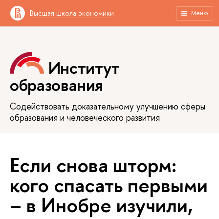
Высшая школа экономики
Меню
Институт
образования
Содействовать доказательному улучшению сферы
образования и человеческого развития
Если снова шторм:
кого спасать первыми
– в Инобре изучили,