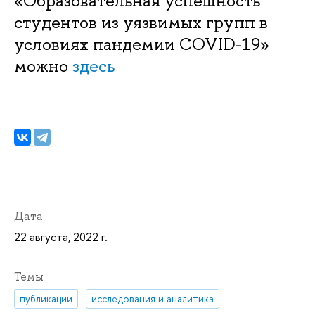
«Образовательная успешность
студентов из уязвимых групп в
условиях пандемии COVID-19»
можно
здесь
Дата
22 августа, 2022 г.
Темы
публикации
исследования и аналитика