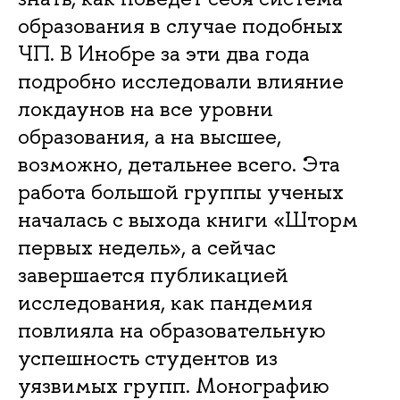
образования в случае подобных
ЧП. В Инобре за эти два года
подробно исследовали влияние
локдаунов на все уровни
образования, а на высшее,
возможно, детальнее всего. Эта
работа большой группы ученых
началась с выхода книги «Шторм
первых недель», а сейчас
завершается публикацией
исследования, как пандемия
повлияла на образовательную
успешность студентов из
уязвимых групп. Монографию