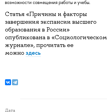
возможности совмещения работы и учебы.
Статья «Причины и факторы
завершения экспансии высшего
образования в России»
опубликована в «Социологическом
журнале», прочитать ее
здесь
можно
Дата