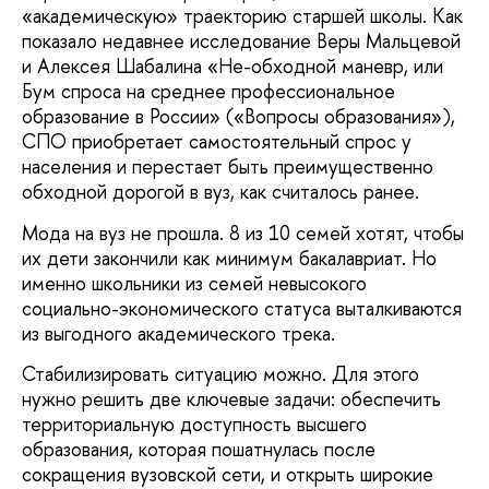
«академическую» траекторию старшей школы. Как
показало недавнее исследование Веры Мальцевой
и Алексея Шабалина «Не-обходной маневр, или
Бум спроса на среднее профессиональное
образование в России» («Вопросы образования»),
СПО приобретает самостоятельный спрос у
населения и перестает быть преимущественно
обходной дорогой в вуз, как считалось ранее.
Мода на вуз не прошла. 8 из 10 семей хотят, чтобы
их дети закончили как минимум бакалавриат. Но
именно школьники из семей невысокого
социально-экономического статуса выталкиваются
из выгодного академического трека.
Стабилизировать ситуацию можно. Для этого
нужно решить две ключевые задачи: обеспечить
территориальную доступность высшего
образования, которая пошатнулась после
сокращения вузовской сети, и открыть широкие