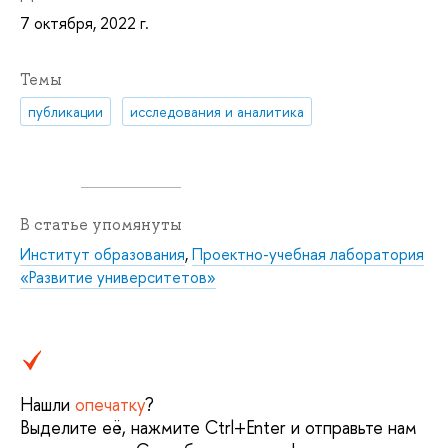
7 октября, 2022 г.
Темы
публикации
исследования и аналитика
В статье упомянуты
Институт образования
,
Проектно-учебная лаборатория
«Развитие университетов»
Нашли
опечатку
?
Выделите её, нажмите Ctrl+Enter и отправьте нам