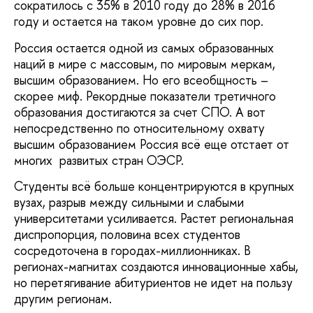
сократилось с 35% в 2010 году до 28% в 2016
году и остается на таком уровне до сих пор.
Россия остается одной из самых образованных
наций в мире с массовым, по мировым меркам,
высшим образованием. Но его всеобщность –
скорее миф. Рекордные показатели третичного
образования достигаются за счет СПО. А вот
непосредственно по относительному охвату
высшим образованием Россия всё еще отстает от
многих развитых стран ОЭСР.
Студенты всё больше концентрируются в крупных
вузах, разрыв между сильными и слабыми
университетами усиливается. Растет региональная
диспропорция, половина всех студентов
сосредоточена в городах-миллионниках. В
регионах-магнитах создаются инновационные хабы,
но перетягивание абитуриентов не идет на пользу
другим регионам.