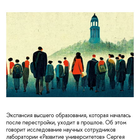
Экспансия высшего образования, которая началась
после перестройки, уходит в прошлое. Об этом
говорит исследование научных сотрудников
лаборатории «Развитие университетов» Сергея