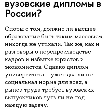
вузовские дипломы в
России?
Споры о том, должно ли высшее
образование быть таким массовым,
никогда не утихали. Так же, как и
разговоры о перепроизводстве
кадров и избытке юристов и
экономистов. Однако диплом
университета – уже едва ли не
социальная норма для всех, а
рынок труда требует вузовских
выпускников чуть ли не под
каждую задачу.