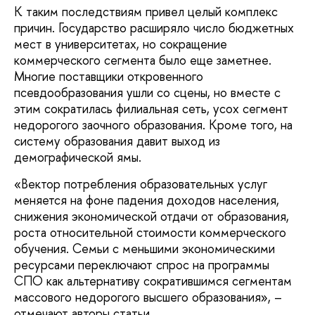
К таким последствиям привел целый комплекс
причин. Государство расширяло число бюджетных
мест в университетах, но сокращение
коммерческого сегмента было еще заметнее.
Многие поставщики откровенного
псевдообразования ушли со сцены, но вместе с
этим сократилась филиальная сеть, усох сегмент
недорогого заочного образования. Кроме того, на
систему образования давит выход из
демографической ямы.
«Вектор потребления образовательных услуг
меняется на фоне падения доходов населения,
снижения экономической отдачи от образования,
роста относительной стоимости коммерческого
обучения. Семьи с меньшими экономическими
ресурсами переключают спрос на программы
СПО как альтернативу сократившимся сегментам
массового недорогого высшего образования», –
отмечают авторы статьи.