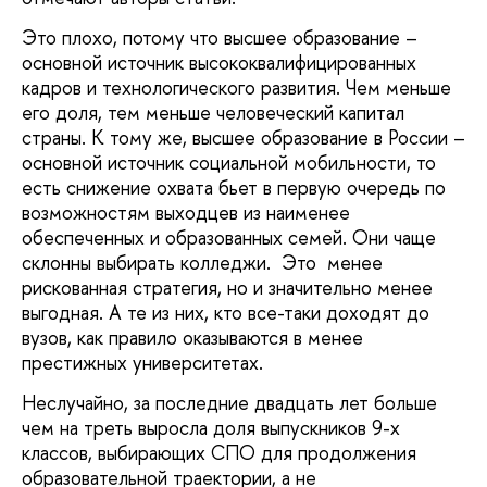
Это плохо, потому что высшее образование –
основной источник высококвалифицированных
кадров и технологического развития. Чем меньше
его доля, тем меньше человеческий капитал
страны. К тому же, высшее образование в России –
основной источник социальной мобильности, то
есть снижение охвата бьет в первую очередь по
возможностям выходцев из наименее
обеспеченных и образованных семей. Они чаще
склонны выбирать колледжи. Это менее
рискованная стратегия, но и значительно менее
выгодная. А те из них, кто все-таки доходят до
вузов, как правило оказываются в менее
престижных университетах.
Неслучайно, за последние двадцать лет больше
чем на треть выросла доля выпускников 9-х
классов, выбирающих СПО для продолжения
образовательной траектории, а не