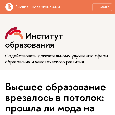
Высшая школа экономики
Меню
Институт
образования
Содействовать доказательному улучшению сферы
образования и человеческого развития
Высшее образование
врезалось в потолок:
прошла ли мода на