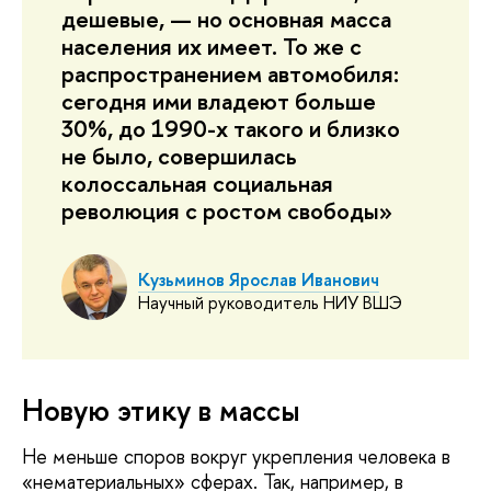
дешевые, — но основная масса
населения их имеет. То же с
распространением автомобиля:
сегодня ими владеют больше
30%, до 1990-х такого и близко
не было, совершилась
колоссальная социальная
революция с ростом свободы»
Кузьминов Ярослав Иванович
Научный руководитель НИУ ВШЭ
Новую этику в массы
Не меньше споров вокруг укрепления человека в
«нематериальных» сферах. Так, например, в