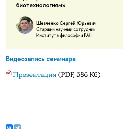
биотехнологиям»
Шевченко Сергей Юрьевич
Старший научный сотрудник
Института философии РАН
Видеозапись семинара
Презентация
(PDF, 386 Кб)