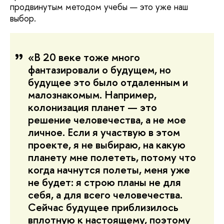
продвинутым методом учебы — это уже наш
выбор.
«В 20 веке тоже много
фантазировали о будущем, но
будущее это было отдаленным и
малознакомым. Например,
колонизация планет — это
решение человечества, а не мое
личное. Если я участвую в этом
проекте, я не выбираю, на какую
планету мне полететь, потому что
когда начнутся полеты, меня уже
не будет: я строю планы не для
себя, а для всего человечества.
Сейчас будущее приблизилось
вплотную к настоящему, поэтому