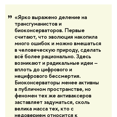
«Ярко выражено деление на
трансгуманистов и
биоконсерваторов. Первые
считают, что эволюция накопила
много ошибок и можно вмешаться
в человеческую природу, сделать
всё более рационально. Здесь
возникают и радикальные идеи –
вплоть до цифрового и
нецифрового бессмертия.
Биоконсерваторы менее активны
в публичном пространстве, но
феномен тех же антиваксеров
заставляет задуматься, сколь
велика масса тех, кто с
недоверием относится к