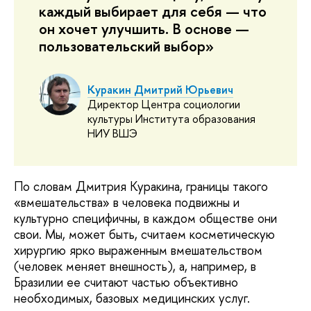
каждый выбирает для себя — что
он хочет улучшить. В основе —
пользовательский выбор»
Куракин Дмитрий Юрьевич
Директор Центра социологии
культуры Института образования
НИУ ВШЭ
По словам Дмитрия Куракина, границы такого
«вмешательства» в человека подвижны и
культурно специфичны, в каждом обществе они
свои. Мы, может быть, считаем косметическую
хирургию ярко выраженным вмешательством
(человек меняет внешность), а, например, в
Бразилии ее считают частью объективно
необходимых, базовых медицинских услуг.