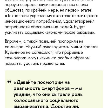
первую очередь привилегированным слоям
общества, по крайней мере, на первом этапе:
«Технологии укрепления в контексте элитарного
инновационного потребления, удовлетворения
потребности обеспеченных людей, будут
усиливать социально-экономические разрывы».
Впрочем, с такой позицией поспорили на
семинаре. Научный руководитель Вышки Ярослав
Кузьминов не согласился, что прорывные
технологии могут каким-то особым образом
повышать уровень неравенства.
«Давайте посмотрим на
реальность смартфонов – мы
увидим, что они сыграли роль
колоссального социального
выравнивателя. Дорогие ли,