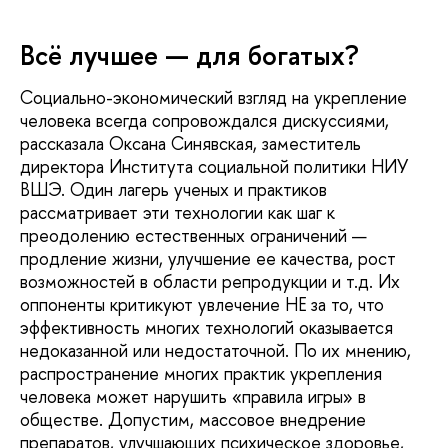
Всё лучшее — для богатых?
Социально-экономический взгляд на укрепление
человека всегда сопровождался дискуссиями,
рассказала Оксана Синявская, заместитель
директора Института социальной политики НИУ
ВШЭ. Один лагерь ученых и практиков
рассматривает эти технологии как шаг к
преодолению естественных ограничений —
продление жизни, улучшение ее качества, рост
возможностей в области репродукции и т.д. Их
оппоненты критикуют увлечение HE за то, что
эффективность многих технологий оказывается
недоказанной или недостаточной. По их мнению,
распространение многих практик укрепления
человека может нарушить «правила игры» в
обществе. Допустим, массовое внедрение
препаратов, улучшающих психическое здоровье,