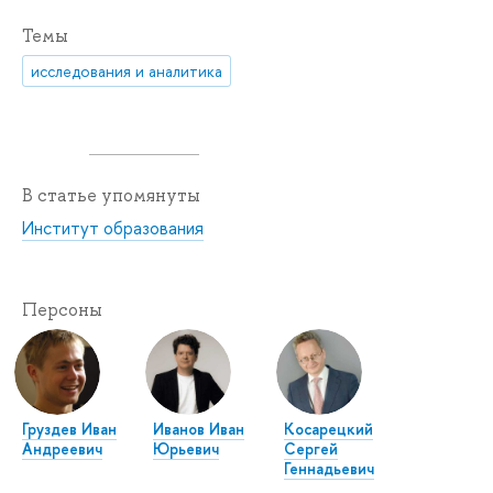
Темы
исследования и аналитика
В статье упомянуты
Институт образования
Персоны
Груздев Иван
Иванов Иван
Косарецкий
Андреевич
Юрьевич
Сергей
Геннадьевич