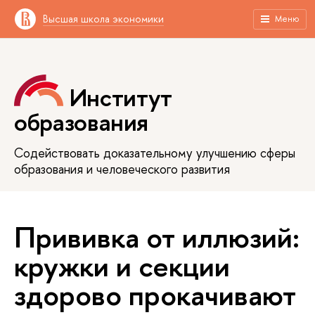
Высшая школа экономики
Меню
Институт
образования
Содействовать доказательному улучшению сферы
образования и человеческого развития
Прививка от иллюзий:
кружки и секции
здорово прокачивают