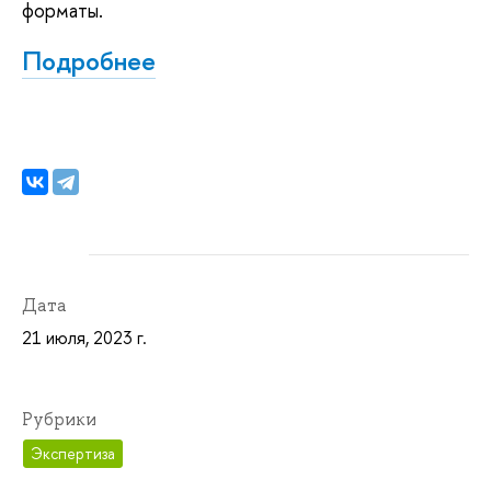
форматы.
Подробнее
Дата
21 июля, 2023 г.
Рубрики
Экспертиза