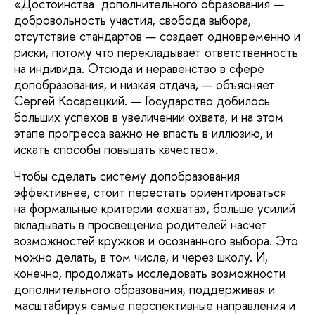
«Достоинства дополнительного образования —
добровольность участия, свобода выбора,
отсутствие стандартов — создает одновременно и
риски, потому что перекладывает ответственность
на индивида. Отсюда и неравенство в сфере
допобразования, и низкая отдача, — объясняет
Сергей Косарецкий. — Государство добилось
больших успехов в увеличении охвата, и на этом
этапе прогресса важно не впасть в иллюзию, и
искать способы повышать качество».
Чтобы сделать систему допобразования
эффективнее, стоит перестать ориентироваться
на формальные критерии «охвата», больше усилий
вкладывать в просвещение родителей насчет
возможностей кружков и осознанного выбора. Это
можно делать, в том числе, и через школу. И,
конечно, продолжать исследовать возможности
дополнительного образования, поддерживая и
масштабируя самые перспективные направления и