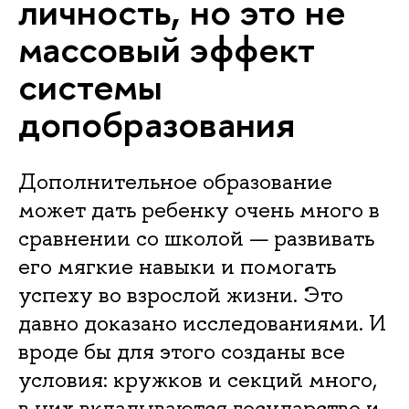
личность, но это не
массовый эффект
системы
допобразования
Дополнительное образование
может дать ребенку очень много в
сравнении со школой — развивать
его мягкие навыки и помогать
успеху во взрослой жизни. Это
давно доказано исследованиями. И
вроде бы для этого созданы все
условия: кружков и секций много,
в них вкладываются государство и