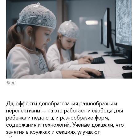
© AI
Да, эффекты допобразования разнообразны и
перспективны — на это работает и свобода для
ребенка и педагога, и разнообразие форм,
содержания и технологий. Ученые доказали, что
занятия в кружках и секциях улучшают