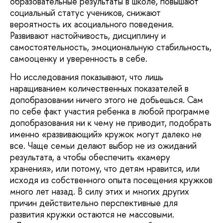
образовательные результаты в школе, повышают
социальный статус учеников, снижают
вероятность их асоциального поведения.
Развивают настойчивость, дисциплину и
самостоятельность, эмоциональную стабильность,
самооценку и уверенность в себе.
Но исследования показывают, что лишь
наращиванием количественных показателей в
допобразовании ничего этого не добьешься. Сам
по себе факт участия ребенка в любой программе
допобразования ни к чему не приводит, подобрать
именно «развивающий» кружок могут далеко не
все. Чаще семьи делают выбор не из ожиданий
результата, а чтобы обеспечить «камеру
хранения», или потому, что детям нравится, или
исходя из собственного опыта посещения кружков
много лет назад. В силу этих и многих других
причин действительно перспективные для
развития кружки остаются не массовыми.