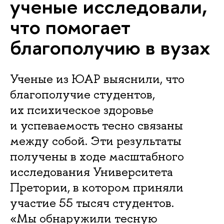
ученые исследовали,
что помогает
благополучию в вузах
Ученые из ЮАР выяснили, что
благополучие студентов,
их психическое здоровье
и успеваемость тесно связаны
между собой. Эти результаты
получены в ходе масштабного
исследования Университета
Претории, в котором приняли
участие 55 тысяч студентов.
«Мы обнаружили тесную