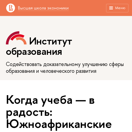
Высшая школа экономики
Меню
Институт
образования
Содействовать доказательному улучшению сферы
образования и человеческого развития
Когда учеба — в
радость:
Южноафриканские