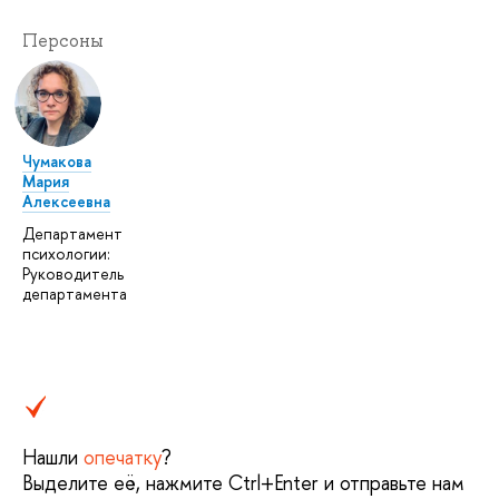
Персоны
Чумакова
Мария
Алексеевна
Департамент
психологии:
Руководитель
департамента
Нашли
опечатку
?
Выделите её, нажмите Ctrl+Enter и отправьте нам