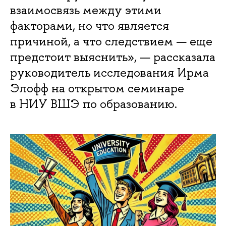
взаимосвязь между этими
факторами, но что является
причиной, а что следствием — еще
предстоит выяснить», — рассказала
руководитель исследования Ирма
Элофф на открытом семинаре
в НИУ ВШЭ по образованию.