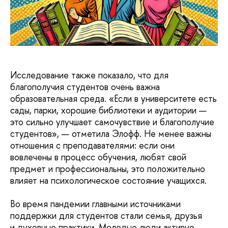
Исследование также показало, что для
благополучия студентов очень важна
образовательная среда. «Если в университете есть
сады, парки, хорошие библиотеки и аудитории —
это сильно улучшает самочувствие и благополучие
студентов», — отметила Элофф. Не менее важны
отношения с преподавателями: если они
вовлечены в процесс обучения, любят свой
предмет и профессиональны, это положительно
влияет на психологическое состояние учащихся.
Во время пандемии главными источниками
поддержки для студентов стали семья, друзья
и духовные практики. Молодые люди активно