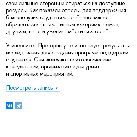
свои сильные стороны и опираться на доступные
ресурсы. Как показали опросы, для поддержания
благополучия студентам особенно важно
обращаться к своим главным «якорям»: семье,
друзьям, вере и умению заботиться о себе.
Университет Претории уже использует результаты
исследования для создания программ поддержки
студентов. Они включают психологические
консультации, организацию культурных
и спортивных мероприятий.
Посмотреть запись >