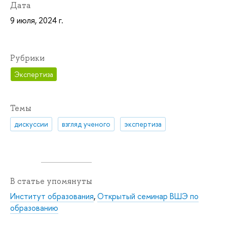
Дата
9 июля, 2024 г.
Рубрики
Экспертиза
Темы
дискуссии
взгляд ученого
экспертиза
В статье упомянуты
Институт образования
,
Открытый семинар ВШЭ по
образованию