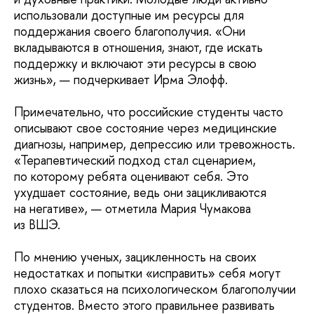
использовали доступные им ресурсы для
поддержания своего благополучия. «Они
вкладываются в отношения, знают, где искать
поддержку и включают эти ресурсы в свою
жизнь», — подчеркивает Ирма Элофф.
Примечательно, что российские студенты часто
описывают свое состояние через медицинские
диагнозы, например, депрессию или тревожность.
«Терапевтический подход стал сценарием,
по которому ребята оценивают себя. Это
ухудшает состояние, ведь они зацикливаются
на негативе», — отметила Мария Чумакова
из ВШЭ.
По мнению ученых, зацикленность на своих
недостатках и попытки «исправить» себя могут
плохо сказаться на психологическом благополучии
студентов. Вместо этого правильнее развивать