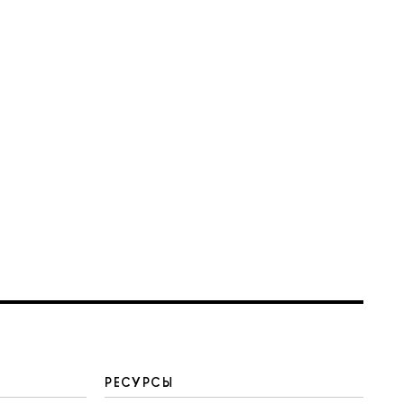
РЕСУРСЫ