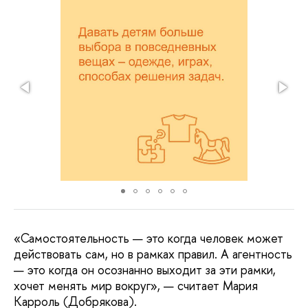
«Самостоятельность — это когда человек может
действовать сам, но в рамках правил. А агентность
— это когда он осознанно выходит за эти рамки,
хочет менять мир вокруг», — считает Мария
Карроль (Добрякова).