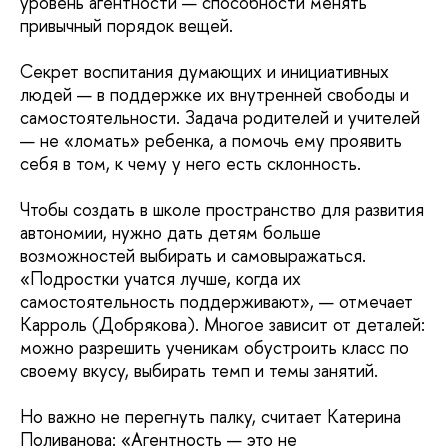
уровень агентности — способности менять
привычный порядок вещей.
Секрет воспитания думающих и инициативных
людей — в поддержке их внутренней свободы и
самостоятельности. Задача родителей и учителей
— не «ломать» ребенка, а помочь ему проявить
себя в том, к чему у него есть склонность.
Чтобы создать в школе пространство для развития
автономии, нужно дать детям больше
возможностей выбирать и самовыражаться.
«Подростки учатся лучше, когда их
самостоятельность поддерживают», — отмечает
Карроль (Добрякова). Многое зависит от деталей:
можно разрешить ученикам обустроить класс по
своему вкусу, выбирать темп и темы занятий.
Но важно не перегнуть палку, считает Катерина
Поливанова: «Агентность — это не