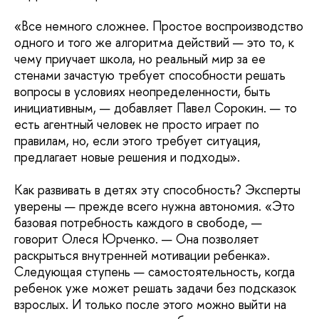
«Все немного сложнее. Простое воспроизводство
одного и того же алгоритма действий — это то, к
чему приучает школа, но реальный мир за ее
стенами зачастую требует способности решать
вопросы в условиях неопределенности, быть
инициативным, — добавляет Павел Сорокин. — то
есть агентный человек не просто играет по
правилам, но, если этого требует ситуация,
предлагает новые решения и подходы».
Как развивать в детях эту способность? Эксперты
уверены — прежде всего нужна автономия. «Это
базовая потребность каждого в свободе, —
говорит Олеся Юрченко. — Она позволяет
раскрыться внутренней мотивации ребенка».
Следующая ступень — самостоятельность, когда
ребенок уже может решать задачи без подсказок
взрослых. И только после этого можно выйти на