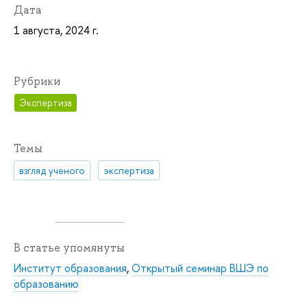
Дата
1 августа, 2024 г.
Рубрики
Экспертиза
Темы
взгляд ученого
экспертиза
В статье упомянуты
Институт образования
,
Открытый семинар ВШЭ по
образованию