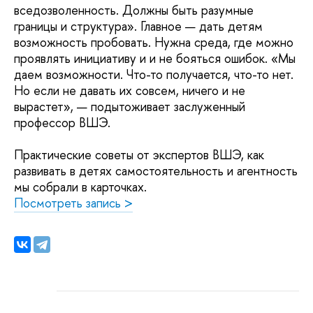
вседозволенность. Должны быть разумные
границы и структура». Главное — дать детям
возможность пробовать. Нужна среда, где можно
проявлять инициативу и и не бояться ошибок. «Мы
даем возможности. Что-то получается, что-то нет.
Но если не давать их совсем, ничего и не
вырастет», — подытоживает заслуженный
профессор ВШЭ.
Практические советы от экспертов ВШЭ, как
развивать в детях самостоятельность и агентность
мы собрали в карточках.
Посмотреть запись >