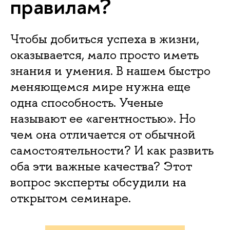
правилам?
Чтобы добиться успеха в жизни,
оказывается, мало просто иметь
знания и умения. В нашем быстро
меняющемся мире нужна еще
одна способность. Ученые
называют ее «агентностью». Но
чем она отличается от обычной
самостоятельности? И как развить
оба эти важные качества? Этот
вопрос эксперты обсудили на
открытом семинаре.