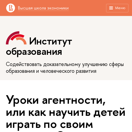
Высшая школа экономики
Меню
Институт
образования
Содействовать доказательному улучшению сферы
образования и человеческого развития
Уроки агентности,
или как научить детей
играть по своим