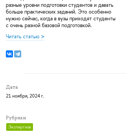
разные уровни подготовки студентов и давать
больше практических заданий. Это особенно
нужно сейчас, когда в вузы приходят студенты
с очень разной базовой подготовкой.
Читать статью >
Дата
21 ноября, 2024 г.
Рубрики
Экспертиза