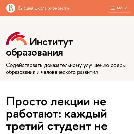
Высшая школа экономики
Меню
Институт
образования
Содействовать доказательному улучшению сферы
образования и человеческого развития
Просто лекции не
работают: каждый
третий студент не