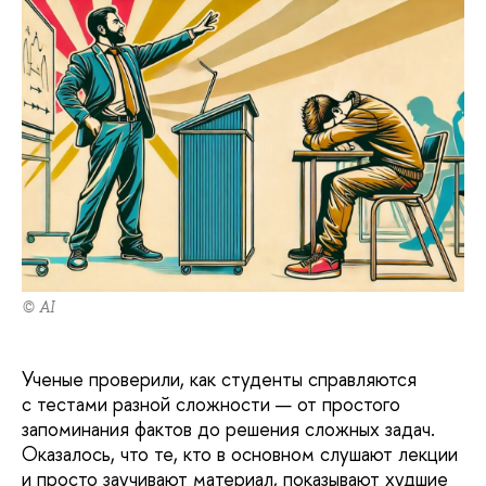
© AI
Ученые проверили, как студенты справляются
с тестами разной сложности — от простого
запоминания фактов до решения сложных задач.
Оказалось, что те, кто в основном слушают лекции
и просто заучивают материал, показывают худшие