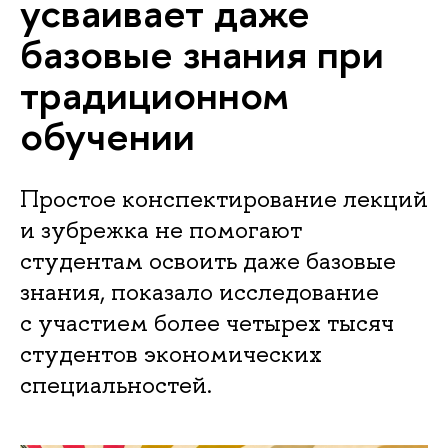
усваивает даже
базовые знания при
традиционном
обучении
Простое конспектирование лекций
и зубрежка не помогают
студентам освоить даже базовые
знания, показало исследование
с участием более четырех тысяч
студентов экономических
специальностей.