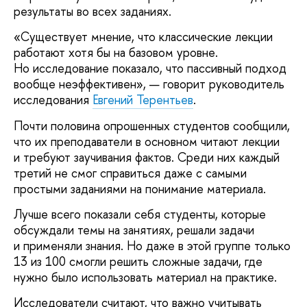
результаты во всех заданиях.
«Существует мнение, что классические лекции
работают хотя бы на базовом уровне.
Но исследование показало, что пассивный подход
вообще неэффективен», — говорит руководитель
исследования
Евгений Терентьев
.
Почти половина опрошенных студентов сообщили,
что их преподаватели в основном читают лекции
и требуют заучивания фактов. Среди них каждый
третий не смог справиться даже с самыми
простыми заданиями на понимание материала.
Лучше всего показали себя студенты, которые
обсуждали темы на занятиях, решали задачи
и применяли знания. Но даже в этой группе только
13 из 100 смогли решить сложные задачи, где
нужно было использовать материал на практике.
Исследователи считают, что важно учитывать