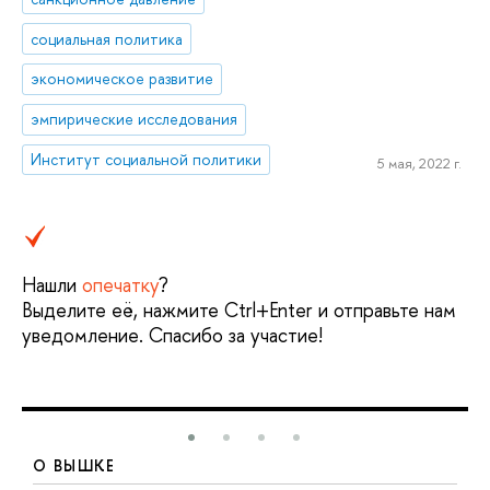
социальная политика
экономическое развитие
эмпирические исследования
Институт социальной политики
5 мая, 2022 г.
Нашли
опечатку
?
Выделите её, нажмите Ctrl+Enter и отправьте нам
уведомление. Спасибо за участие!
О ВЫШКЕ