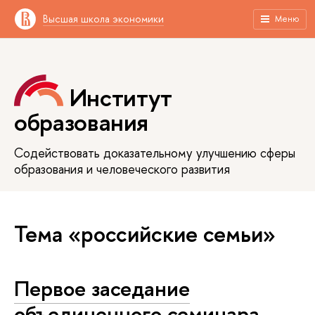
Высшая школа экономики
Меню
Институт
образования
Содействовать доказательному улучшению сферы
образования и человеческого развития
Тема «российские семьи»
Первое заседание
объединенного семинара