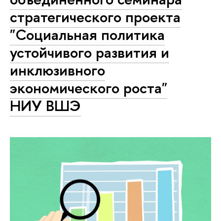
стратегического проекта
"Социальная политика
устойчивого развития и
инклюзивного
экономического роста"
НИУ ВШЭ