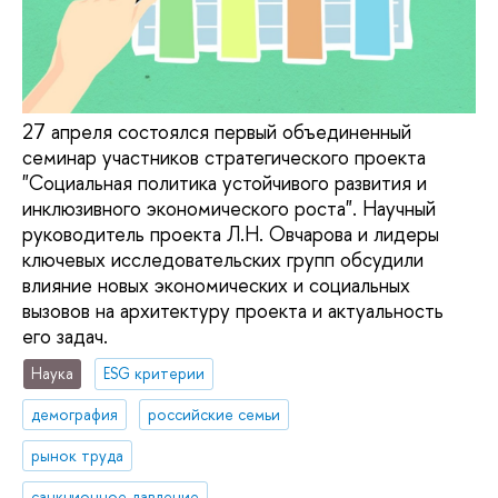
27 апреля состоялся первый объединенный
семинар участников стратегического проекта
"Социальная политика устойчивого развития и
инклюзивного экономического роста". Научный
руководитель проекта Л.Н. Овчарова и лидеры
ключевых исследовательских групп обсудили
влияние новых экономических и социальных
вызовов на архитектуру проекта и актуальность
его задач.
Наука
ESG критерии
демография
российские семьи
рынок труда
санкционное давление