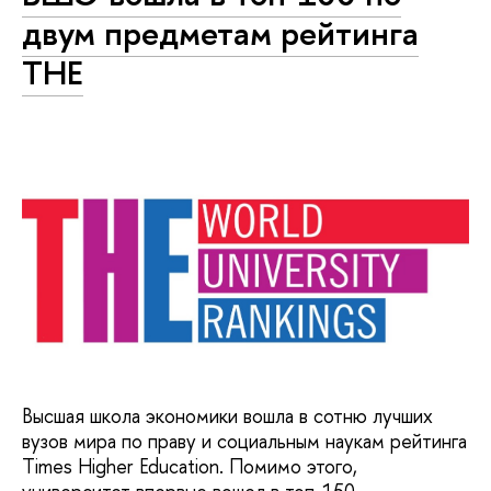
двум предметам рейтинга
ТНЕ
Высшая школа экономики вошла в сотню лучших
вузов мира по праву и социальным наукам рейтинга
Times Higher Education. Помимо этого,