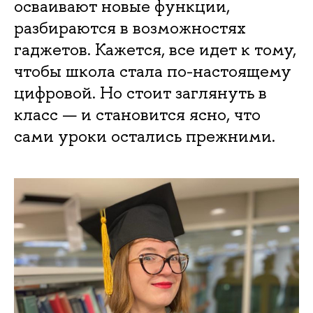
осваивают новые функции,
разбираются в возможностях
гаджетов. Кажется, все идет к тому,
чтобы школа стала по-настоящему
цифровой. Но стоит заглянуть в
класс — и становится ясно, что
сами уроки остались прежними.