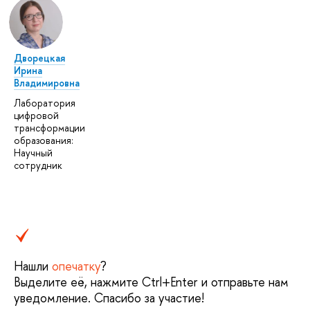
Дворецкая
Ирина
Владимировна
Лаборатория
цифровой
трансформации
образования:
Научный
сотрудник
Нашли
опечатку
?
Выделите её, нажмите Ctrl+Enter и отправьте нам
уведомление. Спасибо за участие!