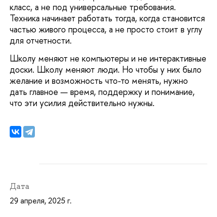
класс, а не под универсальные требования.
Техника начинает работать тогда, когда становится
частью живого процесса, а не просто стоит в углу
для отчетности.
Школу меняют не компьютеры и не интерактивные
доски. Школу меняют люди. Но чтобы у них было
желание и возможность что-то менять, нужно
дать главное — время, поддержку и понимание,
что эти усилия действительно нужны.
Дата
29 апреля, 2025 г.