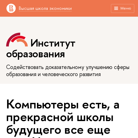
Высшая школа экономики
Меню
Институт
образования
Содействовать доказательному улучшению сферы
образования и человеческого развития
Компьютеры есть, а
прекрасной школы
будущего все еще