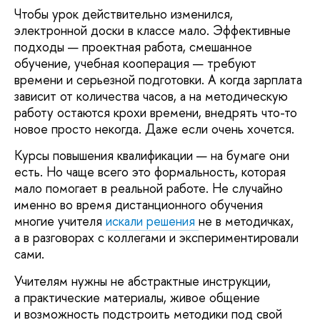
Чтобы урок действительно изменился,
электронной доски в классе мало. Эффективные
подходы — проектная работа, смешанное
обучение, учебная кооперация — требуют
времени и серьезной подготовки. А когда зарплата
зависит от количества часов, а на методическую
работу остаются крохи времени, внедрять что-то
новое просто некогда. Даже если очень хочется.
Курсы повышения квалификации — на бумаге они
есть. Но чаще всего это формальность, которая
мало помогает в реальной работе. Не случайно
именно во время дистанционного обучения
многие учителя
искали решения
не в методичках,
а в разговорах с коллегами и экспериментировали
сами.
Учителям нужны не абстрактные инструкции,
а практические материалы, живое общение
и возможность подстроить методики под свой