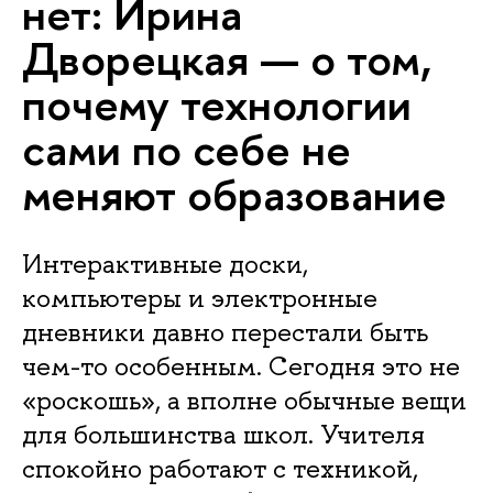
нет: Ирина
Дворецкая — о том,
почему технологии
сами по себе не
меняют образование
Интерактивные доски,
компьютеры и электронные
дневники давно перестали быть
чем-то особенным. Сегодня это не
«роскошь», а вполне обычные вещи
для большинства школ. Учителя
спокойно работают с техникой,