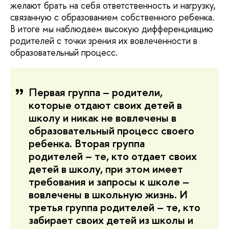
желают брать на себя ответственность и нагрузку,
связанную с образованием собственного ребенка.
В итоге мы наблюдаем высокую дифференциацию
родителей с точки зрения их вовлеченности в
образовательный процесс.
Первая группа – родители,
которые отдают своих детей в
школу и никак не вовлечены в
образовательный процесс своего
ребенка. Вторая группа
родителей – те, кто отдает своих
детей в школу, при этом имеет
требования и запросы к школе –
вовлечены в школьную жизнь. И
третья группа родителей – те, кто
забирает своих детей из школы и