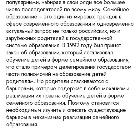
популярными, набирая в свои ряды все большее
число последователей по всему миру. Семейное
образование – это один из мировых трендов в
сфере современного образования и одновременно
актуальный запрос не только российских, но и
зарубежных родителей к государственной
системе образования. В 1992 году был принят
закон об образовании, который легализовал
обучение детей в форме семейного образования,
что стало примером делегирования государством
части полномочий на образование детей
родителям. Но родители сталкиваются с
барьерами, которые содержат в себе механизмы
реализации их прав на обучение детей в форме
семейного образования. Поэтому становится
необходимым изучить и описать существующие
барьеры в механизмах реализации семейного
образования.