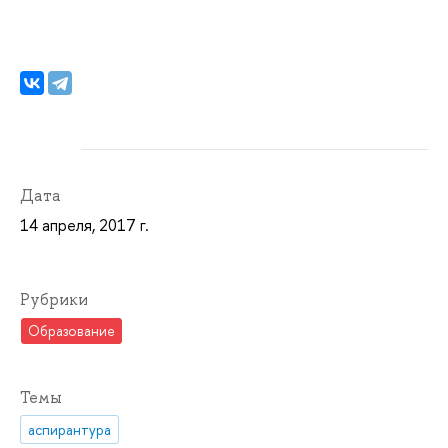
Дата
14 апреля, 2017 г.
Рубрики
Образование
Темы
аспирантура