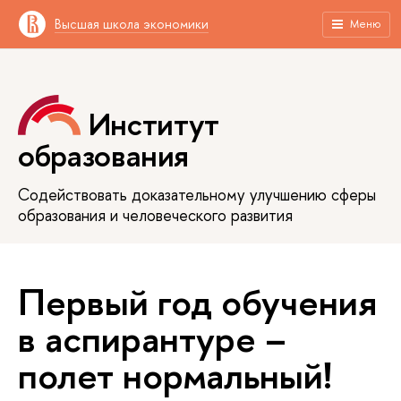
Высшая школа экономики
Меню
Институт
образования
Содействовать доказательному улучшению сферы
образования и человеческого развития
Первый год обучения
в аспирантуре –
полет нормальный!