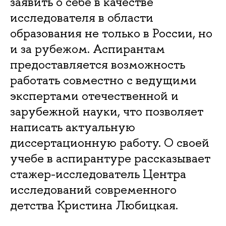
заявить о себе в качестве
исследователя в области
образования не только в России, но
и за рубежом. Аспирантам
предоставляется возможность
работать совместно с ведущими
экспертами отечественной и
зарубежной науки, что позволяет
написать актуальную
диссертационную работу. О своей
учебе в аспирантуре рассказывает
стажер-исследователь Центра
исследований современного
детства Кристина Любицкая.