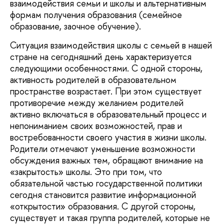
взаимодействия семьи и школы и альтернативным
формам получения образования (семейное
образование, заочное обучение).
Ситуация взаимодействия школы с семьей в нашей
стране на сегодняшний день характеризуется
следующими особенностями. С одной стороны,
активность родителей в образовательном
пространстве возрастает. При этом существует
противоречие между желанием родителей
активно включаться в образовательный процесс и
непониманием своих возможностей, прав и
востребованности своего участия в жизни школы.
Родители отмечают уменьшение возможности
обсуждения важных тем, обращают внимание на
«закрытость» школы. Это при том, что
обязательной частью государственной политики
сегодня становится развитие информационной
«открытости» образования. С другой стороны,
существует и такая группа родителей, которые не