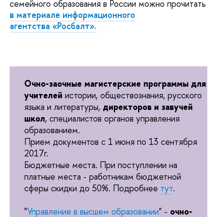
семейного образования в России можно прочитать
в материале информационного
агентства
«Росбалт».
Очно-заочные магистерские программы для
учителей
истории, обществознания, русского
языка и литературы,
директоров и завучей
школ
, специалистов органов управления
образованием.
Прием документов с 1 июня по 13 сентября
2017г.
Бюджетные места. При поступлении на
платные места - работникам бюджетной
сферы скидки до 50%. Подробнее
тут
.
"
Управление в высшем образовании
" -
очно-