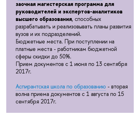
заочная магистерская программа
для
руководителей и экспертов-аналитиков
высшего образования
, способных
разрабатывать и реализовывать планы развития
вузов и их подразделений.
Бюджетные места. При поступлении на
платные места - работникам бюджетной
сферы скидки до 50%.
Прием документов с 1 июня по 13 сентября
2017г.
Аспирантская школа по образованию
- вторая
волна приема документов с 1 августа по 15
сентября 2017г.