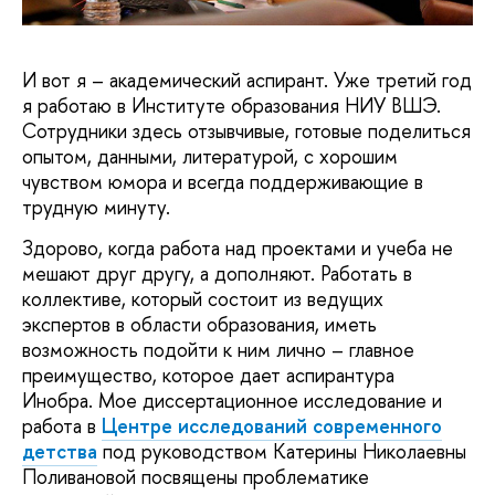
И вот я – академический аспирант. Уже третий год
я работаю в Институте образования НИУ ВШЭ.
Сотрудники здесь отзывчивые, готовые поделиться
опытом, данными, литературой, с хорошим
чувством юмора и всегда поддерживающие в
трудную минуту.
Здорово, когда работа над проектами и учеба не
мешают друг другу, а дополняют. Работать в
коллективе, который состоит из ведущих
экспертов в области образования, иметь
возможность подойти к ним лично – главное
преимущество, которое дает аспирантура
Инобра. Мое диссертационное исследование и
работа в
Центре исследований современного
детства
под руководством Катерины Николаевны
Поливановой посвящены проблематике