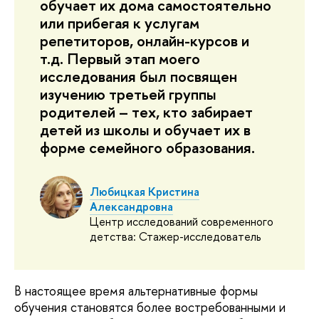
обучает их дома самостоятельно
или прибегая к услугам
репетиторов, онлайн-курсов и
т.д. Первый этап моего
исследования был посвящен
изучению третьей группы
родителей – тех, кто забирает
детей из школы и обучает их в
форме семейного образования.
Любицкая Кристина
Александровна
Центр исследований современного
детства: Стажер-исследователь
В настоящее время альтернативные формы
обучения становятся более востребованными и