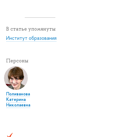
В статье упомянуты
Институт образования
Персоны
Поливанова
Катерина
Николаевна