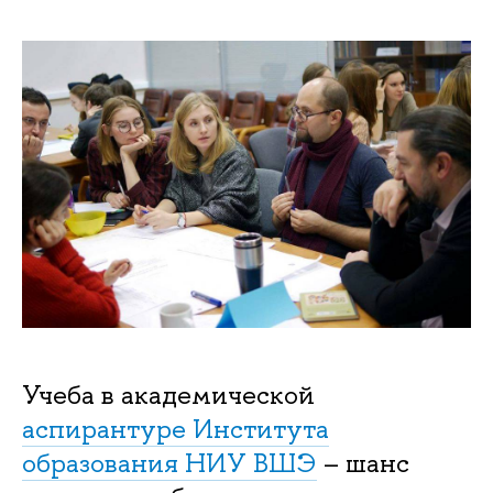
Учеба в академической
аспирантуре Института
образования НИУ ВШЭ
– шанс