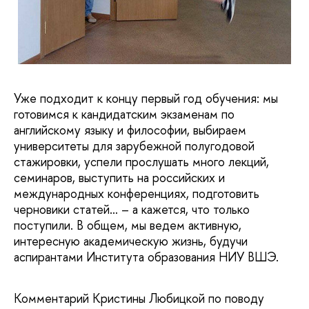
Уже подходит к концу первый год обучения: мы
готовимся к кандидатским экзаменам по
английскому языку и философии, выбираем
университеты для зарубежной полугодовой
стажировки, успели прослушать много лекций,
семинаров, выступить на российских и
международных конференциях, подготовить
черновики статей… – а кажется, что только
поступили. В общем, мы ведем активную,
интересную академическую жизнь, будучи
аспирантами Института образования НИУ ВШЭ.
Комментарий Кристины Любицкой по поводу