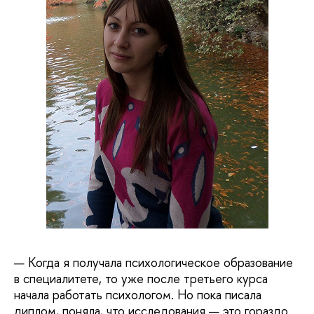
— Когда я получала психологическое образование
в специалитете, то уже после третьего курса
начала работать психологом. Но пока писала
диплом, поняла, что исследования — это гораздо