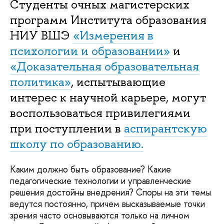
Студенты очных магистерских
программ Института образования
НИУ ВШЭ
«Измерения в
психологии и образовании»
и
«Доказательная образовательная
политика»
, испытывающие
интерес к научной карьере, могут
воспользоваться привилегиями
при поступлении в
аспирантскую
школу по образованию.
Каким должно быть образование? Какие
педагогические технологии и управленческие
решения достойны внедрения? Споры на эти темы
ведутся постоянно, причем высказываемые точки
зрения часто основываются только на личном