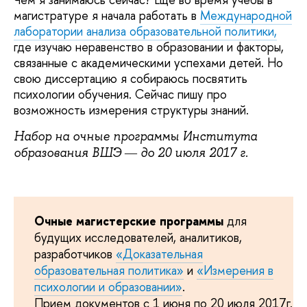
магистратуре я начала работать в
Международной
лаборатории анализа образовательной политики,
где изучаю неравенство в образовании и факторы,
связанные с академическими успехами детей. Но
свою диссертацию я собираюсь посвятить
психологии обучения. Сейчас пишу про
возможность измерения структуры знаний.
Набор на очные программы Института
образования ВШЭ ― до 20 июля 2017 г.
Очные магистерские программы
для
будущих исследователей, аналитиков,
разработчиков
«Доказательная
образовательная политика»
и
«Измерения в
психологии и образовании»
.
Прием документов с 1 июня по 20 июля 2017г.