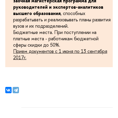
заочная магистерская программа
для
руководителей и экспертов-аналитиков
высшего образования
, способных
разрабатывать и реализовывать планы развития
вузов и их подразделений.
Бюджетные места. При поступлении на
платные места - работникам бюджетной
сферы скидки до 50%.
Прием документов с 1 июня по 13 сентября
2017г.