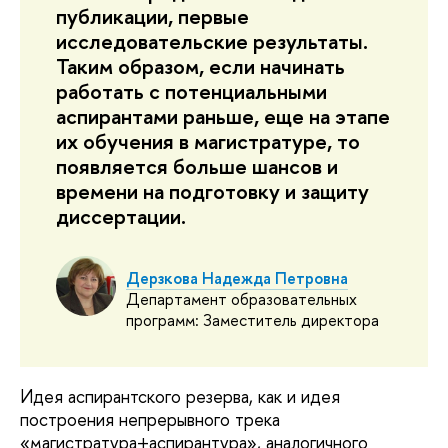
публикации, первые
исследовательские результаты.
Таким образом, если начинать
работать с потенциальными
аспирантами раньше, еще на этапе
их обучения в магистратуре, то
появляется больше шансов и
времени на подготовку и защиту
диссертации.
Дерзкова Надежда Петровна
Департамент образовательных
программ: Заместитель директора
Идея аспирантского резерва, как и идея
построения непрерывного трека
«магистратура+аспирантура», аналогичного