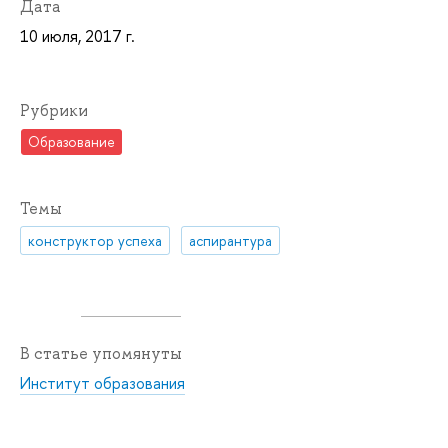
Дата
10 июля, 2017 г.
Рубрики
Образование
Темы
конструктор успеха
аспирантура
В статье упомянуты
Институт образования