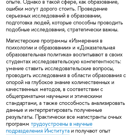
опыте. Однако в такой сфере, как образование,
ошибки могут дорого стоить. Проведение
серьезных исследований в образовании,
подготовка людей, которые способны проводить
подобные исследования, стратегически важны.
Магистерские программы «Измерения в
психологии и образовании» и «Доказательная
образовательная политика» воспитывают в своих
студентах исследовательскую компетентность:
умение ставить исследовательские вопросы,
проводить исследования в области образования с
опорой на глубокое знание количественных и
качественных методов, в соответствии с
общепринятыми научными и этическими
стандартами, а также способность анализировать
данные и интерпретировать полученные
результаты. Практически все магистранты очных
программ
трудоустроены в научные
подразделения Института
и получают опыт