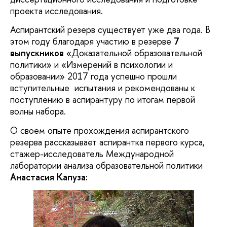
проекта исследования.
Аспирантский резерв существует уже два года. В
этом году благодаря участию в резерве
7
выпускников
«Доказательной образовательной
политики» и «Измерений в психологии и
образовании» 2017 года успешно прошли
вступительные испытания и рекомендованы к
поступлению в аспирантуру по итогам первой
волны набора.
О своем опыте прохождения аспирантского
резерва рассказывает аспирантка первого курса,
стажер-исследователь Международной
лаборатории анализа образовательной политики
Анастасия Капуза: