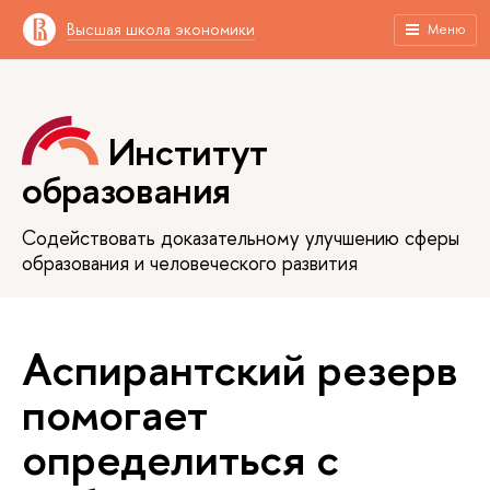
Высшая школа экономики
Меню
Институт
образования
Содействовать доказательному улучшению сферы
образования и человеческого развития
Аспирантский резерв
помогает
определиться с