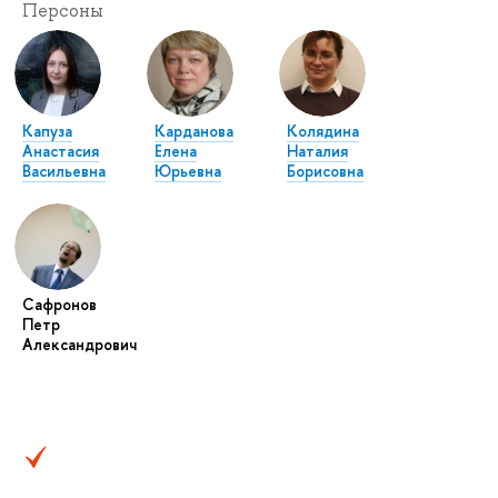
Персоны
Капуза
Карданова
Колядина
Анастасия
Елена
Наталия
Васильевна
Юрьевна
Борисовна
Сафронов
Петр
Александрович