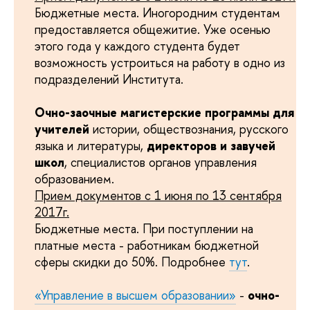
Бюджетные места. Иногородним студентам
предоставляется общежитие. Уже осенью
этого года у каждого студента будет
возможность устроиться на работу в одно из
подразделений Института.
Очно-заочные магистерские программы для
учителей
истории, обществознания, русского
языка и литературы,
директоров и завучей
школ
, специалистов органов управления
образованием.
Прием документов с 1 июня по 13 сентября
2017г.
Бюджетные места. При поступлении на
платные места - работникам бюджетной
сферы скидки до 50%. Подробнее
тут
.
«Управление в высшем образовании»
-
очно-