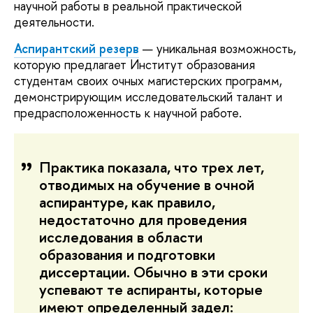
научной работы в реальной практической
деятельности.
Аспирантский резерв
— уникальная возможность,
которую предлагает Институт образования
студентам своих очных магистерских программ,
демонстрирующим исследовательский талант и
предрасположенность к научной работе.
Практика показала, что трех лет,
отводимых на обучение в очной
аспирантуре, как правило,
недостаточно для проведения
исследования в области
образования и подготовки
диссертации. Обычно в эти сроки
успевают те аспиранты, которые
имеют определенный задел: