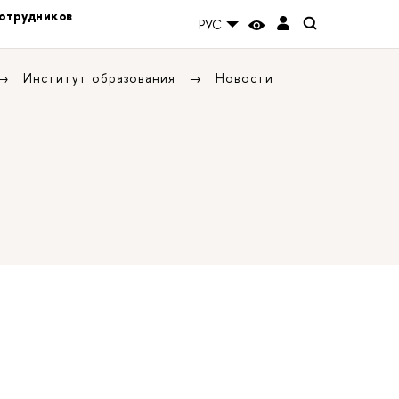
отрудников
РУС
Институт образования
Новости