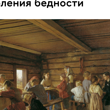
ления бедности