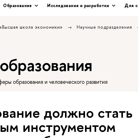
Образование
Исследования и разработки
Для с
 «Высшая школа экономики»
Научные подразделения
 образования
еры образования и человеческого развития
вание должно стать
ым инструментом