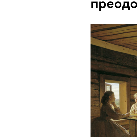
преодо