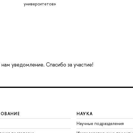
университетов»
е нам уведомление. Спасибо за участие!
ЗОВАНИЕ
НАУКА
Научные подразделения