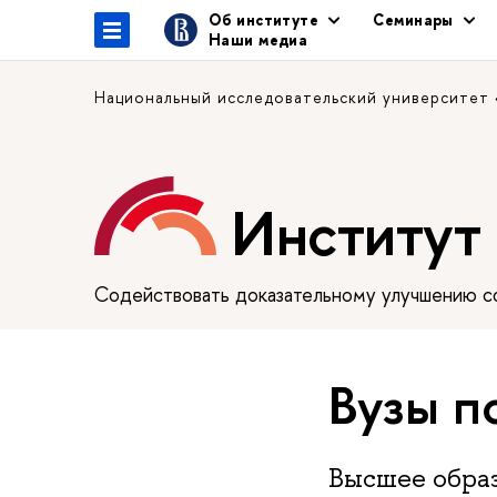
Об институте
Семинары
Наши медиа
Национальный исследовательский университет
Институт
Содействовать доказательному улучшению сф
Вузы п
Высшее образ