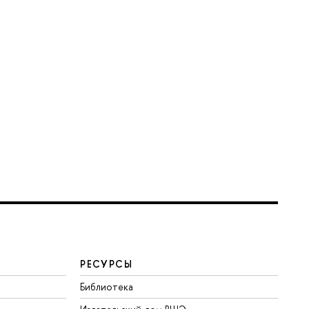
РЕСУРСЫ
Библиотека