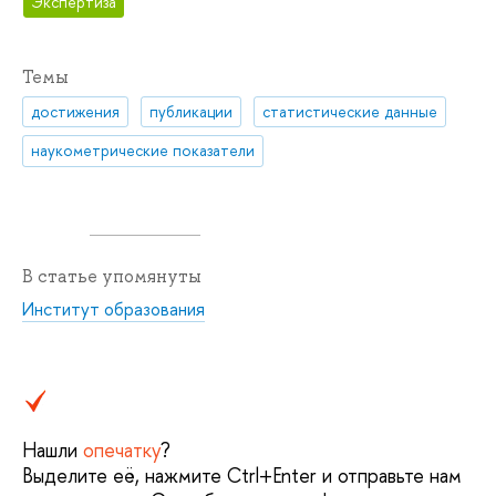
Экспертиза
Темы
достижения
публикации
статистические данные
наукометрические показатели
В статье упомянуты
Институт образования
Нашли
опечатку
?
Выделите её, нажмите Ctrl+Enter и отправьте нам