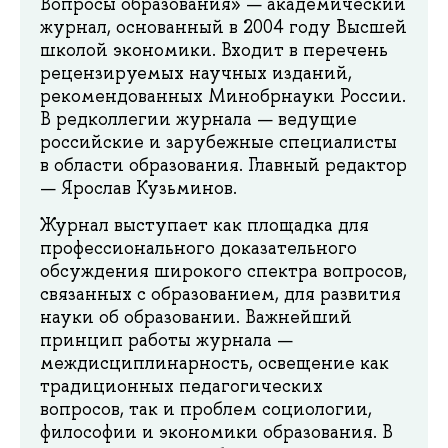
Вопросы образования» — академический
журнал, основанный в 2004 году Высшей
школой экономики. Входит в перечень
рецензируемых научных изданий,
рекомендованных Минобрнауки России.
В редколлегии журнала — ведущие
российские и зарубежные специалисты
в области образования. Главный редактор
— Ярослав Кузьминов.
Журнал выступает как площадка для
профессионального доказательного
обсуждения широкого спектра вопросов,
связанных с образованием, для развития
науки об образовании. Важнейший
принцип работы журнала —
междисциплинарность, освещение как
традиционных педагогических
вопросов, так и проблем социологии,
философии и экономики образования. В