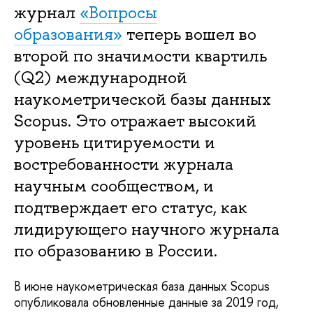
журнал
«Вопросы
образования»
теперь вошел во
второй по значимости квартиль
(Q2) международной
наукометрической базы данных
Scopus. Это отражает высокий
уровень цитируемости и
востребованности журнала
научным сообществом, и
подтверждает его статус, как
лидирующего научного журнала
по образованию в России.
В июне наукометрическая база данных Scopus
опубликовала обновленные данные за 2019 год,