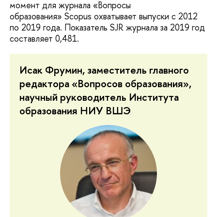
момент для журнала «Вопросы
образования» Scopus охватывает выпуски с 2012
по 2019 года. Показатель SJR журнала за 2019 год
составляет 0,481.
Исак Фрумин, заместитель главного
редактора «Вопросов образования»,
научный руководитель Института
образования НИУ ВШЭ