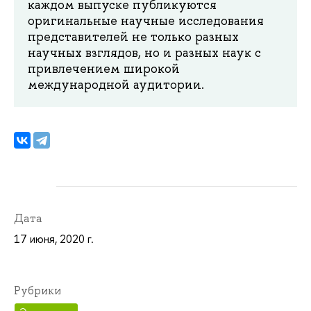
каждом выпуске публикуются
оригинальные научные исследования
представителей не только разных
научных взглядов, но и разных наук с
привлечением широкой
международной аудитории.
Дата
17 июня, 2020 г.
Рубрики