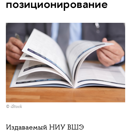
позиционирование
© iStock
Издаваемый НИУ ВШЭ