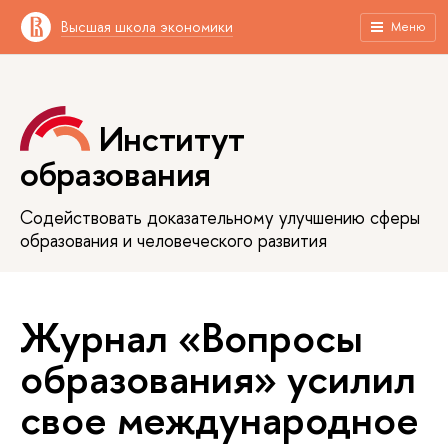
Высшая школа экономики
Меню
Институт
образования
Содействовать доказательному улучшению сферы
образования и человеческого развития
Журнал «Вопросы
образования» усилил
свое международное