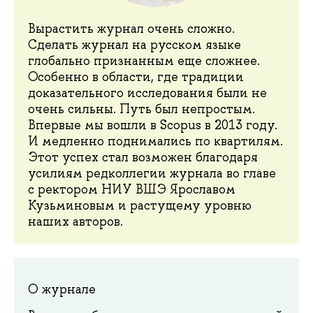
Вырастить журнал очень сложно.
Сделать журнал на русском языке
глобально признанным еще сложнее.
Особенно в области, где традиции
доказательного исследования были не
очень сильны. Путь был непростым.
Впервые мы вошли в Scopus в 2013 году.
И медленно поднимались по квартилям.
Этот успех стал возможен благодаря
усилиям редколлегии журнала во главе
с ректором НИУ ВШЭ Ярославом
Кузьминовым и растущему уровню
наших авторов.
О журнале