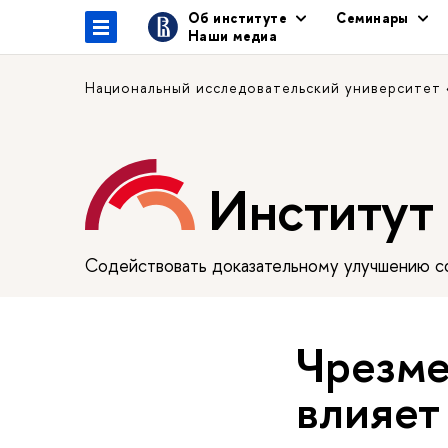
Об институте
Семинары
Наши медиа
Национальный исследовательский университет
Институт
Содействовать доказательному улучшению сф
Чрезме
влияет