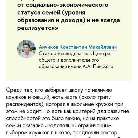
от социально-экономического
статуса семей (уровня
образования и дохода) и не всегда
реализуется»
Анчиков Константин Михайлович
Стажер-исследователь Центра
общего и дополнительного
образования имени А.А. Пинского
Среди тех, кто выбирает школу по наличию
кружков и секций, есть часть (около трети
респондентов), которая в школьные кружки при
этом не ходит. То есть как критерий для развитие
способностей это было важно, но на практике
семьи оказались недовольны ограниченным
выбором кружков в школе, предпочли сектор