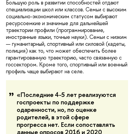
Большую роль в развитии способностей отдают
специализации школ или классов. Семьи с высоким
социально-экономическим статусом выбирают
ресурсоемкие и значимые для дальнейшей
траектории профили (программирование,
иностранные языки, точные науки). Семьи с низким
— гуманитарный, спортивный или силовой (кадеты,
полиция) как то, что может обеспечить более
гарантированную траекторию, часто связанную с
госсектором. Кроме того, спортивный или военный
профиль чаще выбирают на селе.
«Последние 4-5 лет реализуются
госпроекты по поддержке
одаренности, но, по оценке
родителей, в этой сфере
прогресса нет. Если сопоставлять
данные опросов 2016 и 2020