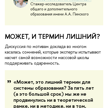
Стажер-исследователь Центра
общего и дополнительного
образования имени А.А. Пинского
МОЖЕТ, И ТЕРМИН ЛИШНИЙ?
Дискуссия по мотивам доклада во многом
касалась сомнений, которые эксперты испытывают
насчет самой возможности массовой школы
поддерживать одаренность.
«Может, это лишний термин для
системы образования? За пять лет
(а это большой срок) мы же не
продвинулись ни в теоретической
рамке, ни в методике, ни в том,