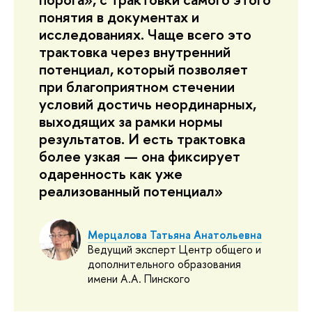
понятия в документах и
исследованиях. Чаще всего это
трактовка через внутренний
потенциал, который позволяет
при благоприятном стечении
условий достичь неординарных,
выходящих за рамки нормы
результатов. И есть трактовка
более узкая — она фиксирует
одаренность как уже
реализованный потенциал»
Мерцалова Татьяна Анатольевна
Ведущий эксперт Центр общего и
дополнительного образования
имени А.А. Пинского