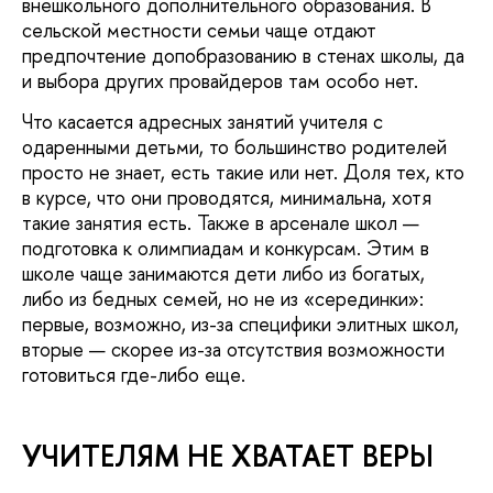
внешкольного дополнительного образования. В
сельской местности семьи чаще отдают
предпочтение допобразованию в стенах школы, да
и выбора других провайдеров там особо нет.
Что касается адресных занятий учителя с
одаренными детьми, то большинство родителей
просто не знает, есть такие или нет. Доля тех, кто
в курсе, что они проводятся, минимальна, хотя
такие занятия есть. Также в арсенале школ —
подготовка к олимпиадам и конкурсам. Этим в
школе чаще занимаются дети либо из богатых,
либо из бедных семей, но не из «серединки»:
первые, возможно, из-за специфики элитных школ,
вторые — скорее из-за отсутствия возможности
готовиться где-либо еще.
УЧИТЕЛЯМ НЕ ХВАТАЕТ ВЕРЫ