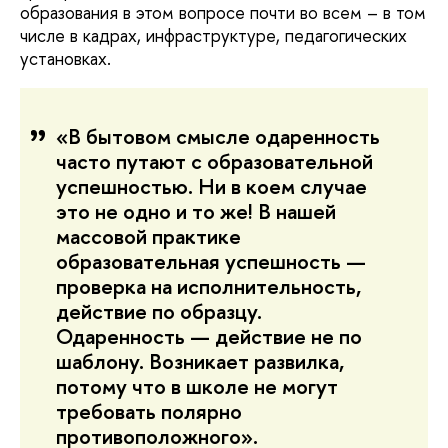
образования в этом вопросе почти во всем – в том
числе в кадрах, инфраструктуре, педагогических
установках.
«В бытовом смысле одаренность
часто путают с образовательной
успешностью. Ни в коем случае
это не одно и то же! В нашей
массовой практике
образовательная успешность —
проверка на исполнительность,
действие по образцу.
Одаренность — действие не по
шаблону. Возникает развилка,
потому что в школе не могут
требовать полярно
противоположного».