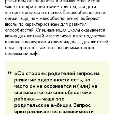
развитием одаренности, в меньшинстве. Втрое
чаще этот критерий значим для тех, чьи дети
учатся на хорошо и отлично. Высокообеспеченные
семьи чаще, чем малообеспеченные, выбирают
школы по характеристикам для развития
способностей. Специализация школы оказывается
важна для жителей мегаполисов, а вот подготовка
в школе к конкурсам и олимпиадам — для жителей
села: вероятно, там это воспринимается как
социальный лифт.
«Со стороны родителей запрос на
развитие одаренности есть, но
часто он не осознается и (или) не
связывается со способностями
ребенка — чаще это
родительские амбиции. Запрос
ярко различается в зависимости