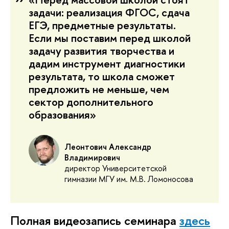
задачи: реализация ФГОС, сдача
ЕГЭ, предметные результаты.
Если мы поставим перед школой
задачу развития творчества и
дадим инструмент диагностики
результата, то школа сможет
предложить не меньше, чем
сектор дополнительного
образования»
Леонтович Александр
Владимирович
директор Университетской
гимназии МГУ им. М.В. Ломоносова
Полная видеозапись семинара 
здесь