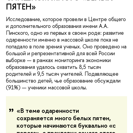
ПЯТЕН»
Исследование, которое провели в Центре общего
и дополнительного образования имени А.А.
Пинского, одно из первых в своем роде: развитие
одаренности именно в массовой школе пока не
попадало в поле зрения ученых. Оно проведено на
большой и репрезентативной для всей России
выборке — в рамках мониторинга экономики
образования удалось охватить 8,5 тысяч
родителей и 9,5 тысяч учителей. Подавляющее
большинство детей, чье образование обсуждали
(91%) — ученики массовой школы.
«В теме одаренности
сохраняется много белых пятен,
которые начинаются буквально «с
порога», с трактовки самого этого