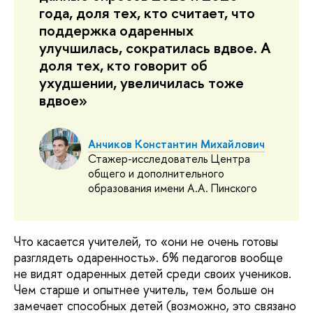
года, доля тех, кто считает, что
поддержка одаренных
улучшилась, сократилась вдвое. А
доля тех, кто говорит об
ухудшении, увеличилась тоже
вдвое»
Анчиков Константин Михайлович
Стажер-исследователь Центра
общего и дополнительного
образования имени А.А. Пинского
Что касается учителей, то «они не очень готовы
разглядеть одаренность». 6% педагогов вообще
не видят одаренных детей среди своих учеников.
Чем старше и опытнее учитель, тем больше он
замечает способных детей (возможно, это связано