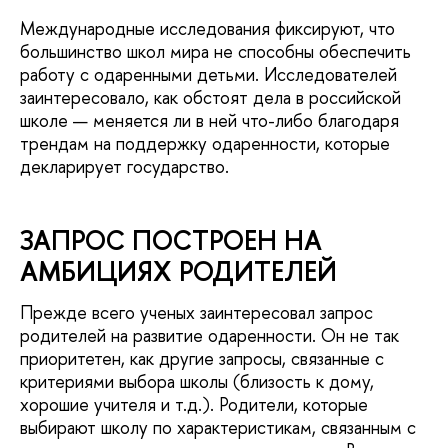
Международные исследования фиксируют, что
большинство школ мира не способны обеспечить
работу с одаренными детьми. Исследователей
заинтересовало, как обстоят дела в российской
школе — меняется ли в ней что-либо благодаря
трендам на поддержку одаренности, которые
декларирует государство.
ЗАПРОС ПОСТРОЕН НА
АМБИЦИЯХ РОДИТЕЛЕЙ
Прежде всего ученых заинтересовал запрос
родителей на развитие одаренности. Он не так
приоритетен, как другие запросы, связанные с
критериями выбора школы (близость к дому,
хорошие учителя и т.д.). Родители, которые
выбирают школу по характеристикам, связанным с