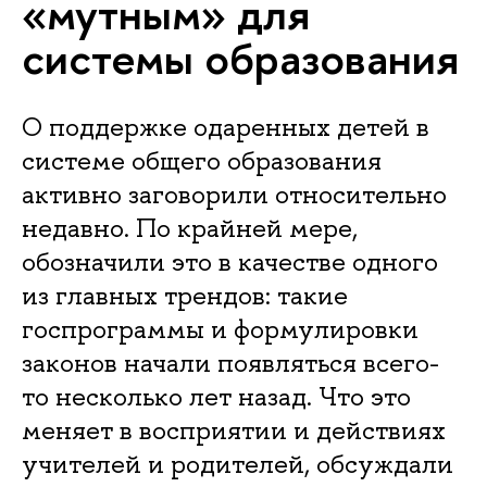
«мутным» для
системы образования
О поддержке одаренных детей в
системе общего образования
активно заговорили относительно
недавно. По крайней мере,
обозначили это в качестве одного
из главных трендов: такие
госпрограммы и формулировки
законов начали появляться всего-
то несколько лет назад. Что это
меняет в восприятии и действиях
учителей и родителей, обсуждали