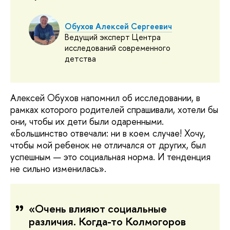
Обухов Алексей Сергеевич
Ведущий эксперт Центра
исследований современного
детства
Алексей Обухов напомнил об исследовании, в
рамках которого родителей спрашивали, хотели бы
они, чтобы их дети были одаренными.
«Большинство отвечали: ни в коем случае! Хочу,
чтобы мой ребенок не отличался от других, был
успешным — это социальная норма. И тенденция
не сильно изменилась».
«Очень влияют социальные
различия. Когда-то Колмогоров