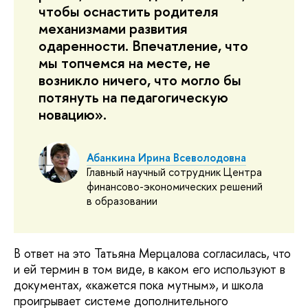
чтобы оснастить родителя
механизмами развития
одаренности. Впечатление, что
мы топчемся на месте, не
возникло ничего, что могло бы
потянуть на педагогическую
новацию».
Абанкина Ирина Всеволодовна
Главный научный сотрудник Центра
финансово-экономических решений
в образовании
В ответ на это Татьяна Мерцалова согласилась, что
и ей термин в том виде, в каком его используют в
документах, «кажется пока мутным», и школа
проигрывает системе дополнительного