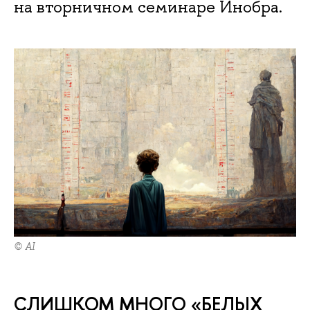
на вторничном семинаре Инобра.
© AI
СЛИШКОМ МНОГО «БЕЛЫХ