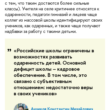
с тем, что таким достаются более сильные
классы). Учителя на селе критичнее относятся к
одаренности, педагоги гимназий и лицеев чаще
коллег из массовой школы идентифицируют своих
учеников, как одаренных, и также чаще получают
надбавки за работу с такими детьми.
«Российские школы ограничены в
возможностях развивать
одаренность детей. Основной
дефицит школы – кадровое
обеспечение. В том числе, это
связано с субъективным
отношением: недостаточно веры
в своих учеников»
Анчиков Константин Михайлович