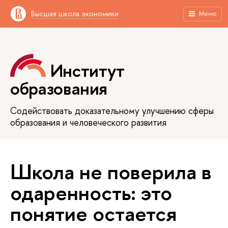
Высшая школа экономики
Меню
Институт
образования
Содействовать доказательному улучшению сферы
образования и человеческого развития
Школа не поверила в
одаренность: это
понятие остается