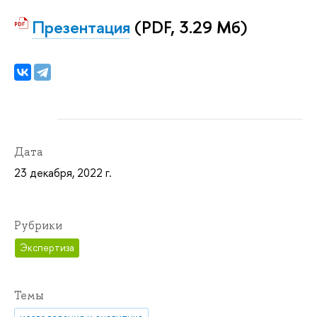
Презентация
(PDF, 3.29 Мб)
Дата
23 декабря, 2022 г.
Рубрики
Экспертиза
Темы