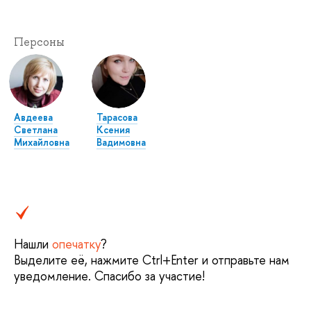
Персоны
Авдеева
Тарасова
Светлана
Ксения
Михайловна
Вадимовна
Нашли
опечатку
?
Выделите её, нажмите Ctrl+Enter и отправьте нам
уведомление. Спасибо за участие!