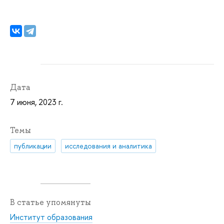
Дата
7 июня, 2023 г.
Темы
публикации
исследования и аналитика
В статье упомянуты
Институт образования