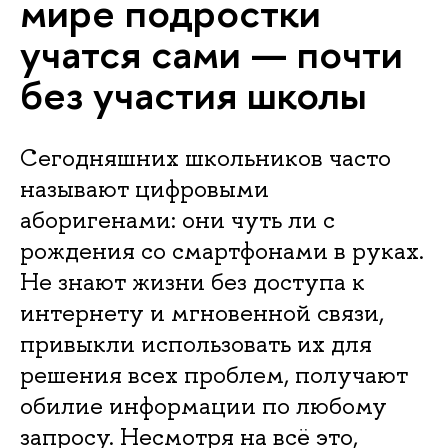
мире подростки
учатся сами — почти
без участия школы
Сегодняшних школьников часто
называют цифровыми
аборигенами: они чуть ли с
рождения со смартфонами в руках.
Не знают жизни без доступа к
интернету и мгновенной связи,
привыкли использовать их для
решения всех проблем, получают
обилие информации по любому
запросу. Несмотря на всё это,