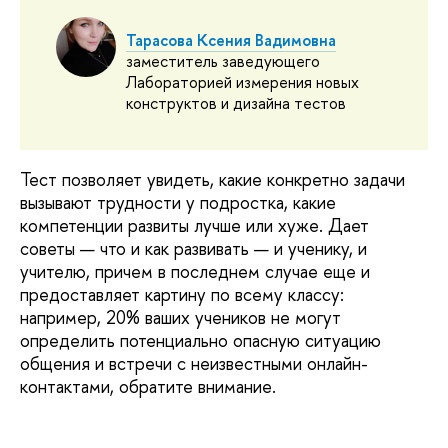
Тарасова Ксения Вадимовна
заместитель заведующего
Лабораторией измерения новых
конструктов и дизайна тестов
Тест позволяет увидеть, какие конкретно задачи
вызывают трудности у подростка, какие
компетенции развиты лучше или хуже. Дает
советы — что и как развивать — и ученику, и
учителю, причем в последнем случае еще и
предоставляет картину по всему классу:
например, 20% ваших учеников не могут
определить потенциально опасную ситуацию
общения и встречи с неизвестными онлайн-
контактами, обратите внимание.