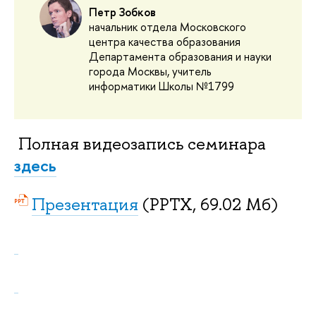
Петр Зобков
начальник отдела Московского
центра качества образования
Департамента образования и науки
города Москвы, учитель
информатики Школы №1799
Полная видеозапись семинара
здесь
Презентация
(PPTX, 69.02 Мб)