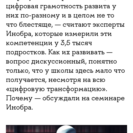
цифровая грамотность развита у
них по-разному и в целом не то
что блестяще, — считают эксперты
Инобра, которые измерили эти
компетенции у 3,5 тысяч
подростков. Как их развивать —
вопрос дискуссионный, понятно
только, что у школы здесь мало что
получается, несмотря на всю
«цифровую трансформацию».
Почему — обсуждали на семинаре
Инобра.