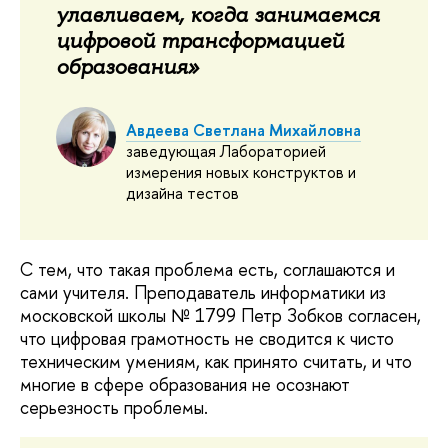
улавливаем, когда занимаемся
цифровой трансформацией
образования»
Авдеева Светлана Михайловна
заведующая Лабораторией
измерения новых конструктов и
дизайна тестов
C тем, что такая проблема есть, соглашаются и
сами учителя. Преподаватель информатики из
московской школы № 1799 Петр Зобков согласен,
что цифровая грамотность не сводится к чисто
техническим умениям, как принято считать, и что
многие в сфере образования не осознают
серьезность проблемы.