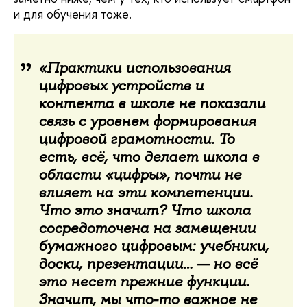
и для обучения тоже.
«Практики использования
цифровых устройств и
контента в школе не показали
связь с уровнем формирования
цифровой грамотности. То
есть, всё, что делает школа в
области «цифры», почти не
влияет на эти компетенции.
Что это значит? Что школа
сосредоточена на замещении
бумажного цифровым: учебники,
доски, презентации… — но всё
это несет прежние функции.
Значит, мы что-то важное не