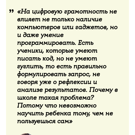
«На цифровую грамотность не
влияет не только наличие
компьютеров или гаджетов, но
и даже умение
программировать. Есть
ученики, которые умеют
писать код, но не умеют
гуглить, то есть правильно
формулировать запрос, не
говоря уже о рефлексии и
анализе результатов. Почему в
школе такая проблема?
Потому что невозможно
научить ребенка тому, чем не
пользуешься сам»