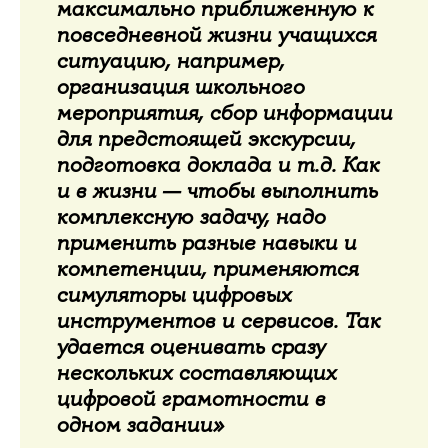
максимально приближенную к
повседневной жизни учащихся
ситуацию, например,
организация школьного
мероприятия, сбор информации
для предстоящей экскурсии,
подготовка доклада и т.д. Как
и в жизни — чтобы выполнить
комплексную задачу, надо
применить разные навыки и
компетенции, применяются
симуляторы цифровых
инструментов и сервисов. Так
удается оценивать сразу
нескольких составляющих
цифровой грамотности в
одном задании»