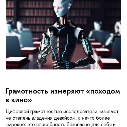
Грамотность измеряют «походом
в кино»
Цифровой грамотностью исследователи называют
не степень владения девайсом, а нечто более
широкое: это способность безопасно для себя и