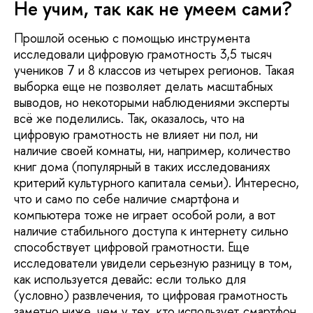
Не учим, так как не умеем сами?
Прошлой осенью с помощью инструмента
исследовали цифровую грамотность 3,5 тысяч
учеников 7 и 8 классов из четырех регионов. Такая
выборка еще не позволяет делать масштабных
выводов, но некоторыми наблюдениями эксперты
всё же поделились. Так, оказалось, что на
цифровую грамотность не влияет ни пол, ни
наличие своей комнаты, ни, например, количество
книг дома (популярный в таких исследованиях
критерий культурного капитала семьи). Интересно,
что и само по себе наличие смартфона и
компьютера тоже не играет особой роли, а вот
наличие стабильного доступа к интернету сильно
способствует цифровой грамотности. Еще
исследователи увидели серьезную разницу в том,
как используется девайс: если только для
(условно) развлечения, то цифровая грамотность
заметно ниже, чем у тех, кто использует смартфон